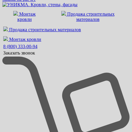
Монтаж
Продажа строительных
кровли
материалов
Продажа строительных материалов
Монтаж кровли
8 (800) 333-00-94
Заказать звонок