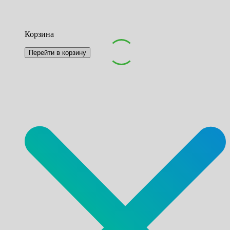
Корзина
Перейти в корзину