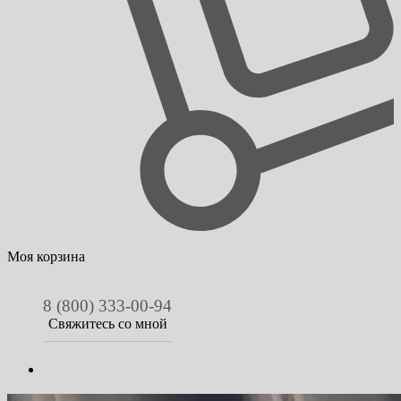
Моя корзина
8 (800) 333-00-94
Свяжитесь со мной