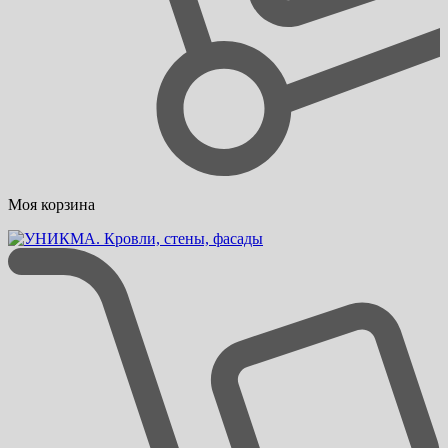
Моя корзина