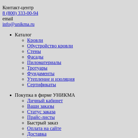
Контакт-центр
8 (800) 333-00-94
email
info@unikma.ru
Каталог
Кровли
Обустройство кровли
Стены
Фасады
Пиломатериалы
Тротуары
Фундаменты
Утепление и изоляция
Сертификаты
Покупка в фирме УНИКМА
Личный кабинет
Ваши заказы
Статус заказа
Прайс-листы
Быстрый заказ
Оплата на сайте
Доставка