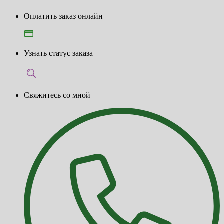
Оплатить заказ онлайн
Узнать статус заказа
Свяжитесь со мной