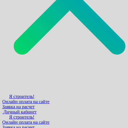
Я строитель!
Онлайн оплата на сайте
Заявка на расчет
Личный кабинет
Я строитель!
Онлайн оплата на сайте
Заявка на расчет