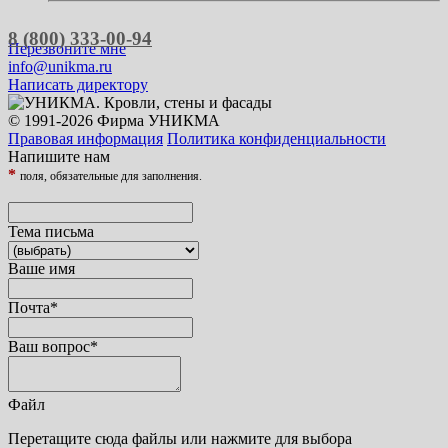
8 (800) 333-00-94
Перезвоните мне
info@unikma.ru
Написать директору
© 1991-2026 Фирма УНИКМА
Правовая информация
Политика конфиденциальности
Напишите нам
*
поля, обязательные для заполнения.
Тема письма
Ваше имя
Почта
*
Ваш вопрос
*
Файл
Перетащите сюда файлы или нажмите для выбора