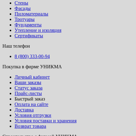
Стены
Фасады
Пиломатериалы
Тротуары
Фундаменты
Утепление и изоляция
Сертификаты
Наш телефон
8 (800) 333-00-94
Покупка в фирме УНИКМА
Личный кабинет
Ваши заказы
Статус заказа
Прайс-листы
Быстрый заказ
Оплата на сайте
Доставка
Условия отгрузки
Условия поставки и хранения
Возврат товара