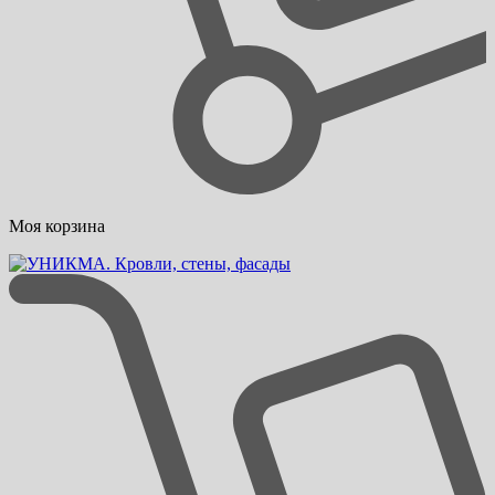
Моя корзина