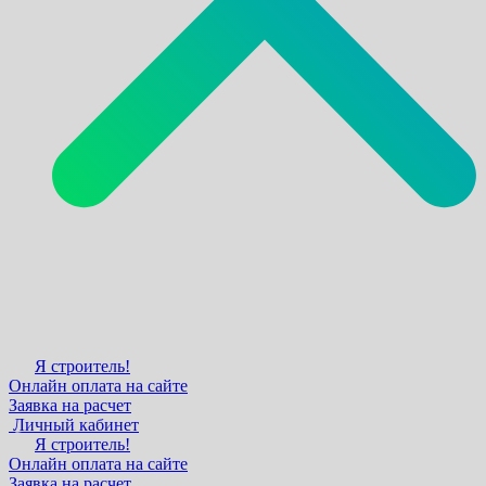
Я строитель!
Онлайн оплата на сайте
Заявка на расчет
Личный кабинет
Я строитель!
Онлайн оплата на сайте
Заявка на расчет