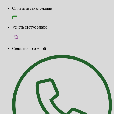
Оплатить заказ онлайн
Узнать статус заказа
Свяжитесь со мной