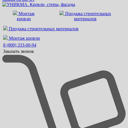
Монтаж
Продажа строительных
кровли
материалов
Продажа строительных материалов
Монтаж кровли
8 (800) 333-00-94
Заказать звонок