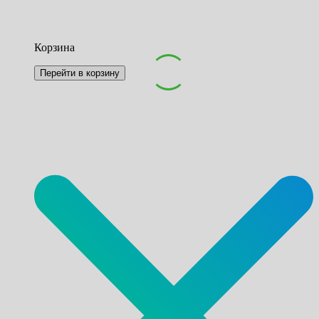
Корзина
Перейти в корзину