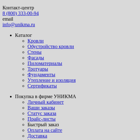
Контакт-центр
8 (800) 333-00-94
email
info@unikma.ru
Каталог
Кровли
Обустройство кровли
Стены
Фасады
Пиломатериалы
Тротуары
Фундаменты
Утепление и изоляция
Сертификаты
Покупка в фирме УНИКМА
Личный кабинет
Ваши заказы
Статус заказа
Прайс-листы
Быстрый заказ
Оплата на сайте
Доставка