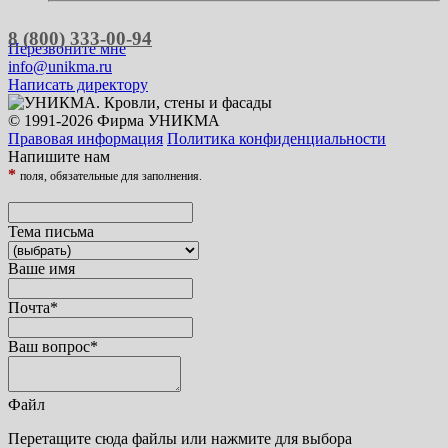
8 (800) 333-00-94
Перезвоните мне
info@unikma.ru
Написать директору
© 1991-2026 Фирма УНИКМА
Правовая информация
Политика конфиденциальности
Напишите нам
*
поля, обязательные для заполнения.
Тема письма
Ваше имя
Почта
*
Ваш вопрос
*
Файл
Перетащите сюда файлы или нажмите для выбора