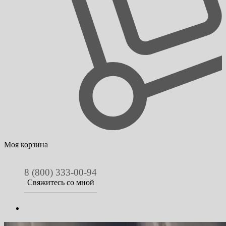
Моя корзина
8 (800) 333-00-94
Свяжитесь со мной