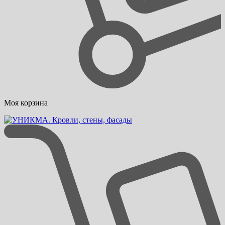
Моя корзина