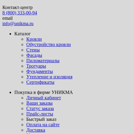
Контакт-центр
8 (800) 333-00-94
email
info@unikma.ru
Каталог
Кровли
Обустройство кровли
Стены
Фасады
Пиломатериалы
Тротуары
Фундаменты
Утепление и изоляция
Сертификаты
Покупка в фирме УНИКМА
Личный кабинет
Ваши заказы
Статус заказа
Прайс-листы
Быстрый заказ
Оплата на сайте
Доставка