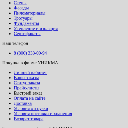
Стены
Фасады
Пиломатериалы
Тротуары
Фундаменты
Утепление и изоляция
Сертификаты
Наш телефон
8 (800) 333-00-94
Покупка в фирме УНИКМА
Личный кабинет
Ваши заказы
Статус заказа
Прайс-листы
Быстрый заказ
Оплата на сайте
Доставка
Условия отгрузки
Условия поставки и хранения
Возврат товара