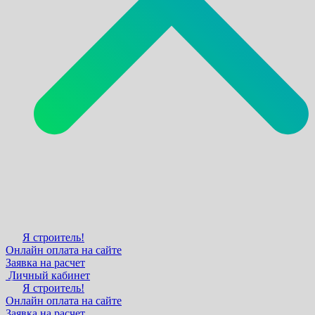
Я строитель!
Онлайн оплата на сайте
Заявка на расчет
Личный кабинет
Я строитель!
Онлайн оплата на сайте
Заявка на расчет