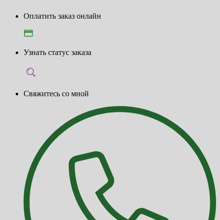
Оплатить заказ онлайн
Узнать статус заказа
Свяжитесь со мной