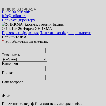
8 (800) 333-00-94
Перезвоните мне
info@unikma.ru
Написать директору
© 1991-2026 Фирма УНИКМА
Правовая информация
Политика конфиденциальности
Напишите нам
*
поля, обязательные для заполнения.
Тема письма
Ваше имя
Почта
*
Ваш вопрос
*
Файл
Перетащите сюда файлы или нажмите для выбора