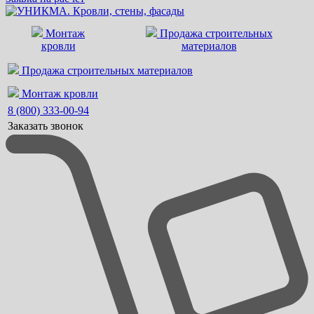
Монтаж
Продажа строительных
кровли
материалов
Продажа строительных материалов
Монтаж кровли
8 (800) 333-00-94
Заказать звонок