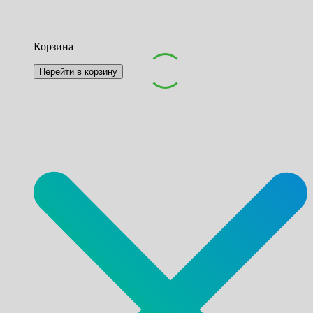
Корзина
Перейти в корзину