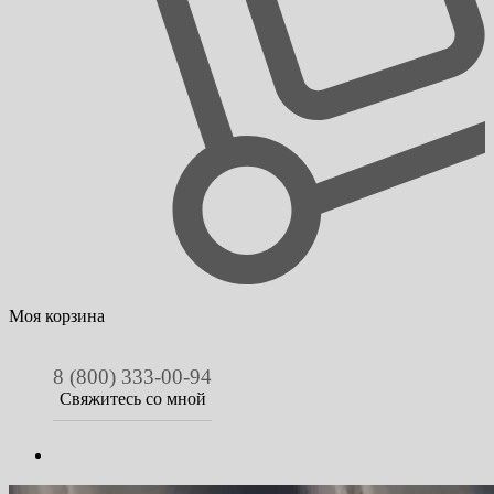
Моя корзина
8 (800) 333-00-94
Свяжитесь со мной