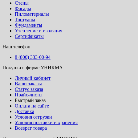
Стены
Фасады
Пиломатериалы
Тротуары
Фундаменты
Утепление и изоляция
Сертификаты
Наш телефон
8 (800) 333-00-94
Покупка в фирме УНИКМА
Личный кабинет
Ваши заказы
Статус заказа
Прайс-листы
Быстрый заказ
Оплата на сайте
Доставка
Условия отгрузки
Условия поставки и хранения
Возврат товара