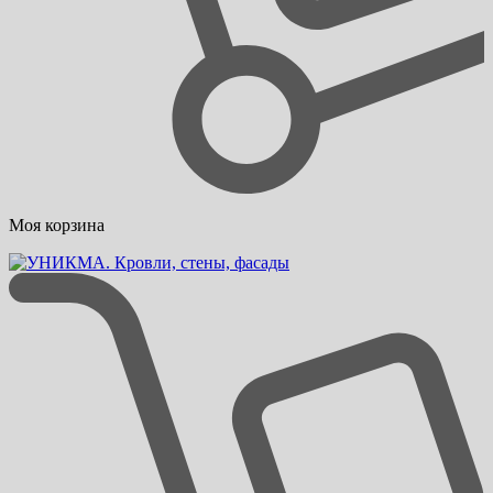
Моя корзина