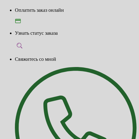
Оплатить заказ онлайн
Узнать статус заказа
Свяжитесь со мной