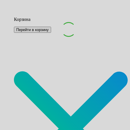
Корзина
Перейти в корзину