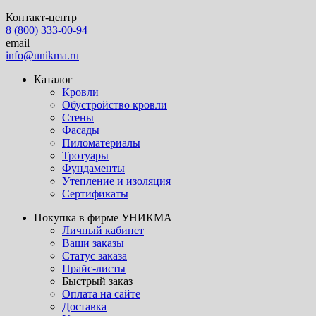
Контакт-центр
8 (800) 333-00-94
email
info@unikma.ru
Каталог
Кровли
Обустройство кровли
Стены
Фасады
Пиломатериалы
Тротуары
Фундаменты
Утепление и изоляция
Сертификаты
Покупка в фирме УНИКМА
Личный кабинет
Ваши заказы
Статус заказа
Прайс-листы
Быстрый заказ
Оплата на сайте
Доставка