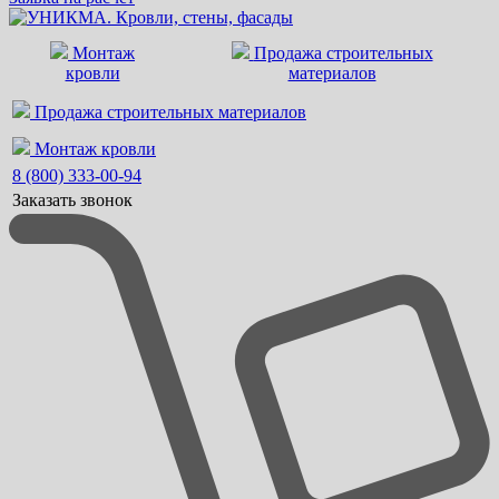
Монтаж
Продажа строительных
кровли
материалов
Продажа строительных материалов
Монтаж кровли
8 (800) 333-00-94
Заказать звонок