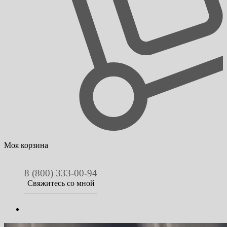
Моя корзина
8 (800) 333-00-94
Свяжитесь со мной