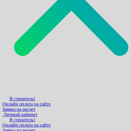
Я строитель!
Онлайн оплата на сайте
Заявка на расчет
Личный кабинет
Я строитель!
Онлайн оплата на сайте
Заявка на расчет