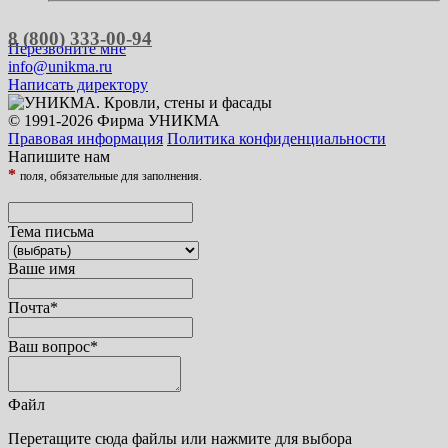
8 (800) 333-00-94
Перезвоните мне
info@unikma.ru
Написать директору
© 1991-2026 Фирма УНИКМА
Правовая информация
Политика конфиденциальности
Напишите нам
*
поля, обязательные для заполнения.
Тема письма
Ваше имя
Почта
*
Ваш вопрос
*
Файл
Перетащите сюда файлы или нажмите для выбора