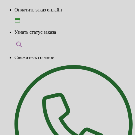
Оплатить заказ онлайн
Узнать статус заказа
Свяжитесь со мной