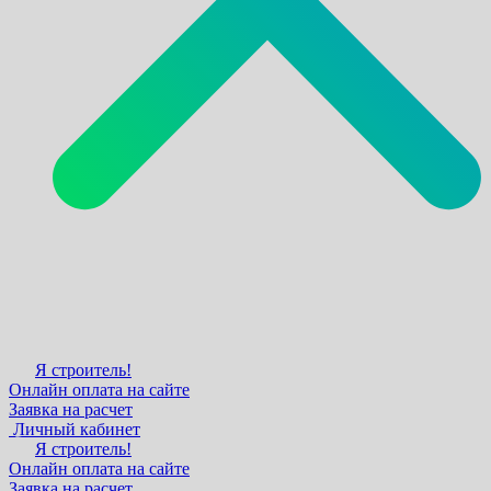
Я строитель!
Онлайн оплата на сайте
Заявка на расчет
Личный кабинет
Я строитель!
Онлайн оплата на сайте
Заявка на расчет