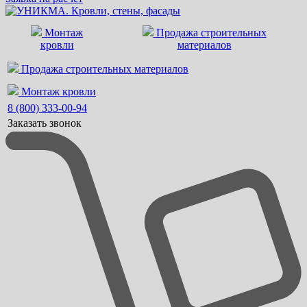
Монтаж
Продажа строительных
кровли
материалов
Продажа строительных материалов
Монтаж кровли
8 (800) 333-00-94
Заказать звонок