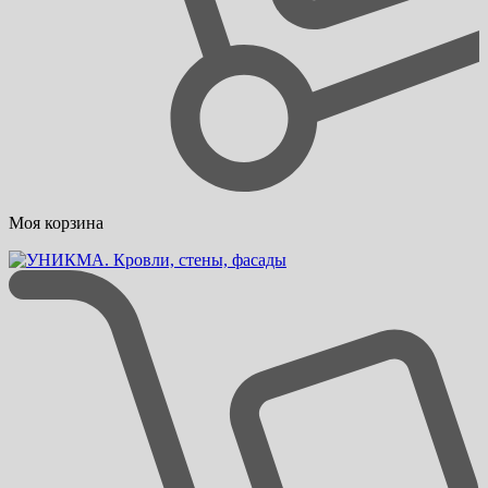
Моя корзина