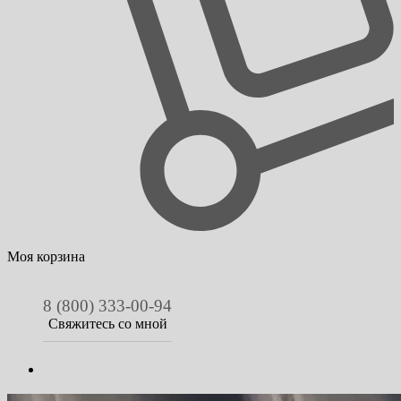
Моя корзина
8 (800) 333-00-94
Свяжитесь со мной