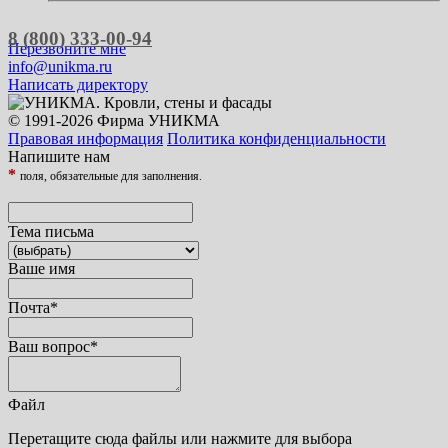
8 (800) 333-00-94
Перезвоните мне
info@unikma.ru
Написать директору
© 1991-2026 Фирма УНИКМА
Правовая информация
Политика конфиденциальности
Напишите нам
*
поля, обязательные для заполнения.
Тема письма
Ваше имя
Почта
*
Ваш вопрос
*
Файл
Перетащите сюда файлы или нажмите для выбора