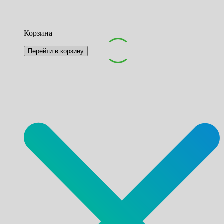
Корзина
Перейти в корзину