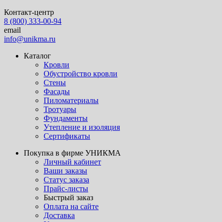
Контакт-центр
8 (800) 333-00-94
email
info@unikma.ru
Каталог
Кровли
Обустройство кровли
Стены
Фасады
Пиломатериалы
Тротуары
Фундаменты
Утепление и изоляция
Сертификаты
Покупка в фирме УНИКМА
Личный кабинет
Ваши заказы
Статус заказа
Прайс-листы
Быстрый заказ
Оплата на сайте
Доставка