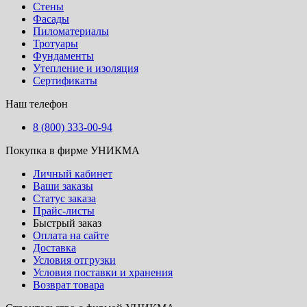
Стены
Фасады
Пиломатериалы
Тротуары
Фундаменты
Утепление и изоляция
Сертификаты
Наш телефон
8 (800) 333-00-94
Покупка в фирме УНИКМА
Личный кабинет
Ваши заказы
Статус заказа
Прайс-листы
Быстрый заказ
Оплата на сайте
Доставка
Условия отгрузки
Условия поставки и хранения
Возврат товара