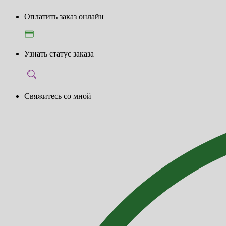
Оплатить заказ онлайн
Узнать статус заказа
Свяжитесь со мной