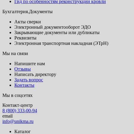
Гид по особенностям реконструкции кровли
Бухгалтерия.Документы
Акты сверки
Электронный документооборот ЭДО
Закрывающие документы или дубликаты
Реквизиты
Электронная транспортная накладная (ЭТрН)
Мы на связи
Напишите нам
Отзывы
Написать директору
Задать вопрос
Контакты
Мы в соцсетях
Контакт-центр
8 (800) 333-00-94
email
info@unikma.ru
Каталог