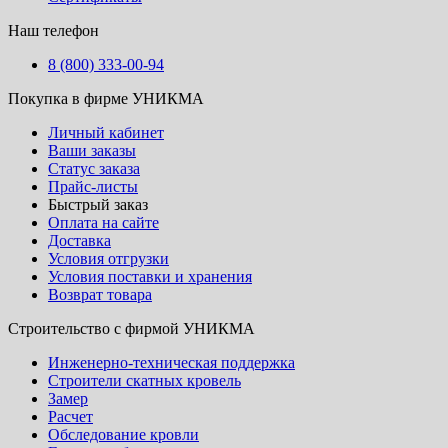
Наш телефон
8 (800) 333-00-94
Покупка в фирме УНИКМА
Личный кабинет
Ваши заказы
Статус заказа
Прайс-листы
Быстрый заказ
Оплата на сайте
Доставка
Условия отгрузки
Условия поставки и хранения
Возврат товара
Строительство с фирмой УНИКМА
Инженерно-техническая поддержка
Строители скатных кровель
Замер
Расчет
Обследование кровли