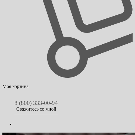
Моя корзина
8 (800) 333-00-94
Свяжитесь со мной