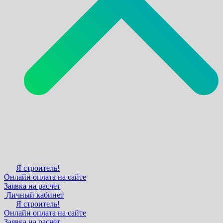
Я строитель!
Онлайн оплата на сайте
Заявка на расчет
Личный кабинет
Я строитель!
Онлайн оплата на сайте
Заявка на расчет