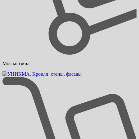
Моя корзина