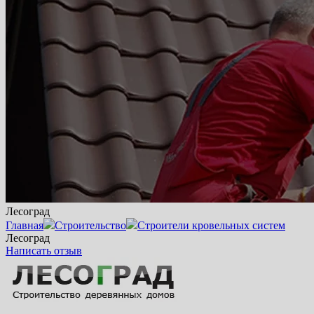
Лесоград
Главная
Строительство
Строители кровельных систем
Лесоград
Написать отзыв