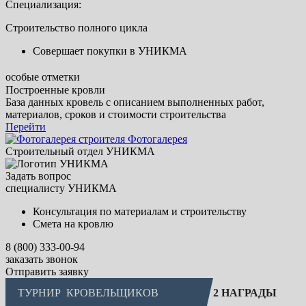
Специализация:
Строительство полного цикла
Совершает покупки в УНИКМА
особые отметки
Построенные кровли
База данных кровель с описанием выполненных работ,
материалов, сроков и стоимости строительства
Перейти
Фотогалерея
Строительный отдел УНИКМА
Задать вопрос
специалисту УНИКМА
Консультация по материалам и строительству
Смета на кровлю
8 (800) 333-00-94
заказать звонок
Отправить заявку
ТУРНИР
КРОВЕЛЬЩИКОВ
2 НАГРАДЫ