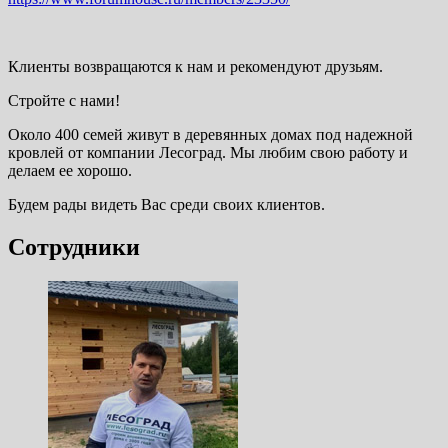
Клиенты возвращаются к нам и рекомендуют друзьям.
Стройте с нами!
Около 400 семей живут в деревянных домах под надежной
кровлей от компании Лесоград. Мы любим свою работу и
делаем ее хорошо.
Будем рады видеть Вас среди своих клиентов.
Сотрудники