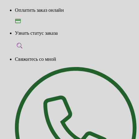
Оплатить заказ онлайн
Узнать статус заказа
Свяжитесь со мной