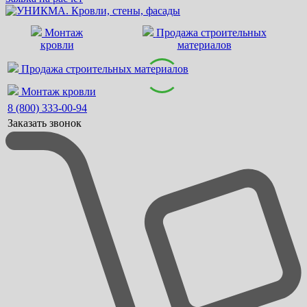
Монтаж
Продажа строительных
кровли
материалов
Продажа строительных материалов
Монтаж кровли
8 (800) 333-00-94
Заказать звонок