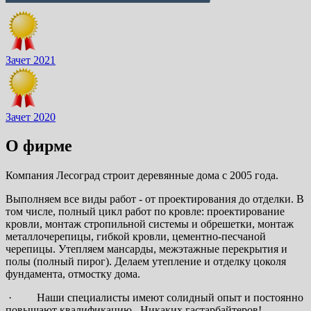
Зачет 2021
Зачет 2020
О фирме
Компания Лесоград строит деревянные дома с 2005 года.
Выполняем все виды работ - от проектирования до отделки. В
том числе, полный цикл работ по кровле: проектирование
кровли, монтаж стропильной системы и обрешетки, монтаж
металлочерепицы, гибкой кровли, цементно-песчаной
черепицы. Утепляем мансарды, межэтажные перекрытия и
полы (полный пирог). Делаем утепление и отделку цоколя
фундамента, отмостку дома.
· Наши специалисты имеют солидный опыт и постоянно
повышают квалификацию. Никаких гастарбайтеров!