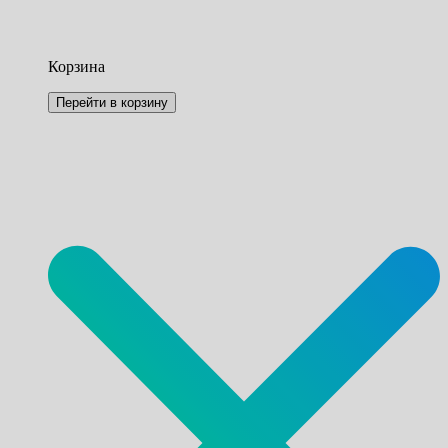
Корзина
Перейти в корзину