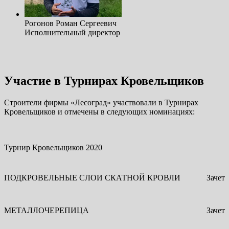
Рогонов Роман Сергеевич
Исполнительный директор
Участие в Турнирах Кровельщиков
Строители фирмы «Лесоград» участвовали в Турнирах
Кровельщиков и отмечены в следующих номинациях:
Турнир Кровельщиков 2020
ПОДКРОВЕЛЬНЫЕ СЛОИ СКАТНОЙ КРОВЛИ
Зачет
МЕТАЛЛОЧЕРЕПИЦА
Зачет