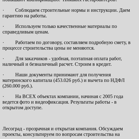
· Соблюдаем строительные нормы и инструкции. Даем
гарантию на работы.
· Используем только качественные материалы по
справедливым ценам.
· Работаем по договору, составляем подробную смету, в
процессе строительства цены не меняются.
· Для заказчиков - удобная, поэтапная оплата работ,
наличный и безналичный расчет. Строим в кредит.
· Наши документы принимают для получения
материнского капитала (453.026 руб.) и вычета по НДФЛ
(260.000 руб.).
· На ВСЕХ объектах компании, начиная с 2005 года
ведется фото и видеофиксация. Результаты работы - в
открытом доступе.
Лесоград - прозрачная и открытая компания. Обсуждаем
проекты, консультируем по вопросам строительства на