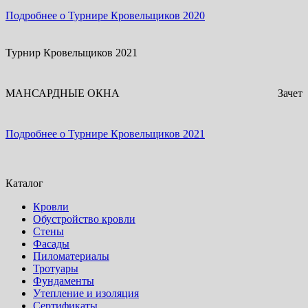
Подробнее о Турнире Кровельщиков 2020
Турнир Кровельщиков 2021
МАНСАРДНЫЕ ОКНА
Зачет
Подробнее о Турнире Кровельщиков 2021
Каталог
Кровли
Обустройство кровли
Стены
Фасады
Пиломатериалы
Тротуары
Фундаменты
Утепление и изоляция
Сертификаты