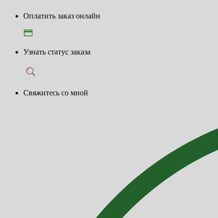
Оплатить заказ онлайн
Узнать статус заказа
Свяжитесь со мной