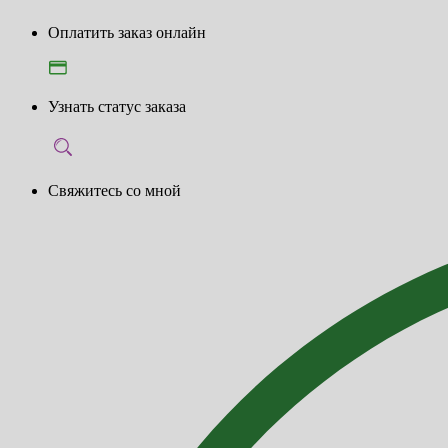
Оплатить заказ онлайн
Узнать статус заказа
Свяжитесь со мной