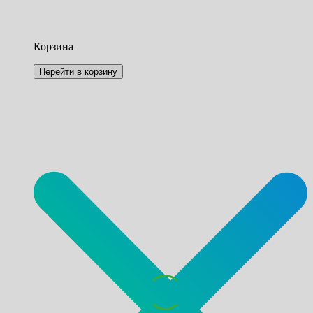
Корзина
Перейти в корзину