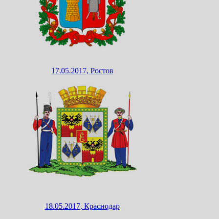
17.05.2017, Ростов
18.05.2017, Краснодар