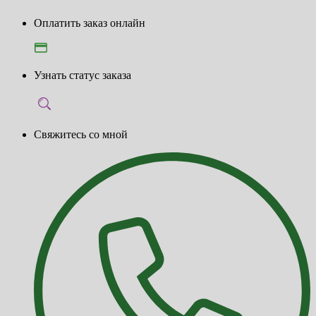
Оплатить заказ онлайн
Узнать статус заказа
Свяжитесь со мной