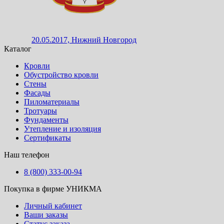
20.05.2017, Нижний Новгород
Каталог
Кровли
Обустройство кровли
Стены
Фасады
Пиломатериалы
Тротуары
Фундаменты
Утепление и изоляция
Сертификаты
Наш телефон
8 (800) 333-00-94
Покупка в фирме УНИКМА
Личный кабинет
Ваши заказы
Статус заказа