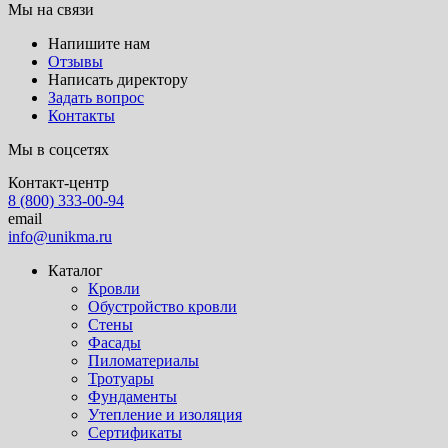
Мы на связи
Напишите нам
Отзывы
Написать директору
Задать вопрос
Контакты
Мы в соцсетях
Контакт-центр
8 (800) 333-00-94
email
info@unikma.ru
Каталог
Кровли
Обустройство кровли
Стены
Фасады
Пиломатериалы
Тротуары
Фундаменты
Утепление и изоляция
Сертификаты