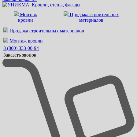
Монтаж
Продажа строительных
кровли
материалов
Продажа строительных материалов
Монтаж кровли
8 (800) 333-00-94
Заказать звонок