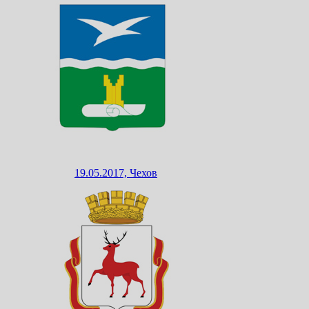
19.05.2017, Чехов