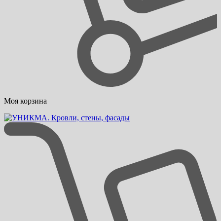
Моя корзина