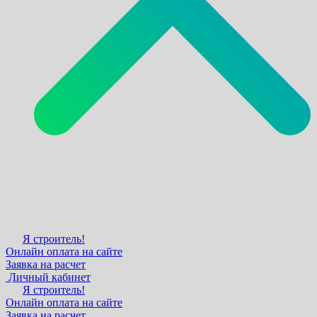
Я строитель!
Онлайн оплата на сайте
Заявка на расчет
Личный кабинет
Я строитель!
Онлайн оплата на сайте
Заявка на расчет