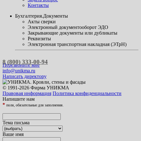
Контакты
Бухгалтерия.Документы
Акты сверки
Электронный документооборот ЭДО
Закрывающие документы или дубликаты
Реквизиты
Электронная транспортная накладная (ЭТрН)
8 (800) 333-00-94
Перезвоните мне
info@unikma.ru
Написать директору
© 1991-2026 Фирма УНИКМА
Правовая информация
Политика конфиденциальности
Напишите нам
*
поля, обязательные для заполнения.
Тема письма
Ваше имя