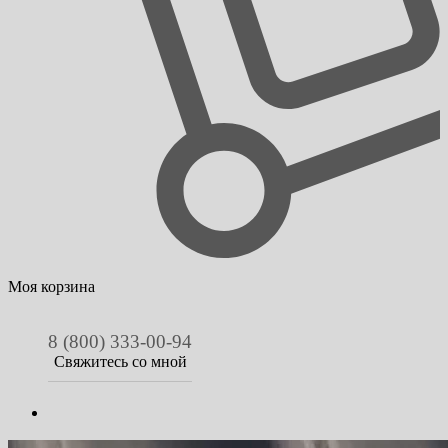
Моя корзина
8 (800) 333-00-94
Свяжитесь со мной