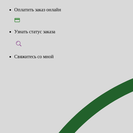
Оплатить заказ онлайн
Узнать статус заказа
Свяжитесь со мной