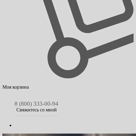
Моя корзина
8 (800) 333-00-94
Свяжитесь со мной