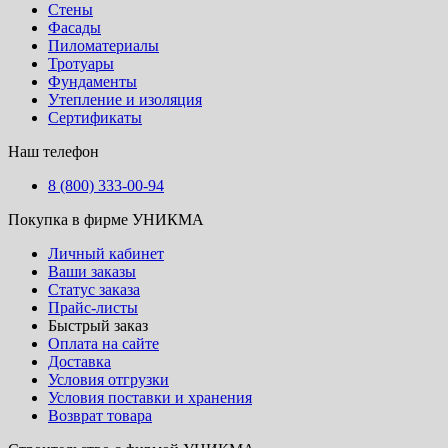
Стены
Фасады
Пиломатериалы
Тротуары
Фундаменты
Утепление и изоляция
Сертификаты
Наш телефон
8 (800) 333-00-94
Покупка в фирме УНИКМА
Личный кабинет
Ваши заказы
Статус заказа
Прайс-листы
Быстрый заказ
Оплата на сайте
Доставка
Условия отгрузки
Условия поставки и хранения
Возврат товара