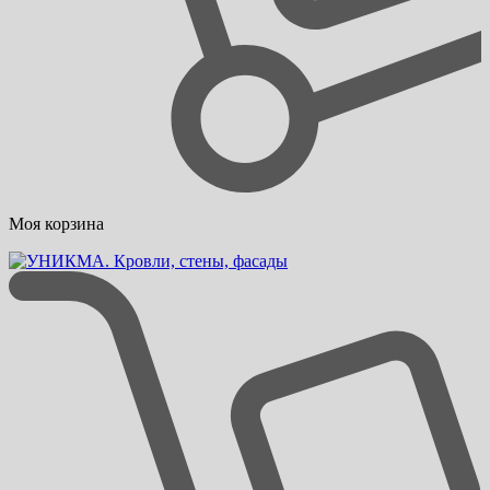
Моя корзина