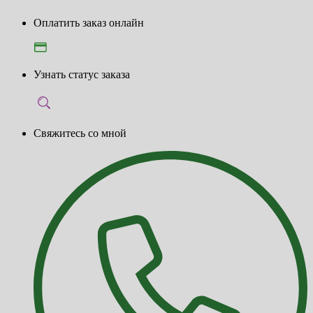
Оплатить заказ онлайн
Узнать статус заказа
Свяжитесь со мной