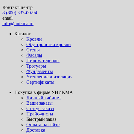
Контакт-центр
8 (800) 333-00-94
email
info@unikma.ru
Каталог
Кровли
Обустройство кровли
Стены
Фасады
Пиломатериалы
Тротуары
Фундаменты
Утепление и изоляция
Сертификаты
Покупка в фирме УНИКМА
Личный кабинет
Ваши заказы
Статус заказа
Прайс-листы
Быстрый заказ
Оплата на сайте
Доставка