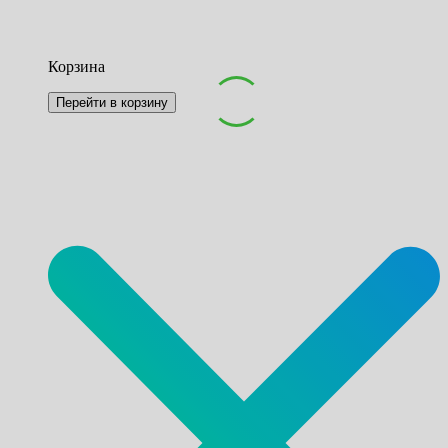
Корзина
Перейти в корзину