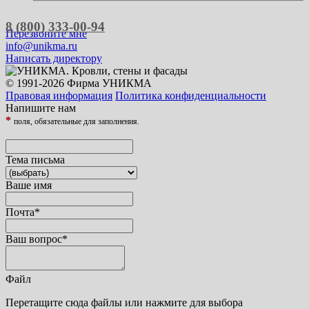
8 (800) 333-00-94
Перезвоните мне
info@unikma.ru
Написать директору
© 1991-2026 Фирма УНИКМА
Правовая информация
Политика конфиденциальности
Напишите нам
*
поля, обязательные для заполнения.
Тема письма
Ваше имя
Почта
*
Ваш вопрос
*
Файл
Перетащите сюда файлы или нажмите для выбора