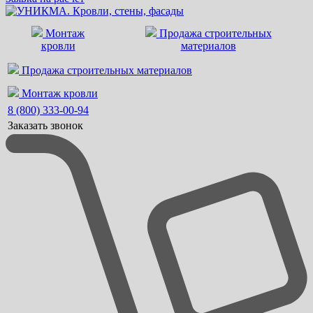
Монтаж
Продажа строительных
кровли
материалов
Продажа строительных материалов
Монтаж кровли
8 (800) 333-00-94
Заказать звонок