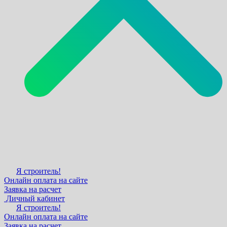
Я строитель!
Онлайн оплата на сайте
Заявка на расчет
Личный кабинет
Я строитель!
Онлайн оплата на сайте
Заявка на расчет