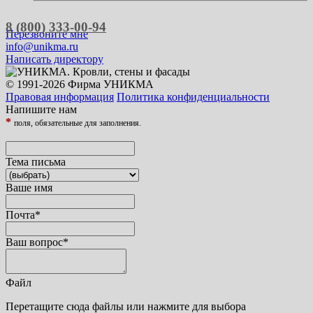
8 (800) 333-00-94
Перезвоните мне
info@unikma.ru
Написать директору
© 1991-2026 Фирма УНИКМА
Правовая информация
Политика конфиденциальности
Напишите нам
*
поля, обязательные для заполнения.
Тема письма
Ваше имя
Почта
*
Ваш вопрос
*
Файл
Перетащите сюда файлы или нажмите для выбора