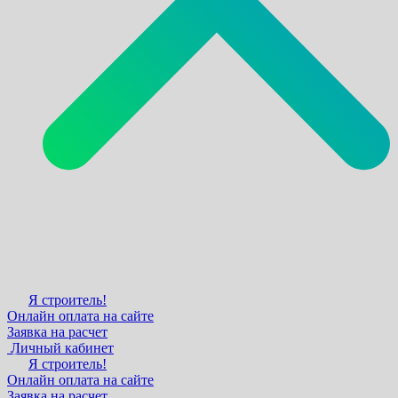
Я строитель!
Онлайн оплата на сайте
Заявка на расчет
Личный кабинет
Я строитель!
Онлайн оплата на сайте
Заявка на расчет