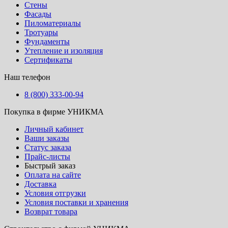
Стены
Фасады
Пиломатериалы
Тротуары
Фундаменты
Утепление и изоляция
Сертификаты
Наш телефон
8 (800) 333-00-94
Покупка в фирме УНИКМА
Личный кабинет
Ваши заказы
Статус заказа
Прайс-листы
Быстрый заказ
Оплата на сайте
Доставка
Условия отгрузки
Условия поставки и хранения
Возврат товара