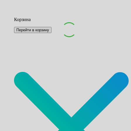
Корзина
Перейти в корзину