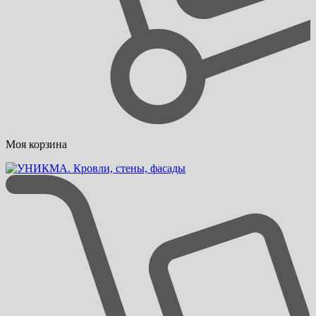
Моя корзина