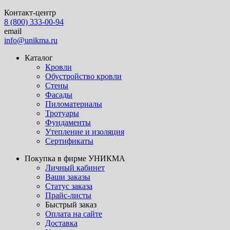
Контакт-центр
8 (800) 333-00-94
email
info@unikma.ru
Каталог
Кровли
Обустройство кровли
Стены
Фасады
Пиломатериалы
Тротуары
Фундаменты
Утепление и изоляция
Сертификаты
Покупка в фирме УНИКМА
Личный кабинет
Ваши заказы
Статус заказа
Прайс-листы
Быстрый заказ
Оплата на сайте
Доставка