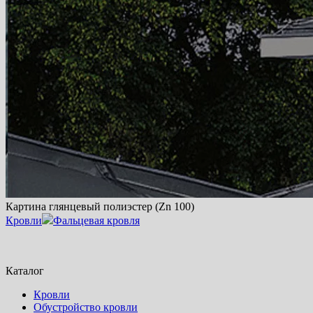
Картина глянцевый полиэстер (Zn 100)
Кровли
Фальцевая кровля
Каталог
Кровли
Обустройство кровли