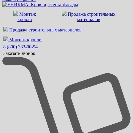
Монтаж
Продажа строительных
кровли
материалов
Продажа строительных материалов
Монтаж кровли
8 (800) 333-00-94
Заказать звонок