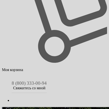
Моя корзина
8 (800) 333-00-94
Свяжитесь со мной