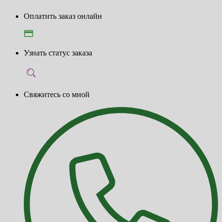
Оплатить заказ онлайн
Узнать статус заказа
Свяжитесь со мной