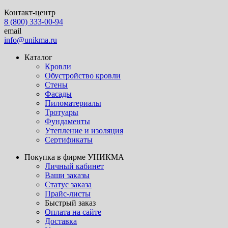
Контакт-центр
8 (800) 333-00-94
email
info@unikma.ru
Каталог
Кровли
Обустройство кровли
Стены
Фасады
Пиломатериалы
Тротуары
Фундаменты
Утепление и изоляция
Сертификаты
Покупка в фирме УНИКМА
Личный кабинет
Ваши заказы
Статус заказа
Прайс-листы
Быстрый заказ
Оплата на сайте
Доставка