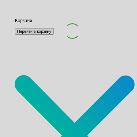
Корзина
Перейти в корзину