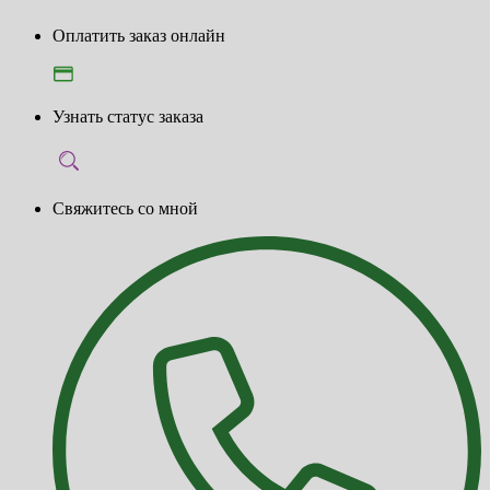
Оплатить заказ онлайн
Узнать статус заказа
Свяжитесь со мной