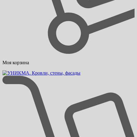
Моя корзина