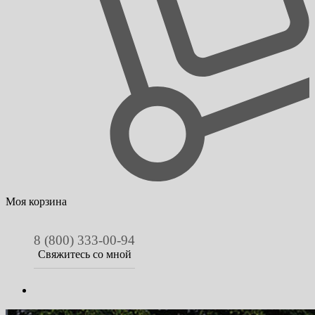
Моя корзина
8 (800) 333-00-94
Свяжитесь со мной