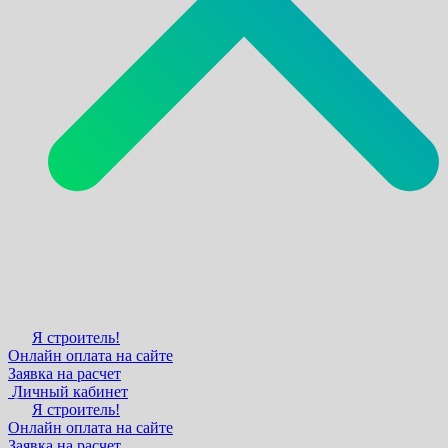
Я строитель!
Онлайн оплата на сайте
Заявка на расчет
Личный кабинет
Я строитель!
Онлайн оплата на сайте
Заявка на расчет