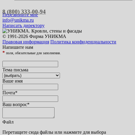
8 (800) 333-00-94
Перезвоните мне
info@unikma.ru
Написать директору
© 1991-2026 Фирма УНИКМА
Правовая информация
Политика конфиденциальности
Напишите нам
*
поля, обязательные для заполнения.
Тема письма
Ваше имя
Почта
*
Ваш вопрос
*
Файл
Перетащите сюда файлы или нажмите для выбора