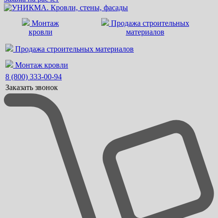
Монтаж
Продажа строительных
кровли
материалов
Продажа строительных материалов
Монтаж кровли
8 (800) 333-00-94
Заказать звонок