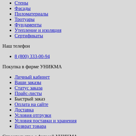
Стены
Фасады
Пиломатериалы
Тротуары
Фундаменты
Утепление и изоляция
Сертификаты
Наш телефон
8 (800) 333-00-94
Покупка в фирме УНИКМА
Личный кабинет
Ваши заказы
Статус заказа
Прайс-листы
Быстрый заказ
Оплата на сайте
Доставка
Условия отгрузки
Условия поставки и хранения
Возврат товара