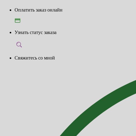
Оплатить заказ онлайн
Узнать статус заказа
Свяжитесь со мной