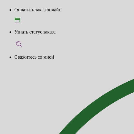
Оплатить заказ онлайн
Узнать статус заказа
Свяжитесь со мной