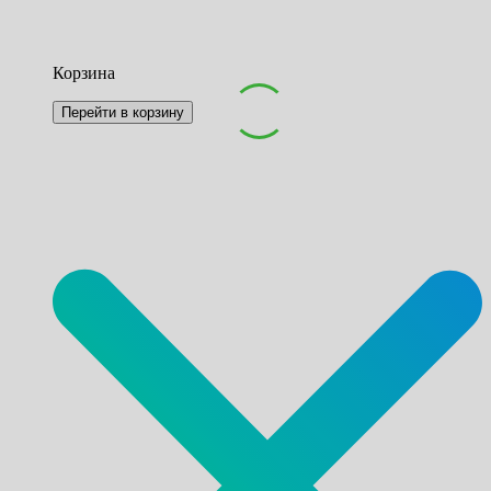
Корзина
Перейти в корзину