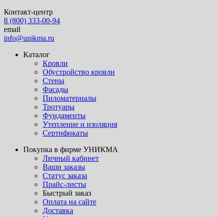
Контакт-центр
8 (800) 333-00-94
email
info@unikma.ru
Каталог
Кровли
Обустройство кровли
Стены
Фасады
Пиломатериалы
Тротуары
Фундаменты
Утепление и изоляция
Сертификаты
Покупка в фирме УНИКМА
Личный кабинет
Ваши заказы
Статус заказа
Прайс-листы
Быстрый заказ
Оплата на сайте
Доставка