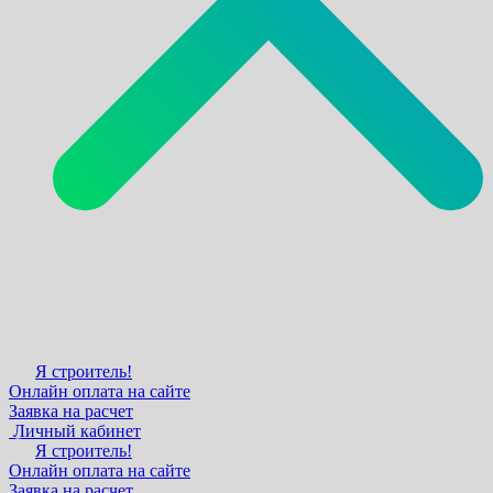
Я строитель!
Онлайн оплата на сайте
Заявка на расчет
Личный кабинет
Я строитель!
Онлайн оплата на сайте
Заявка на расчет