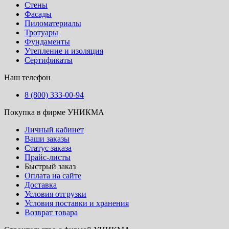
Стены
Фасады
Пиломатериалы
Тротуары
Фундаменты
Утепление и изоляция
Сертификаты
Наш телефон
8 (800) 333-00-94
Покупка в фирме УНИКМА
Личный кабинет
Ваши заказы
Статус заказа
Прайс-листы
Быстрый заказ
Оплата на сайте
Доставка
Условия отгрузки
Условия поставки и хранения
Возврат товара