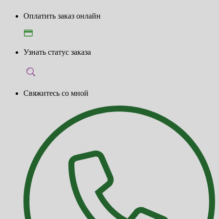
Оплатить заказ онлайн
Узнать статус заказа
Свяжитесь со мной