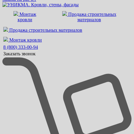
Монтаж
Продажа строительных
кровли
материалов
Продажа строительных материалов
Монтаж кровли
8 (800) 333-00-94
Заказать звонок