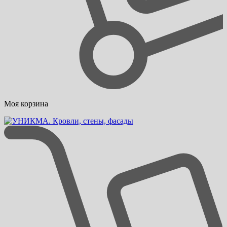
Моя корзина