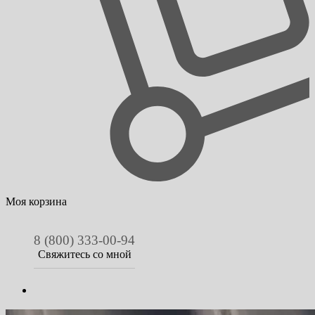
Моя корзина
8 (800) 333-00-94
Свяжитесь со мной