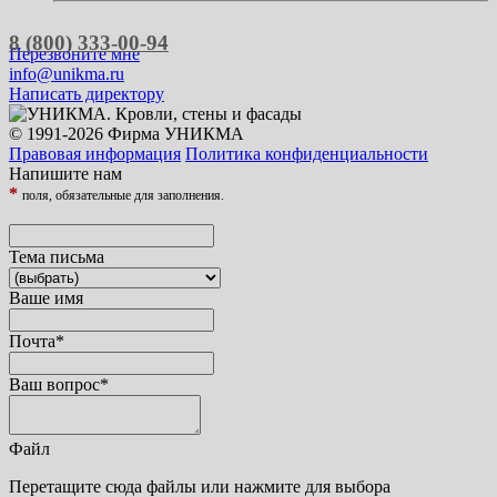
8 (800) 333-00-94
Перезвоните мне
info@unikma.ru
Написать директору
© 1991-2026 Фирма УНИКМА
Правовая информация
Политика конфиденциальности
Напишите нам
*
поля, обязательные для заполнения.
Тема письма
Ваше имя
Почта
*
Ваш вопрос
*
Файл
Перетащите сюда файлы или нажмите для выбора