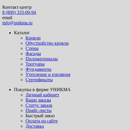
Контакт-центр
8 (800) 333-00-94
email
info@unikma.ru
Каталог
Кровли
Обустройство кровли
Стены
Фасады
Пиломатериалы
Тротуары
Фундаменты
Утепление и изоляция
Сертификаты
Покупка в фирме УНИКМА
Личный кабинет
Ваши заказы
Статус заказа
Прайс-листы
Быстрый заказ
Оплата на сайте
Доставка