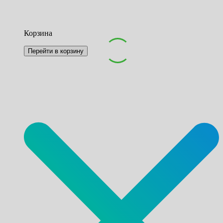
Корзина
Перейти в корзину