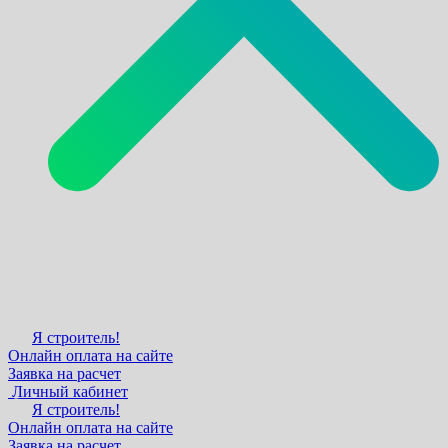
Я строитель!
Онлайн оплата на сайте
Заявка на расчет
Личный кабинет
Я строитель!
Онлайн оплата на сайте
Заявка на расчет