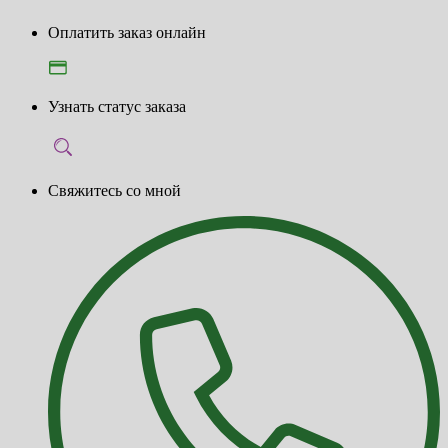
Оплатить заказ онлайн
Узнать статус заказа
Свяжитесь со мной