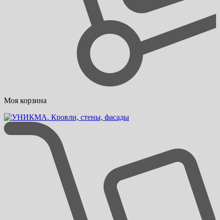
Моя корзина