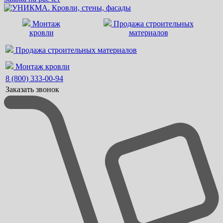
Монтаж
Продажа строительных
кровли
материалов
Продажа строительных материалов
Монтаж кровли
8 (800) 333-00-94
Заказать звонок