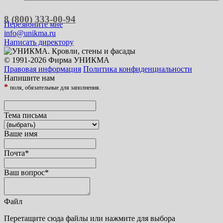
8 (800) 333-00-94
Перезвоните мне
info@unikma.ru
Написать директору
© 1991-2026 Фирма УНИКМА
Правовая информация
Политика конфиденциальности
Напишите нам
*
поля, обязательные для заполнения.
Тема письма
Ваше имя
Почта
*
Ваш вопрос
*
Файл
Перетащите сюда файлы или нажмите для выбора