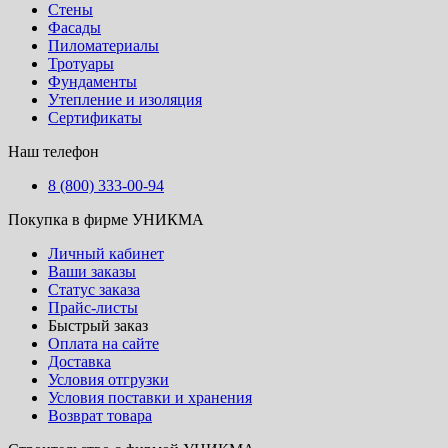
Стены
Фасады
Пиломатериалы
Тротуары
Фундаменты
Утепление и изоляция
Сертификаты
Наш телефон
8 (800) 333-00-94
Покупка в фирме УНИКМА
Личный кабинет
Ваши заказы
Статус заказа
Прайс-листы
Быстрый заказ
Оплата на сайте
Доставка
Условия отгрузки
Условия поставки и хранения
Возврат товара