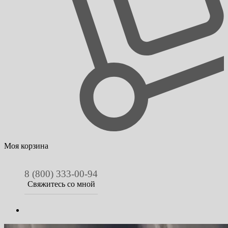
Моя корзина
8 (800) 333-00-94
Свяжитесь со мной