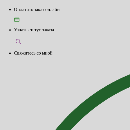
Оплатить заказ онлайн
Узнать статус заказа
Свяжитесь со мной