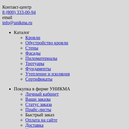
Контакт-центр
8 (800) 333-00-94
email
info@unikma.ru
Каталог
Кровли
Обустройство кровли
Стены
Фасады
Пиломатериалы
Тротуары
Фундаменты
Утепление и изоляция
Сертификаты
Покупка в фирме УНИКМА
Личный кабинет
Ваши заказы
Статус заказа
Прайс-листы
Быстрый заказ
Оплата на сайте
Доставка