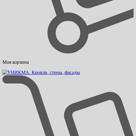
Моя корзина