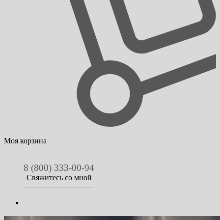
Моя корзина
8 (800) 333-00-94
Свяжитесь со мной