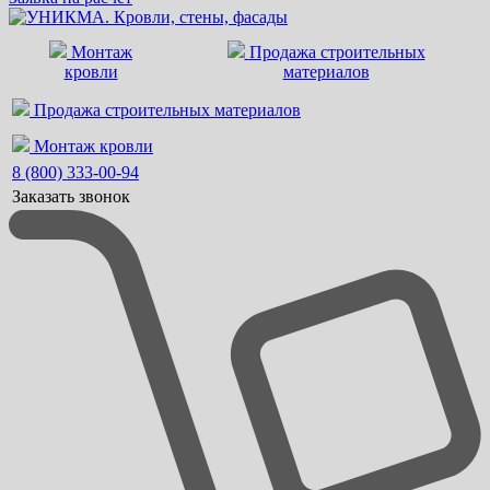
Монтаж
Продажа строительных
кровли
материалов
Продажа строительных материалов
Монтаж кровли
8 (800) 333-00-94
Заказать звонок