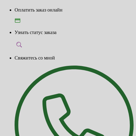
Оплатить заказ онлайн
Узнать статус заказа
Свяжитесь со мной