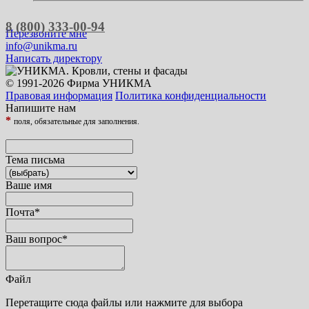
8 (800) 333-00-94
Перезвоните мне
info@unikma.ru
Написать директору
© 1991-2026 Фирма УНИКМА
Правовая информация
Политика конфиденциальности
Напишите нам
*
поля, обязательные для заполнения.
Тема письма
Ваше имя
Почта
*
Ваш вопрос
*
Файл
Перетащите сюда файлы или нажмите для выбора