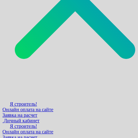
Я строитель!
Онлайн оплата на сайте
Заявка на расчет
Личный кабинет
Я строитель!
Онлайн оплата на сайте
Заявка на расчет