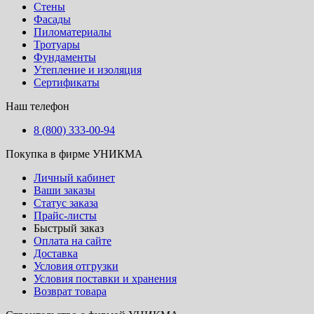
Стены
Фасады
Пиломатериалы
Тротуары
Фундаменты
Утепление и изоляция
Сертификаты
Наш телефон
8 (800) 333-00-94
Покупка в фирме УНИКМА
Личный кабинет
Ваши заказы
Статус заказа
Прайс-листы
Быстрый заказ
Оплата на сайте
Доставка
Условия отгрузки
Условия поставки и хранения
Возврат товара