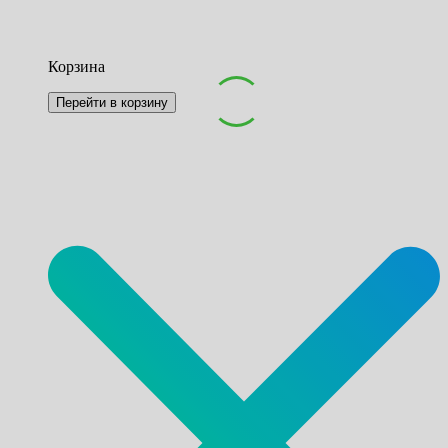
Корзина
Перейти в корзину