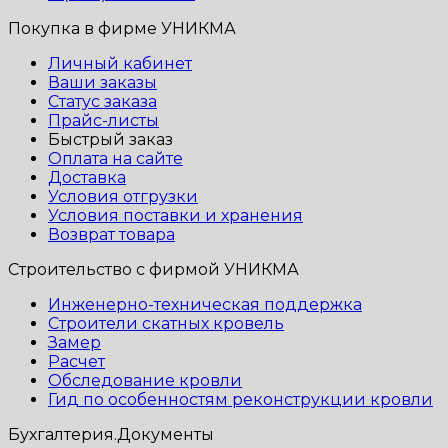
Покупка в фирме УНИКМА
Личный кабинет
Ваши заказы
Статус заказа
Прайс-листы
Быстрый заказ
Оплата на сайте
Доставка
Условия отгрузки
Условия поставки и хранения
Возврат товара
Строительство с фирмой УНИКМА
Инженерно-техническая поддержка
Строители скатных кровель
Замер
Расчет
Обследование кровли
Гид по особенностям реконструкции кровли
Бухгалтерия.Документы