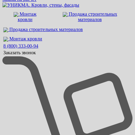
Монтаж
Продажа строительных
кровли
материалов
Продажа строительных материалов
Монтаж кровли
8 (800) 333-00-94
Заказать звонок