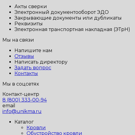
Акты сверки
Электронный документооборот ЭДО
Закрывающие документы или дубликаты
Реквизиты
Электронная транспортная накладная (ЭТрН)
Мы на связи
Напишите нам
Отзывы
Написать директору
Задать вопрос
Контакты
Мы в соцсетях
Контакт-центр
8 (800) 333-00-94
email
info@unikma.ru
Каталог
Кровли
Обустройство кровли