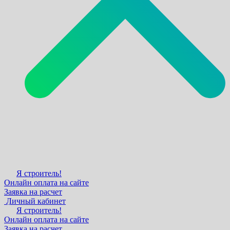
Я строитель!
Онлайн оплата на сайте
Заявка на расчет
Личный кабинет
Я строитель!
Онлайн оплата на сайте
Заявка на расчет