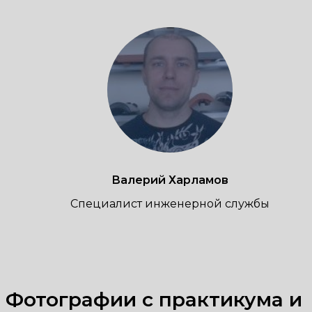
Валерий
Харламов
Специалист инженерной службы
Фотографии с практикума и