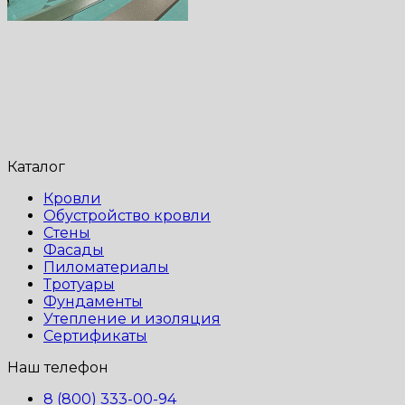
Каталог
Кровли
Обустройство кровли
Стены
Фасады
Пиломатериалы
Тротуары
Фундаменты
Утепление и изоляция
Сертификаты
Наш телефон
8 (800) 333-00-94