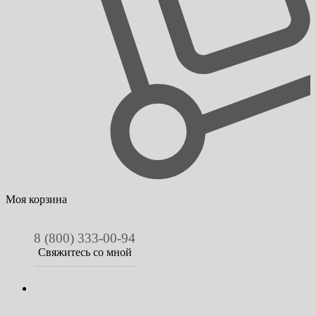
Моя корзина
8 (800) 333-00-94
Свяжитесь со мной