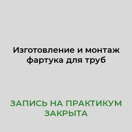
Изготовление и монтаж
фартука для труб
ЗАПИСЬ НА ПРАКТИКУМ
ЗАКРЫТА