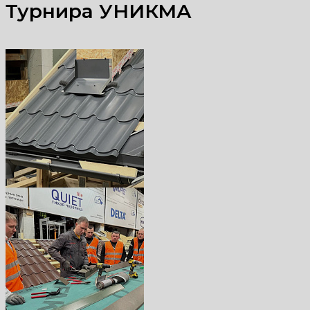
Турнира УНИКМА