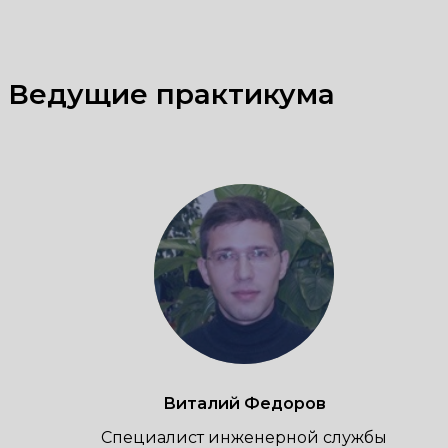
Ведущие практикума
Виталий
Федоров
Специалист инженерной службы