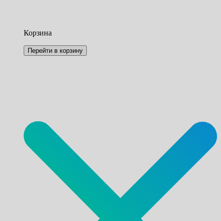
Корзина
Перейти в корзину