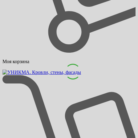
Моя корзина