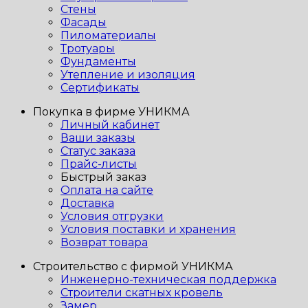
Стены
Фасады
Пиломатериалы
Тротуары
Фундаменты
Утепление и изоляция
Сертификаты
Покупка в фирме УНИКМА
Личный кабинет
Ваши заказы
Статус заказа
Прайс-листы
Быстрый заказ
Оплата на сайте
Доставка
Условия отгрузки
Условия поставки и хранения
Возврат товара
Строительство с фирмой УНИКМА
Инженерно-техническая поддержка
Строители скатных кровель
Замер