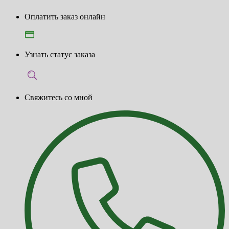
Оплатить заказ онлайн
Узнать статус заказа
Свяжитесь со мной