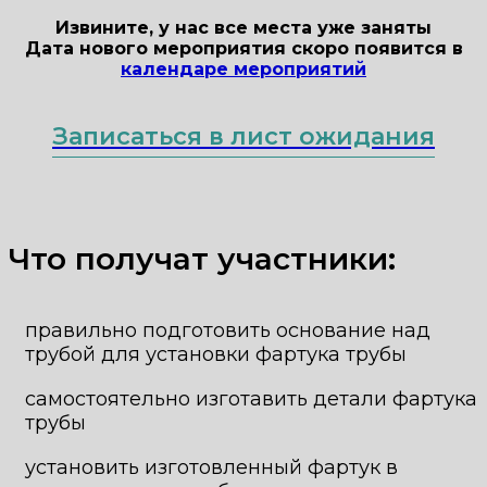
Извините, у нас все места уже заняты
Дата нового мероприятия скоро появится в
календаре мероприятий
Записаться в лист ожидания
Что получат участники:
правильно подготовить основание над
трубой для установки фартука трубы
самостоятельно изготавить детали фартука
трубы
установить изготовленный фартук в