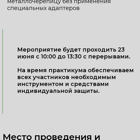
металлочерепицу без применения
специальных адаптеров
Мероприятие будет проходить 23
июня с 10:00 до 13:30 с перерывами.
На время практикума обеспечиваем
всех участников необходимым
инструментом и средствами
индивидуальной защиты.
Место проведения и