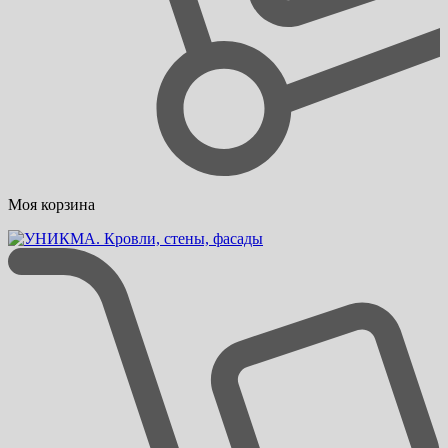
Моя корзина