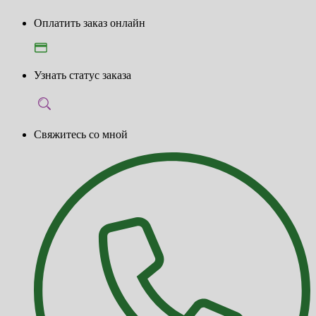
Оплатить заказ онлайн
Узнать статус заказа
Свяжитесь со мной