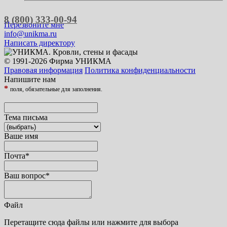
8 (800) 333-00-94
Перезвоните мне
info@unikma.ru
Написать директору
© 1991-2026 Фирма УНИКМА
Правовая информация
Политика конфиденциальности
Напишите нам
*
поля, обязательные для заполнения.
Тема письма
Ваше имя
Почта
*
Ваш вопрос
*
Файл
Перетащите сюда файлы или нажмите для выбора