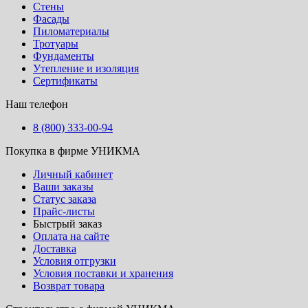
Стены
Фасады
Пиломатериалы
Тротуары
Фундаменты
Утепление и изоляция
Сертификаты
Наш телефон
8 (800) 333-00-94
Покупка в фирме УНИКМА
Личный кабинет
Ваши заказы
Статус заказа
Прайс-листы
Быстрый заказ
Оплата на сайте
Доставка
Условия отгрузки
Условия поставки и хранения
Возврат товара