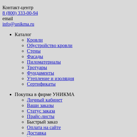
Контакт-центр
8 (800) 333-00-94
email
info@unikma.ru
Каталог
Кровли
Обустройство кровли
Стены
Фасады
Пиломатериалы
Тротуары
Фундаменты
Утепление и изоляция
Сертификаты
Покупка в фирме УНИКМА
Личный кабинет
Ваши заказы
Статус заказа
Прайс-листы
Быстрый заказ
Оплата на сайте
Доставка