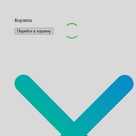
Корзина
Перейти в корзину