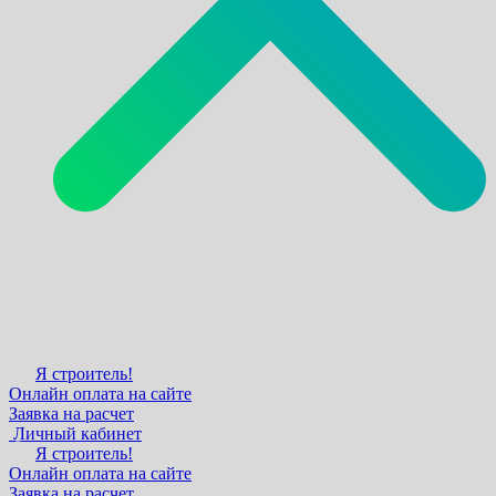
Я строитель!
Онлайн оплата на сайте
Заявка на расчет
Личный кабинет
Я строитель!
Онлайн оплата на сайте
Заявка на расчет