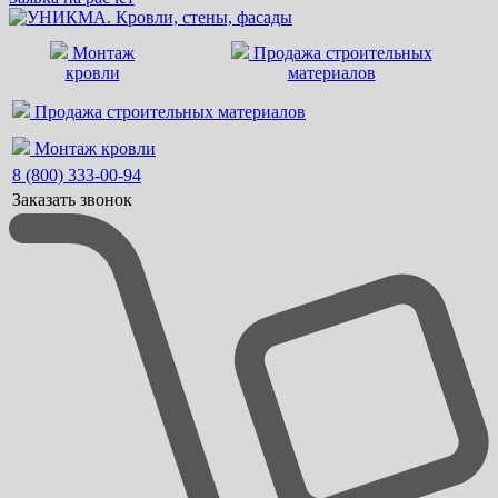
Монтаж
Продажа строительных
кровли
материалов
Продажа строительных материалов
Монтаж кровли
8 (800) 333-00-94
Заказать звонок