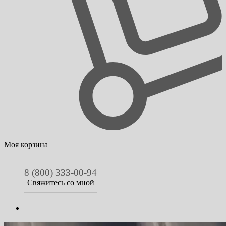
Моя корзина
8 (800) 333-00-94
Свяжитесь со мной