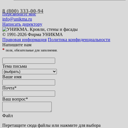
8 (800) 333-00-94
Перезвоните мне
info@unikma.ru
Написать директору
© 1991-2026 Фирма УНИКМА
Правовая информация
Политика конфиденциальности
Напишите нам
*
поля, обязательные для заполнения.
Тема письма
Ваше имя
Почта
*
Ваш вопрос
*
Файл
Перетащите сюда файлы или нажмите для выбора