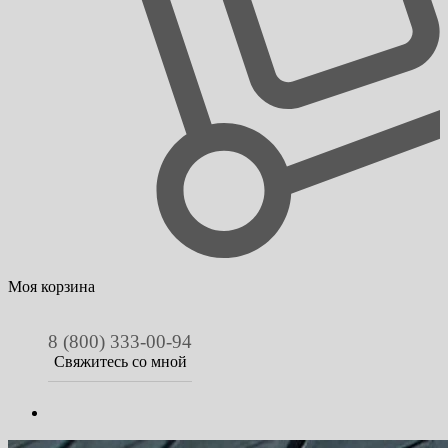
Моя корзина
8 (800) 333-00-94
Свяжитесь со мной