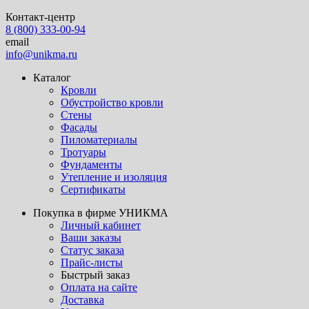
Контакт-центр
8 (800) 333-00-94
email
info@unikma.ru
Каталог
Кровли
Обустройство кровли
Стены
Фасады
Пиломатериалы
Тротуары
Фундаменты
Утепление и изоляция
Сертификаты
Покупка в фирме УНИКМА
Личный кабинет
Ваши заказы
Статус заказа
Прайс-листы
Быстрый заказ
Оплата на сайте
Доставка