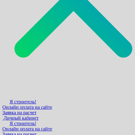
Я строитель!
Онлайн оплата на сайте
Заявка на расчет
Личный кабинет
Я строитель!
Онлайн оплата на сайте
Заявка на расчет