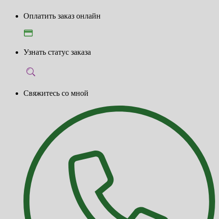
Оплатить заказ онлайн
Узнать статус заказа
Свяжитесь со мной