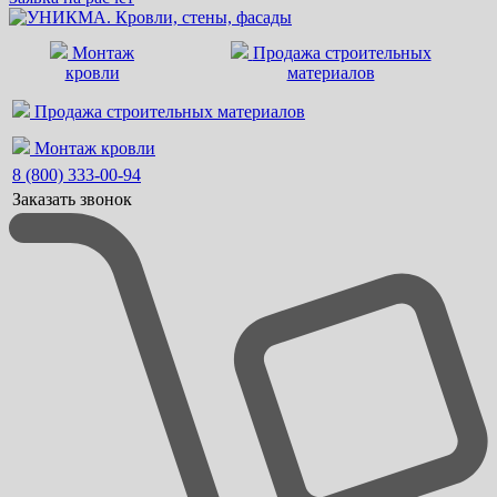
Монтаж
Продажа строительных
кровли
материалов
Продажа строительных материалов
Монтаж кровли
8 (800) 333-00-94
Заказать звонок