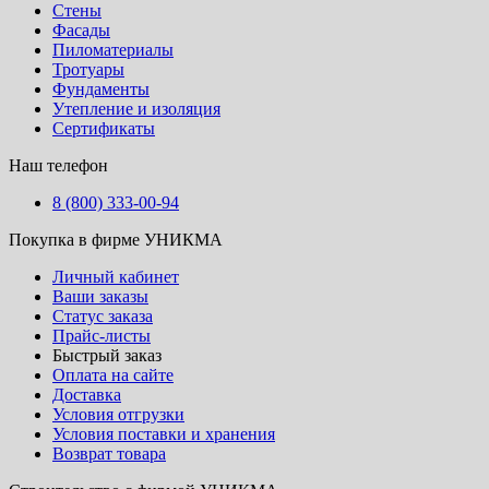
Стены
Фасады
Пиломатериалы
Тротуары
Фундаменты
Утепление и изоляция
Сертификаты
Наш телефон
8 (800) 333-00-94
Покупка в фирме УНИКМА
Личный кабинет
Ваши заказы
Статус заказа
Прайс-листы
Быстрый заказ
Оплата на сайте
Доставка
Условия отгрузки
Условия поставки и хранения
Возврат товара