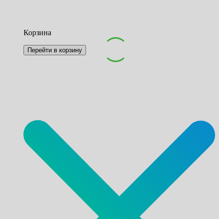
Корзина
Перейти в корзину