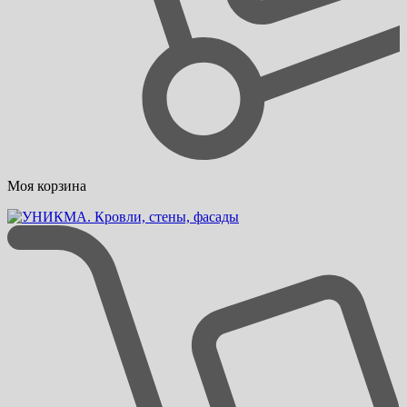
Моя корзина