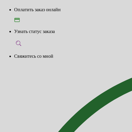
Оплатить заказ онлайн
Узнать статус заказа
Свяжитесь со мной