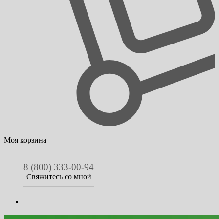
Моя корзина
8 (800) 333-00-94
Свяжитесь со мной