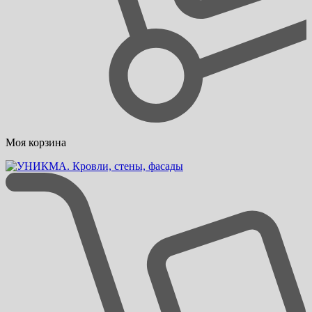
Моя корзина