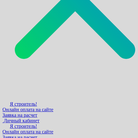
Я строитель!
Онлайн оплата на сайте
Заявка на расчет
Личный кабинет
Я строитель!
Онлайн оплата на сайте
Заявка на расчет