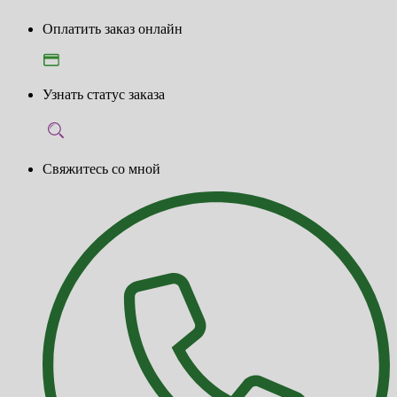
Оплатить заказ онлайн
Узнать статус заказа
Свяжитесь со мной