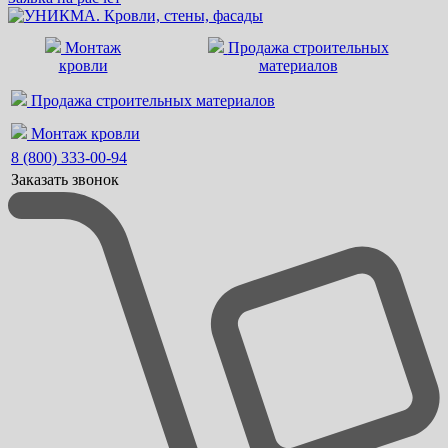
Монтаж
Продажа строительных
кровли
материалов
Продажа строительных материалов
Монтаж кровли
8 (800) 333-00-94
Заказать звонок