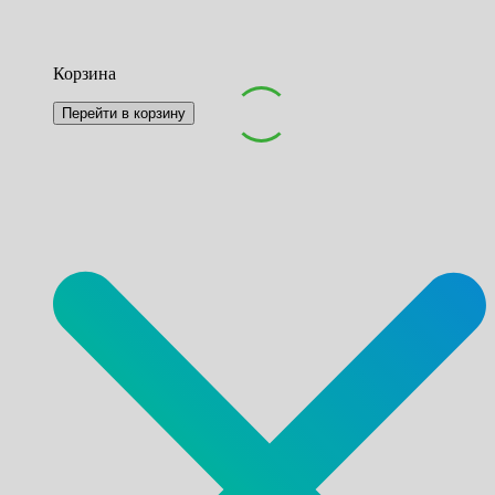
Корзина
Перейти в корзину