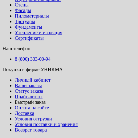
Стены
Фасады
Пиломатериалы
Тротуары
Фундаменты
Утепление и изоляция
Сертификаты
Наш телефон
8 (800) 333-00-94
Покупка в фирме УНИКМА
Личный кабинет
Ваши заказы
Статус заказа
Прайс-листы
Быстрый заказ
Оплата на сайте
Доставка
Условия отгрузки
Условия поставки и хранения
Возврат товара