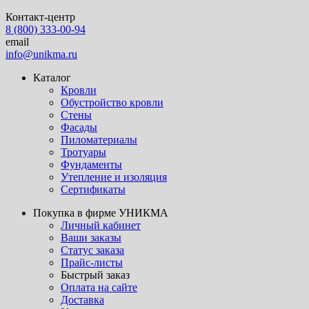
Контакт-центр
8 (800) 333-00-94
email
info@unikma.ru
Каталог
Кровли
Обустройство кровли
Стены
Фасады
Пиломатериалы
Тротуары
Фундаменты
Утепление и изоляция
Сертификаты
Покупка в фирме УНИКМА
Личный кабинет
Ваши заказы
Статус заказа
Прайс-листы
Быстрый заказ
Оплата на сайте
Доставка