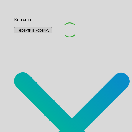
Корзина
Перейти в корзину