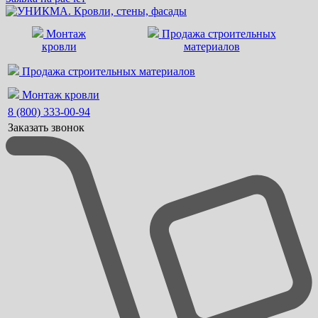
Монтаж
Продажа строительных
кровли
материалов
Продажа строительных материалов
Монтаж кровли
8 (800) 333-00-94
Заказать звонок