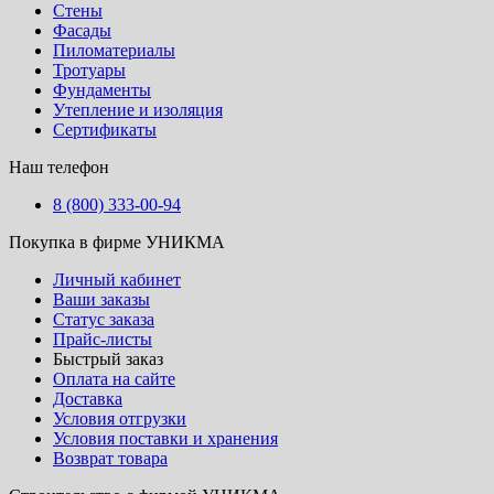
Стены
Фасады
Пиломатериалы
Тротуары
Фундаменты
Утепление и изоляция
Сертификаты
Наш телефон
8 (800) 333-00-94
Покупка в фирме УНИКМА
Личный кабинет
Ваши заказы
Статус заказа
Прайс-листы
Быстрый заказ
Оплата на сайте
Доставка
Условия отгрузки
Условия поставки и хранения
Возврат товара