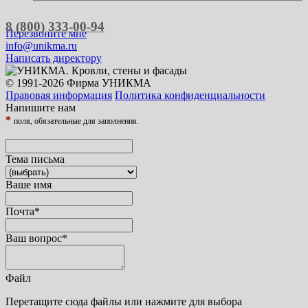
8 (800) 333-00-94
Перезвоните мне
info@unikma.ru
Написать директору
© 1991-2026 Фирма УНИКМА
Правовая информация
Политика конфиденциальности
Напишите нам
*
поля, обязательные для заполнения.
Тема письма
Ваше имя
Почта
*
Ваш вопрос
*
Файл
Перетащите сюда файлы или нажмите для выбора