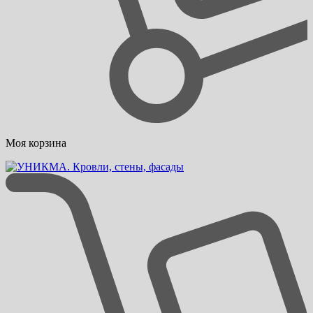
Моя корзина