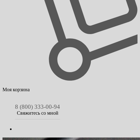
Моя корзина
8 (800) 333-00-94
Свяжитесь со мной