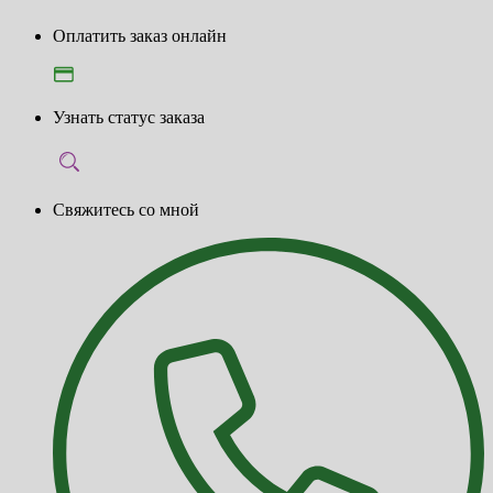
Оплатить заказ онлайн
Узнать статус заказа
Свяжитесь со мной