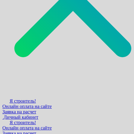
Я строитель!
Онлайн оплата на сайте
Заявка на расчет
Личный кабинет
Я строитель!
Онлайн оплата на сайте
Заявка на расчет