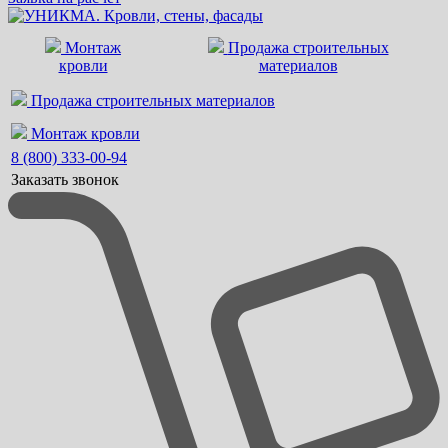
Монтаж
Продажа строительных
кровли
материалов
Продажа строительных материалов
Монтаж кровли
8 (800) 333-00-94
Заказать звонок