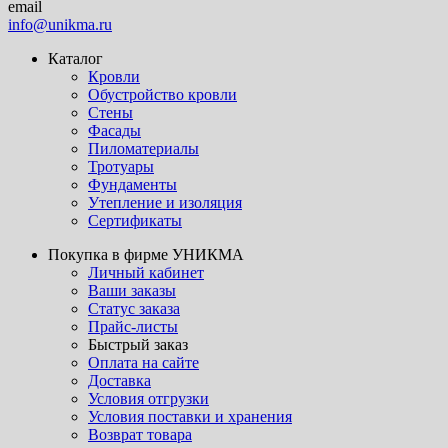
email
info@unikma.ru
Каталог
Кровли
Обустройство кровли
Стены
Фасады
Пиломатериалы
Тротуары
Фундаменты
Утепление и изоляция
Сертификаты
Покупка в фирме УНИКМА
Личный кабинет
Ваши заказы
Статус заказа
Прайс-листы
Быстрый заказ
Оплата на сайте
Доставка
Условия отгрузки
Условия поставки и хранения
Возврат товара