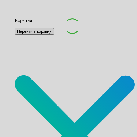
Корзина
Перейти в корзину