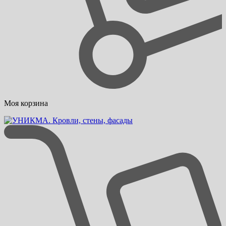
Моя корзина