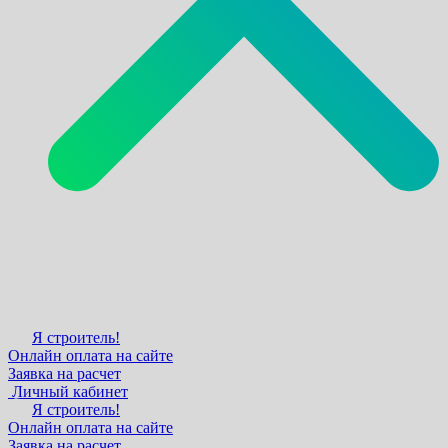
Я строитель!
Онлайн оплата на сайте
Заявка на расчет
Личный кабинет
Я строитель!
Онлайн оплата на сайте
Заявка на расчет