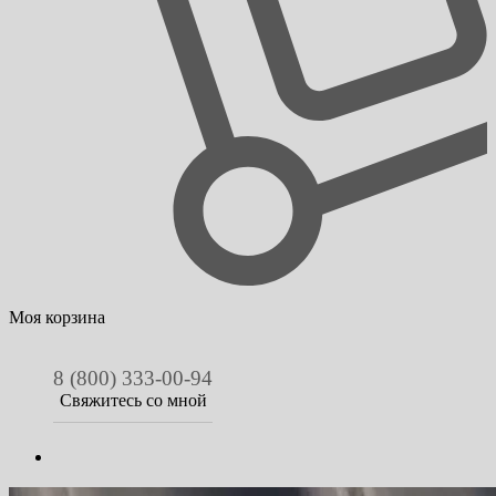
Моя корзина
8 (800) 333-00-94
Свяжитесь со мной