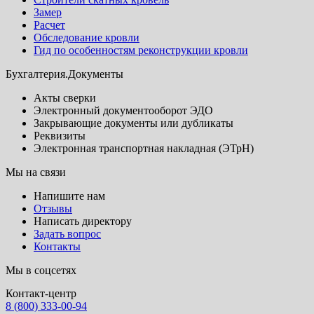
Замер
Расчет
Обследование кровли
Гид по особенностям реконструкции кровли
Бухгалтерия.Документы
Акты сверки
Электронный документооборот ЭДО
Закрывающие документы или дубликаты
Реквизиты
Электронная транспортная накладная (ЭТрН)
Мы на связи
Напишите нам
Отзывы
Написать директору
Задать вопрос
Контакты
Мы в соцсетях
Контакт-центр
8 (800) 333-00-94