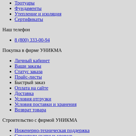
Тротуары
Фундаменты
Утепление и изоляция
Сертификаты
Наш телефон
8 (800) 333-00-94
Покупка в фирме УНИКМА
Личный кабинет
Ваши заказы
Статус заказа
Прайс-листы
Быстрый заказ
Оплата на сайте
Доставка
Условия отгрузки
Условия поставки и хранения
Возврат товара
Строительство с фирмой УНИКМА
Инженерно-техническая поддержка
Строители скатных кровель