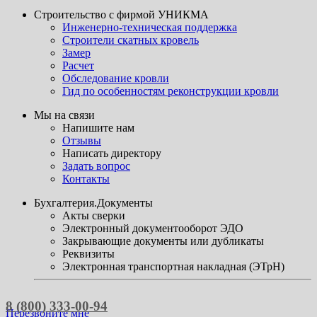
Строительство с фирмой УНИКМА
Инженерно-техническая поддержка
Строители скатных кровель
Замер
Расчет
Обследование кровли
Гид по особенностям реконструкции кровли
Мы на связи
Напишите нам
Отзывы
Написать директору
Задать вопрос
Контакты
Бухгалтерия.Документы
Акты сверки
Электронный документооборот ЭДО
Закрывающие документы или дубликаты
Реквизиты
Электронная транспортная накладная (ЭТрН)
8 (800) 333-00-94
Перезвоните мне