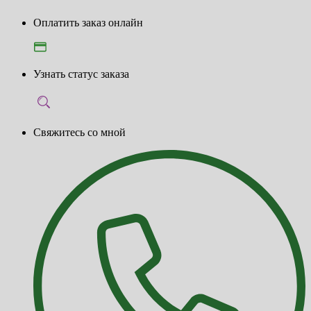
Оплатить заказ онлайн
Узнать статус заказа
Свяжитесь со мной