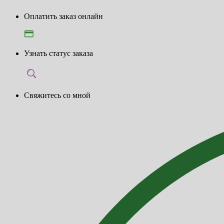
Оплатить заказ онлайн
Узнать статус заказа
Свяжитесь со мной