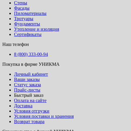
Стены
Фасады
Пиломатериалы
Тротуары
Фундаменты
Утепление и изоляция
Сертификаты
Наш телефон
8 (800) 333-00-94
Покупка в фирме УНИКМА
Личный кабинет
Ваши заказы
Статус заказа
Прайс-листы
Быстрый заказ
Оплата на сайте
Доставка
Условия отгрузки
Условия поставки и хранения
Возврат товара