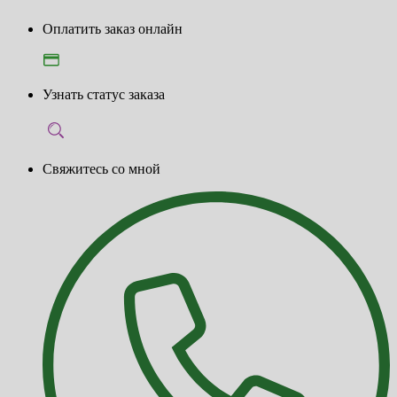
Оплатить заказ онлайн
Узнать статус заказа
Свяжитесь со мной