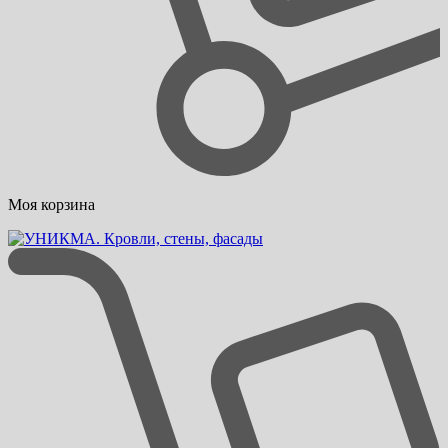
Моя корзина