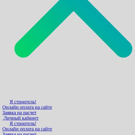
Я строитель!
Онлайн оплата на сайте
Заявка на расчет
Личный кабинет
Я строитель!
Онлайн оплата на сайте
Заявка на расчет