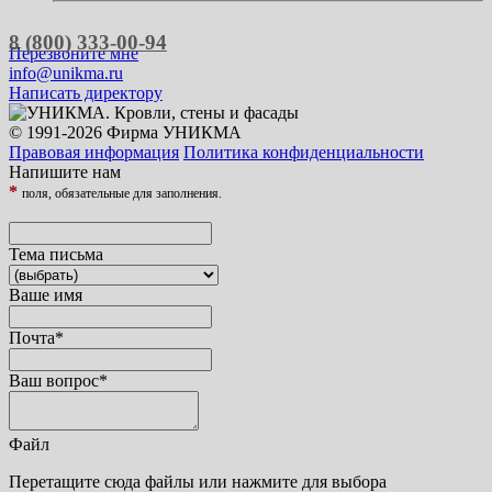
8 (800) 333-00-94
Перезвоните мне
info@unikma.ru
Написать директору
© 1991-2026 Фирма УНИКМА
Правовая информация
Политика конфиденциальности
Напишите нам
*
поля, обязательные для заполнения.
Тема письма
Ваше имя
Почта
*
Ваш вопрос
*
Файл
Перетащите сюда файлы или нажмите для выбора