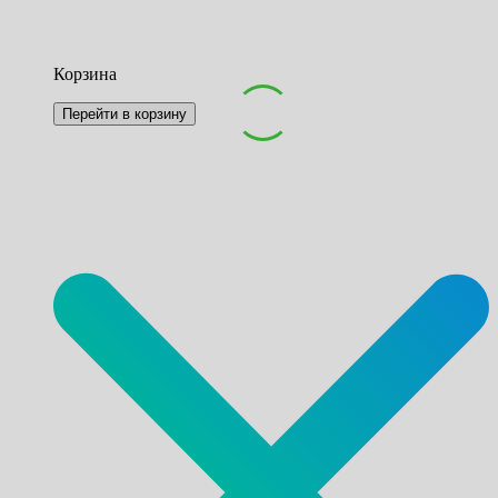
Корзина
Перейти в корзину