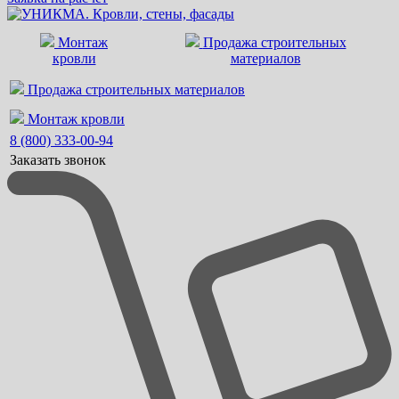
Монтаж
Продажа строительных
кровли
материалов
Продажа строительных материалов
Монтаж кровли
8 (800) 333-00-94
Заказать звонок