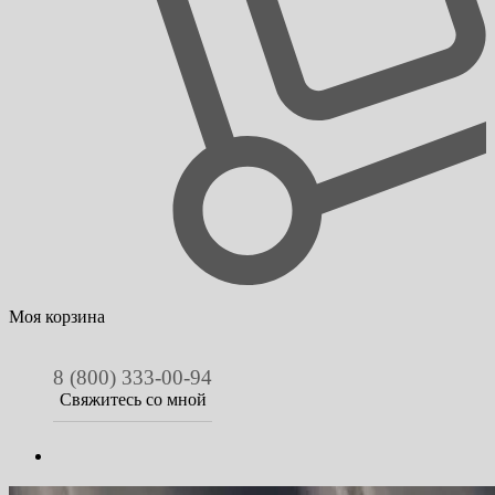
Моя корзина
8 (800) 333-00-94
Свяжитесь со мной