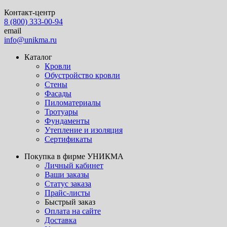
Контакт-центр
8 (800) 333-00-94
email
info@unikma.ru
Каталог
Кровли
Обустройство кровли
Стены
Фасады
Пиломатериалы
Тротуары
Фундаменты
Утепление и изоляция
Сертификаты
Покупка в фирме УНИКМА
Личный кабинет
Ваши заказы
Статус заказа
Прайс-листы
Быстрый заказ
Оплата на сайте
Доставка