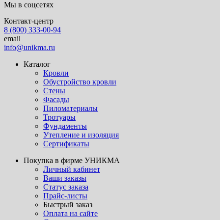
Мы в соцсетях
Контакт-центр
8 (800) 333-00-94
email
info@unikma.ru
Каталог
Кровли
Обустройство кровли
Стены
Фасады
Пиломатериалы
Тротуары
Фундаменты
Утепление и изоляция
Сертификаты
Покупка в фирме УНИКМА
Личный кабинет
Ваши заказы
Статус заказа
Прайс-листы
Быстрый заказ
Оплата на сайте