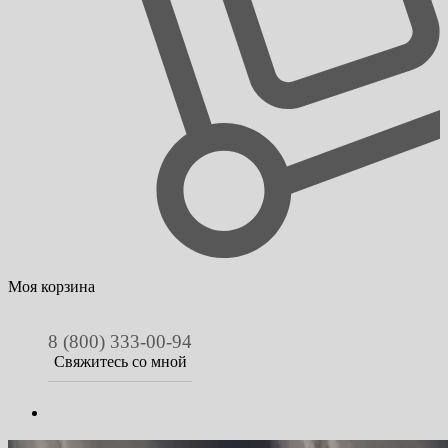
Моя корзина
8 (800) 333-00-94
Свяжитесь со мной