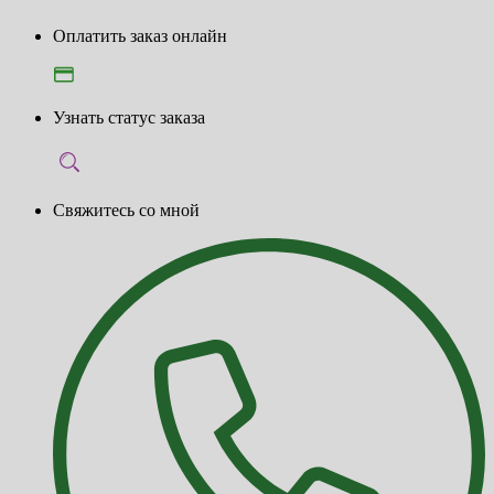
Оплатить заказ онлайн
Узнать статус заказа
Свяжитесь со мной