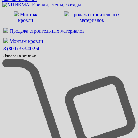
Монтаж
Продажа строительных
кровли
материалов
Продажа строительных материалов
Монтаж кровли
8 (800) 333-00-94
Заказать звонок