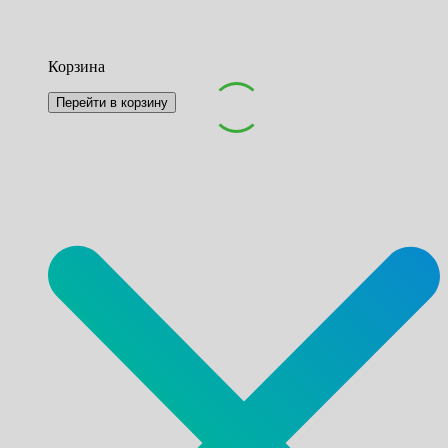
Корзина
Перейти в корзину