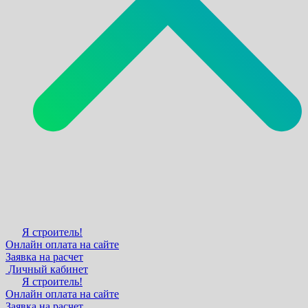
Я строитель!
Онлайн оплата на сайте
Заявка на расчет
Личный кабинет
Я строитель!
Онлайн оплата на сайте
Заявка на расчет