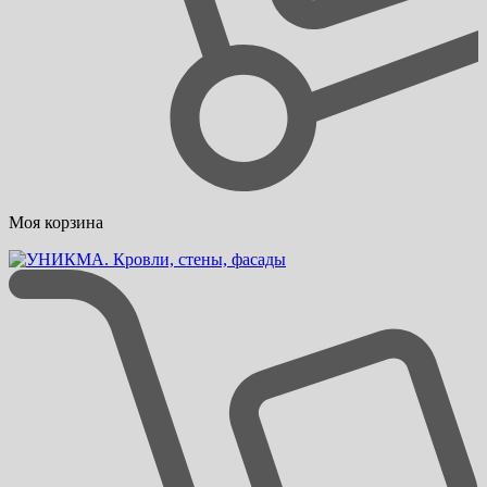
Моя корзина