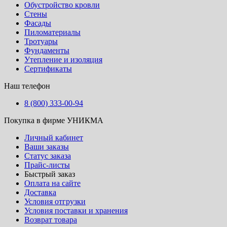
Обустройство кровли
Стены
Фасады
Пиломатериалы
Тротуары
Фундаменты
Утепление и изоляция
Сертификаты
Наш телефон
8 (800) 333-00-94
Покупка в фирме УНИКМА
Личный кабинет
Ваши заказы
Статус заказа
Прайс-листы
Быстрый заказ
Оплата на сайте
Доставка
Условия отгрузки
Условия поставки и хранения
Возврат товара