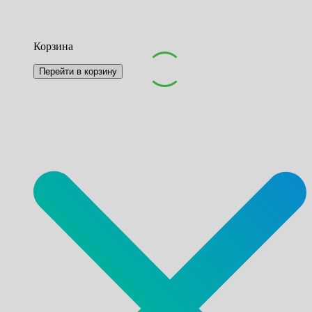
Корзина
Перейти в корзину