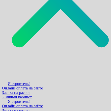
Я строитель!
Онлайн оплата на сайте
Заявка на расчет
Личный кабинет
Я строитель!
Онлайн оплата на сайте
Заявка на расчет