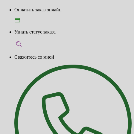
Оплатить заказ онлайн
Узнать статус заказа
Свяжитесь со мной