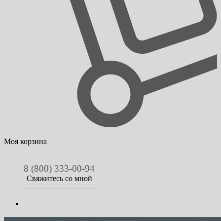
Моя корзина
8 (800) 333-00-94
Свяжитесь со мной