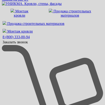
Монтаж
Продажа строительных
кровли
материалов
Продажа строительных материалов
Монтаж кровли
8 (800) 333-00-94
Заказать звонок