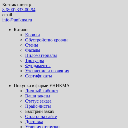
Контакт-центр
8 (800) 333-00-94
email
info@unikma.ru
Каталог
Кровли
Обустройство кровли
Стены
Фасады
Пиломатериалы
Тротуары
Фундаменты
Утепление и изоляция
Сертификаты
Покупка в фирме УНИКМА
Личный кабинет
Ваши заказы
Статус заказа
Прайс-листы
Быстрый заказ
Оплата на сайте
Доставка
Условия отгрузки