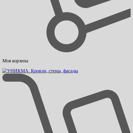
Моя корзина