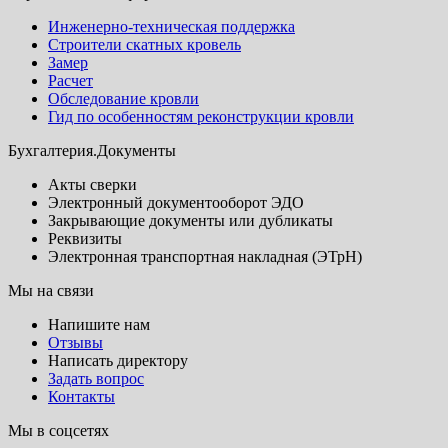
Инженерно-техническая поддержка
Строители скатных кровель
Замер
Расчет
Обследование кровли
Гид по особенностям реконструкции кровли
Бухгалтерия.Документы
Акты сверки
Электронный документооборот ЭДО
Закрывающие документы или дубликаты
Реквизиты
Электронная транспортная накладная (ЭТрН)
Мы на связи
Напишите нам
Отзывы
Написать директору
Задать вопрос
Контакты
Мы в соцсетях