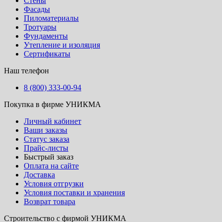
Стены
Фасады
Пиломатериалы
Тротуары
Фундаменты
Утепление и изоляция
Сертификаты
Наш телефон
8 (800) 333-00-94
Покупка в фирме УНИКМА
Личный кабинет
Ваши заказы
Статус заказа
Прайс-листы
Быстрый заказ
Оплата на сайте
Доставка
Условия отгрузки
Условия поставки и хранения
Возврат товара
Строительство с фирмой УНИКМА