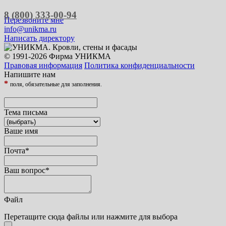
8 (800) 333-00-94
Перезвоните мне
info@unikma.ru
Написать директору
© 1991-2026 Фирма УНИКМА
Правовая информация
Политика конфиденциальности
Напишите нам
*
поля, обязательные для заполнения.
Тема письма
Ваше имя
Почта
*
Ваш вопрос
*
Файл
Перетащите сюда файлы или нажмите для выбора