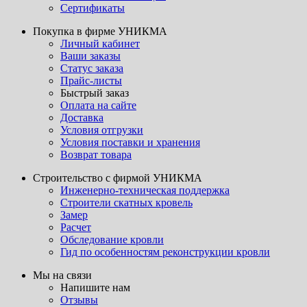
Сертификаты
Покупка в фирме УНИКМА
Личный кабинет
Ваши заказы
Статус заказа
Прайс-листы
Быстрый заказ
Оплата на сайте
Доставка
Условия отгрузки
Условия поставки и хранения
Возврат товара
Строительство с фирмой УНИКМА
Инженерно-техническая поддержка
Строители скатных кровель
Замер
Расчет
Обследование кровли
Гид по особенностям реконструкции кровли
Мы на связи
Напишите нам
Отзывы