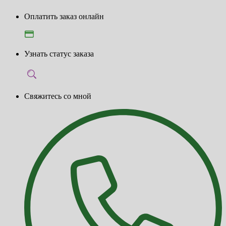
Оплатить заказ онлайн
Узнать статус заказа
Свяжитесь со мной