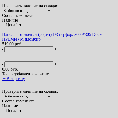
Проверить наличие на складах
Состав комплекта
Наличие
Цена/шт
Панель потолочная (софит) 1/3 перфор. 3000*305 Docke
ПРЕМИУМ пломбир
519.00 руб.
-
+
-
+
0.00
руб.
Товар добавлен в корзину
+
В корзину
Проверить наличие на складах
Состав комплекта
Наличие
Цена/шт