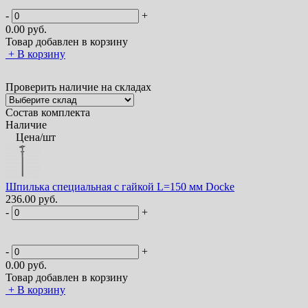
-
+
0.00
руб.
Товар добавлен в корзину
+
В корзину
Проверить наличие на складах
Состав комплекта
Наличие
Цена/шт
Шпилька специальная с гайкой L=150 мм Docke
236.00 руб.
-
+
-
+
0.00
руб.
Товар добавлен в корзину
+
В корзину