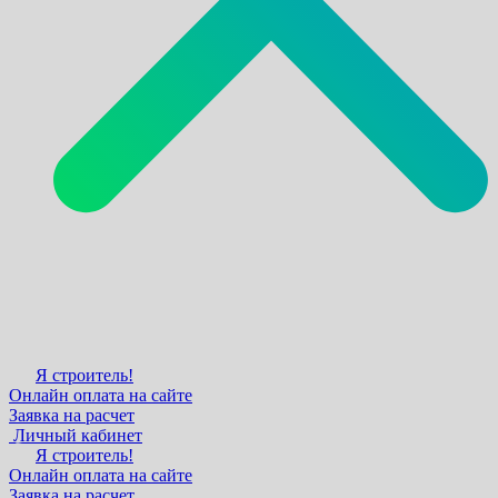
Я строитель!
Онлайн оплата на сайте
Заявка на расчет
Личный кабинет
Я строитель!
Онлайн оплата на сайте
Заявка на расчет