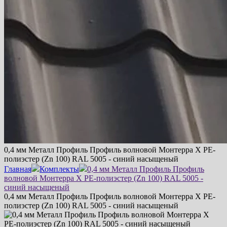
0,4 мм Металл Профиль Профиль волновой Монтерра Х PE-
полиэстер (Zn 100) RAL 5005 - синий насыщеный
Главная
Комплекты
0,4 мм Металл Профиль Профиль
волновой Монтерра Х PE-полиэстер (Zn 100) RAL 5005 -
синий насыщеный
0,4 мм Металл Профиль Профиль волновой Монтерра Х PE-
полиэстер (Zn 100) RAL 5005 - синий насыщеный