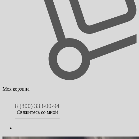
Моя корзина
8 (800) 333-00-94
Свяжитесь со мной