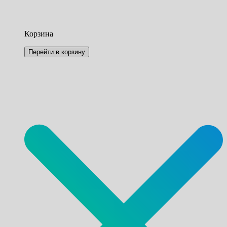
Корзина
Перейти в корзину