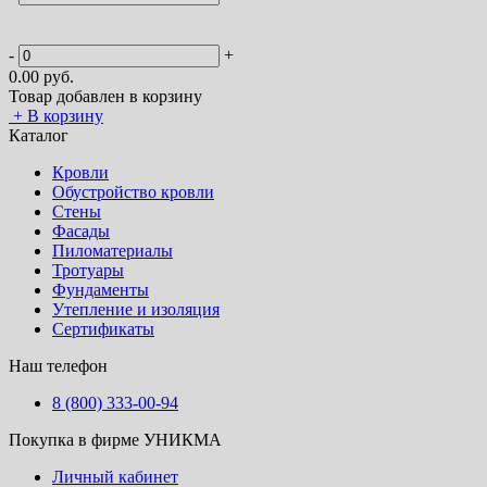
-
+
0.00
руб.
Товар добавлен в корзину
+
В корзину
Каталог
Кровли
Обустройство кровли
Стены
Фасады
Пиломатериалы
Тротуары
Фундаменты
Утепление и изоляция
Сертификаты
Наш телефон
8 (800) 333-00-94
Покупка в фирме УНИКМА
Личный кабинет