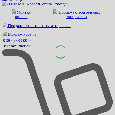
Монтаж
Продажа строительных
кровли
материалов
Продажа строительных материалов
Монтаж кровли
8 (800) 333-00-94
Заказать звонок