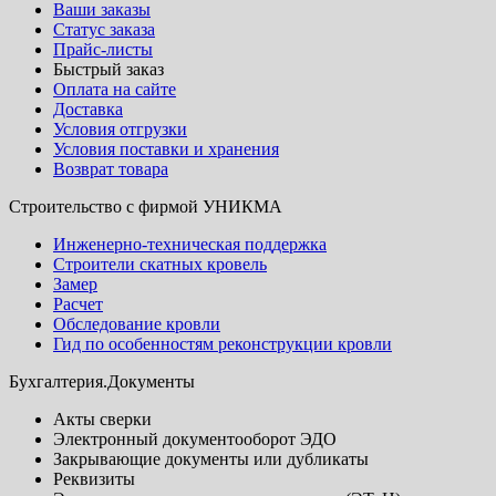
Ваши заказы
Статус заказа
Прайс-листы
Быстрый заказ
Оплата на сайте
Доставка
Условия отгрузки
Условия поставки и хранения
Возврат товара
Строительство с фирмой УНИКМА
Инженерно-техническая поддержка
Строители скатных кровель
Замер
Расчет
Обследование кровли
Гид по особенностям реконструкции кровли
Бухгалтерия.Документы
Акты сверки
Электронный документооборот ЭДО
Закрывающие документы или дубликаты
Реквизиты