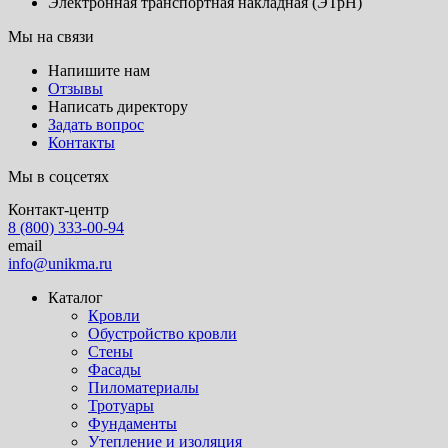
Электронная транспортная накладная (ЭТрН)
Мы на связи
Напишите нам
Отзывы
Написать директору
Задать вопрос
Контакты
Мы в соцсетях
Контакт-центр
8 (800) 333-00-94
email
info@unikma.ru
Каталог
Кровли
Обустройство кровли
Стены
Фасады
Пиломатериалы
Тротуары
Фундаменты
Утепление и изоляция