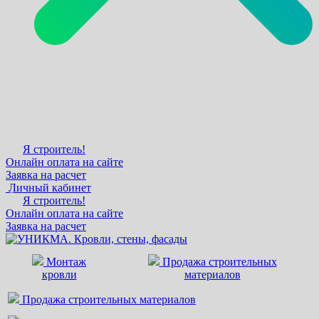
Я строитель!
Онлайн оплата на сайте
Заявка на расчет
Личный кабинет
Я строитель!
Онлайн оплата на сайте
Заявка на расчет
Монтаж
Продажа строительных
кровли
материалов
Продажа строительных материалов