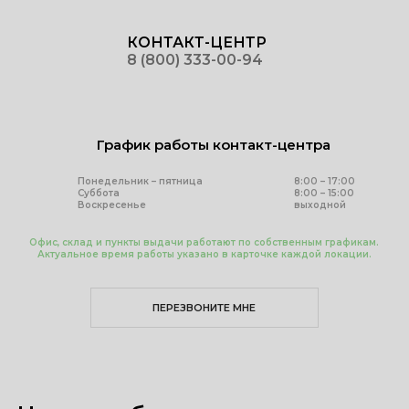
КОНТАКТ-ЦЕНТР
8 (800) 333-00-94
График работы контакт-центра
Понедельник – пятница
8:00 – 17:00
Суббота
8:00 – 15:00
Воскресенье
выходной
Офис, склад и пункты выдачи работают по собственным графикам.
Актуальное время работы указано в карточке каждой локации.
ПЕРЕЗВОНИТЕ МНЕ