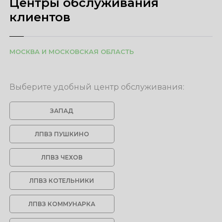
Центры обслуживания
клиентов
МОСКВА И МОСКОВСКАЯ ОБЛАСТЬ
Выберите удобный центр обслуживания:
ЗАПАД
ЛПВЗ ПУШКИНО
ЛПВЗ ЧЕХОВ
ЛПВЗ КОТЕЛЬНИКИ
ЛПВЗ КОММУНАРКА