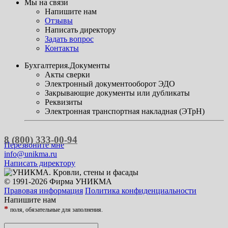
Мы на связи
Напишите нам
Отзывы
Написать директору
Задать вопрос
Контакты
Бухгалтерия.Документы
Акты сверки
Электронный документооборот ЭДО
Закрывающие документы или дубликаты
Реквизиты
Электронная транспортная накладная (ЭТрН)
8 (800) 333-00-94
Перезвоните мне
info@unikma.ru
Написать директору
© 1991-2026 Фирма УНИКМА
Правовая информация
Политика конфиденциальности
Напишите нам
*
поля, обязательные для заполнения.