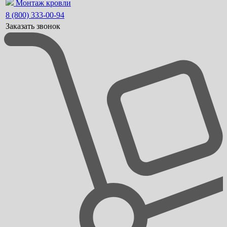
Монтаж кровли
8 (800) 333-00-94
Заказать звонок