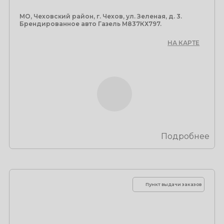
МО, Чеховский район, г. Чехов, ул. Зеленая, д. 3.
Брендированное авто Газель М837КХ797.
НА КАРТЕ
Подробнее
Пункт выдачи заказов