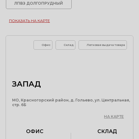
ЛПВЗ ДОЛГОПРУДНЫЙ
ПОКАЗАТЬ НА КАРТЕ
Офис
Склад
Легковая выдача товара
ЗАПАД
МО, Красногорский район, д. Гольево, ул. Центральная,
стр. 6Б
НА КАРТЕ
ОФИС
СКЛАД