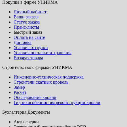
Покупка в фирме УНИКМА
Личный кабинет
Ваши заказы
Статус заказа
Прайс-листы
Быстрый заказ
Оплата на сайте
Доставка
Условия отгрузки
Условия поставки и хранения
Возврат товара
Строительство с фирмой УНИКМА
Инженерно-техническая поддержка
Строители скатных кровель
Замер
Расчет
Обследование кровли
Гид по особенностям реконструкции кровли
Бухгалтерия.Документы
Акты сверки
Электронный документооборот ЭДО