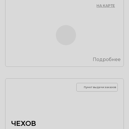
НА КАРТЕ
Подробнее
Пункт выдачи заказов
ЧЕХОВ