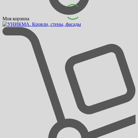
Моя корзина