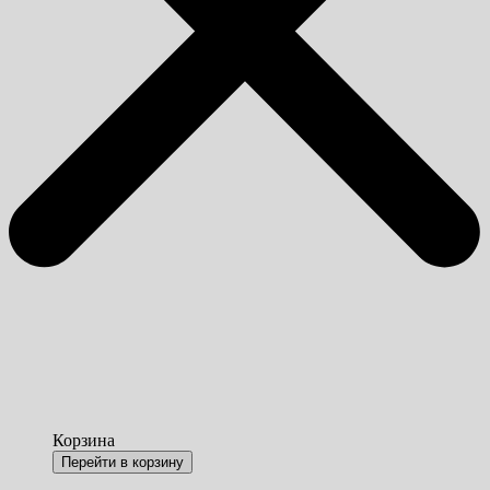
Корзина
Перейти в корзину