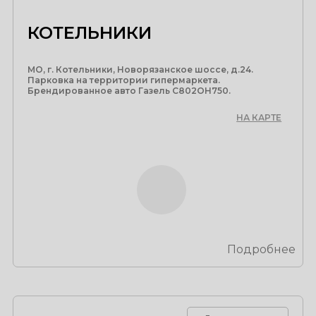
КОТЕЛЬНИКИ
МО, г. Котельники, Новорязанское шоссе, д.24.
Парковка на территории гипермаркета.
Брендированное авто Газель С802ОН750.
НА КАРТЕ
Подробнее