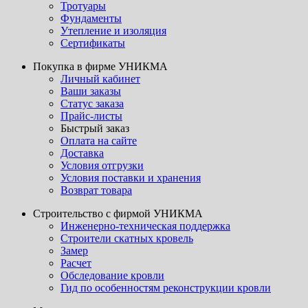
Тротуары
Фундаменты
Утепление и изоляция
Сертификаты
Покупка в фирме УНИКМА
Личный кабинет
Ваши заказы
Статус заказа
Прайс-листы
Быстрый заказ
Оплата на сайте
Доставка
Условия отгрузки
Условия поставки и хранения
Возврат товара
Строительство с фирмой УНИКМА
Инженерно-техническая поддержка
Строители скатных кровель
Замер
Расчет
Обследование кровли
Гид по особенностям реконструкции кровли