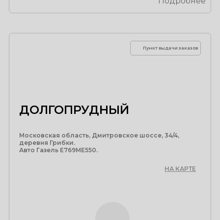
Подробнее
Пункт выдачи заказов
ДОЛГОПРУДНЫЙ
Московская область, Дмитровское шоссе, 34/4,
деревня Грибки.
Авто Газель Е769МЕ550.
НА КАРТЕ