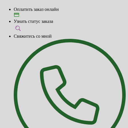
Оплатить заказ онлайн
Узнать статус заказа
Свяжитесь со мной