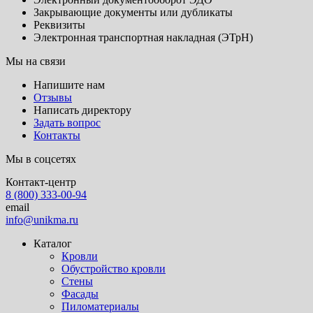
Закрывающие документы или дубликаты
Реквизиты
Электронная транспортная накладная (ЭТрН)
Мы на связи
Напишите нам
Отзывы
Написать директору
Задать вопрос
Контакты
Мы в соцсетях
Контакт-центр
8 (800) 333-00-94
email
info@unikma.ru
Каталог
Кровли
Обустройство кровли
Стены
Фасады
Пиломатериалы