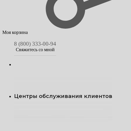
Моя корзина
8 (800) 333-00-94
Свяжитесь со мной
Центры обслуживания клиентов