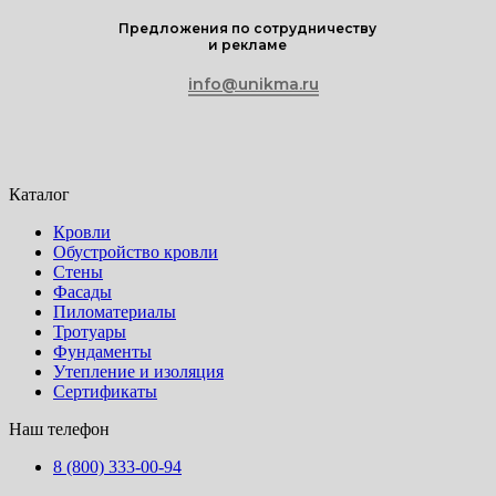
Предложения по сотрудничеству
и рекламе
info@unikma.ru
Каталог
Кровли
Обустройство кровли
Стены
Фасады
Пиломатериалы
Тротуары
Фундаменты
Утепление и изоляция
Сертификаты
Наш телефон
8 (800) 333-00-94