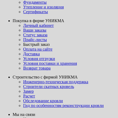
Фундаменты
Утепление и изоляция
Сертификаты
Покупка в фирме УНИКМА
Личный кабинет
Ваши заказы
Статус заказа
Прайс-листы
Быстрый заказ
Оплата на сайте
Доставка
Условия отгрузки
Условия поставки и хранения
Возврат товара
Строительство с фирмой УНИКМА
Инженерно-техническая поддержка
Строители скатных кровель
Замер
Расчет
Обследование кровли
Гид по особенностям реконструкции кровли
Мы на связи