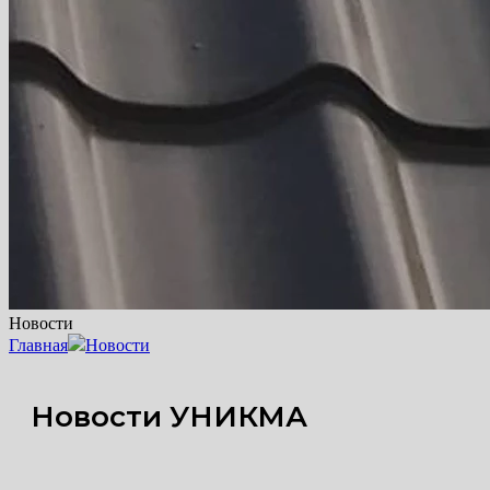
Новости
Главная
Новости
Новости УНИКМА