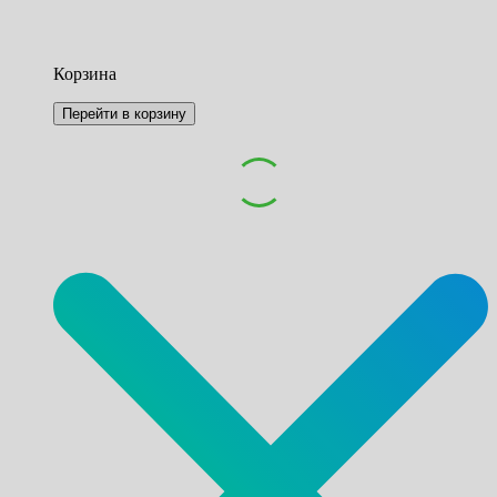
Корзина
Перейти в корзину