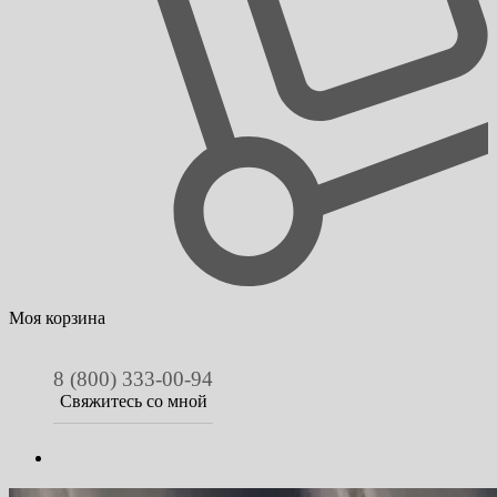
Моя корзина
8 (800) 333-00-94
Свяжитесь со мной