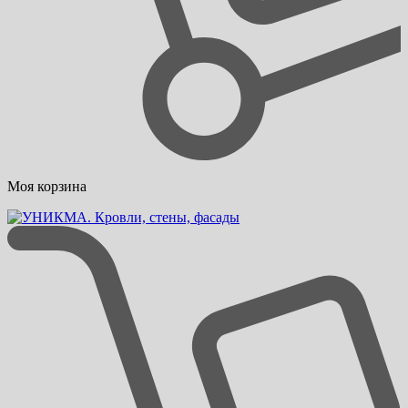
Моя корзина