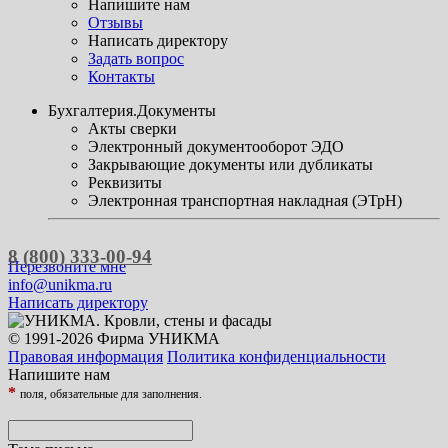
Напишите нам
Отзывы
Написать директору
Задать вопрос
Контакты
Бухгалтерия.Документы
Акты сверки
Электронный документооборот ЭДО
Закрывающие документы или дубликаты
Реквизиты
Электронная транспортная накладная (ЭТрН)
8 (800) 333-00-94
Перезвоните мне
info@unikma.ru
Написать директору
© 1991-2026 Фирма УНИКМА
Правовая информация
Политика конфиденциальности
Напишите нам
*
поля, обязательные для заполнения.