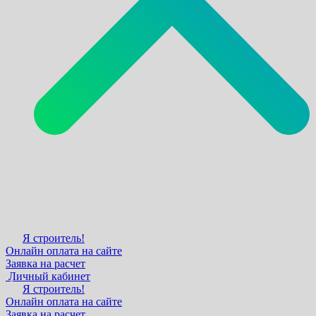
Я строитель!
Онлайн оплата на сайте
Заявка на расчет
Личный кабинет
Я строитель!
Онлайн оплата на сайте
Заявка на расчет