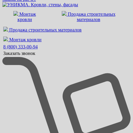
Монтаж
Продажа строительных
кровли
материалов
Продажа строительных материалов
Монтаж кровли
8 (800) 333-00-94
Заказать звонок