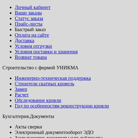
Личный кабинет
Ваши заказы
Статус заказа
Прайс-листы
Быстрый заказ
Оплата на сайте
Доставка
Условия отгрузки
Условия поставки и хранения
Возврат товара
Строительство с фирмой УНИКМА
Инженерно-техническая поддержка
Строители скатных кровель
Замер
Расчет
Обследование кровли
Гид по особенностям реконструкции кровли
Бухгалтерия.Документы
Акты сверки
Электронный документооборот ЭДО
Закрывающие документы или дубликаты