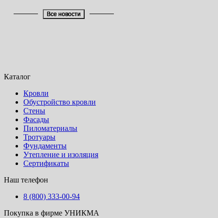
Все новости
Каталог
Кровли
Обустройство кровли
Стены
Фасады
Пиломатериалы
Тротуары
Фундаменты
Утепление и изоляция
Сертификаты
Наш телефон
8 (800) 333-00-94
Покупка в фирме УНИКМА