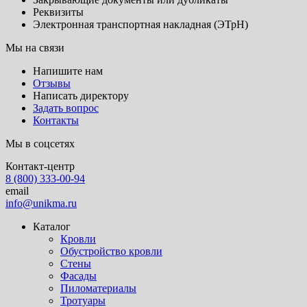
Реквизиты
Электронная транспортная накладная (ЭТрН)
Мы на связи
Напишите нам
Отзывы
Написать директору
Задать вопрос
Контакты
Мы в соцсетях
Контакт-центр
8 (800) 333-00-94
email
info@unikma.ru
Каталог
Кровли
Обустройство кровли
Стены
Фасады
Пиломатериалы
Тротуары