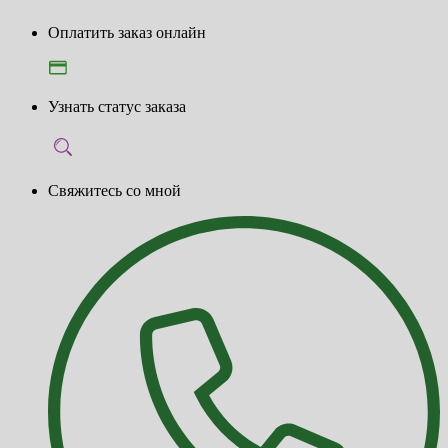
Оплатить заказ онлайн
Узнать статус заказа
Свяжитесь со мной