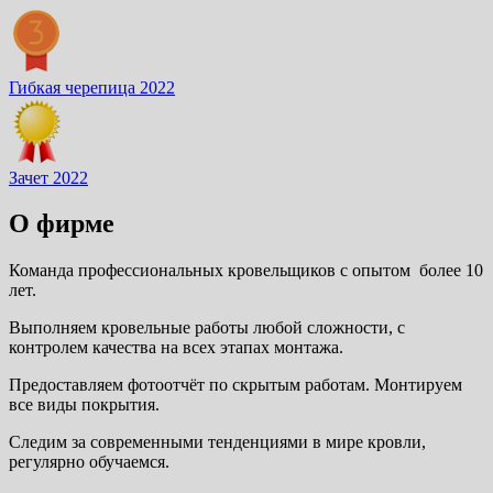
Гибкая черепица 2022
Зачет 2022
О фирме
Команда профессиональных кровельщиков с опытом более 10
лет.
Выполняем кровельные работы любой сложности, с
контролем качества на всех этапах монтажа.
Предоставляем фотоотчёт по скрытым работам. Монтируем
все виды покрытия.
Следим за современными тенденциями в мире кровли,
регулярно обучаемся.