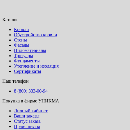
Каталог
Кровли
Обустройство кровли
Стены
Фасады
Пиломатериалы
Тротуары
Фундаменты
Утепление и изоляция
Сертификаты
Наш телефон
8 (800) 333-00-94
Покупка в фирме УНИКМА
Личный кабинет
Ваши заказы
Статус заказа
Прайс-листы