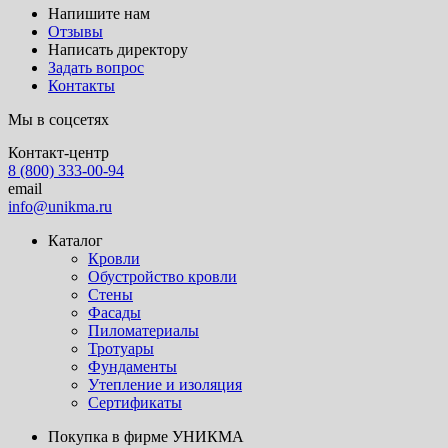
Напишите нам
Отзывы
Написать директору
Задать вопрос
Контакты
Мы в соцсетях
Контакт-центр
8 (800) 333-00-94
email
info@unikma.ru
Каталог
Кровли
Обустройство кровли
Стены
Фасады
Пиломатериалы
Тротуары
Фундаменты
Утепление и изоляция
Сертификаты
Покупка в фирме УНИКМА