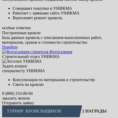
Совершает покупки в УНИКМА
Работает с заявками сайта УНИКМА
Выполняет ремонт кровель
особые отметки
Построенные кровли
База данных кровель с описанием выполненных работ,
материалов, сроков и стоимости строительства
Перейти
Фотогалерея
Строительный отдел УНИКМА
Задать вопрос
специалисту УНИКМА
Консультация по материалам и строительству
Смета на кровлю
8 (800) 333-00-94
заказать звонок
Отправить заявку
ТУРНИР
КРОВЕЛЬЩИКОВ
2 НАГРАДЫ