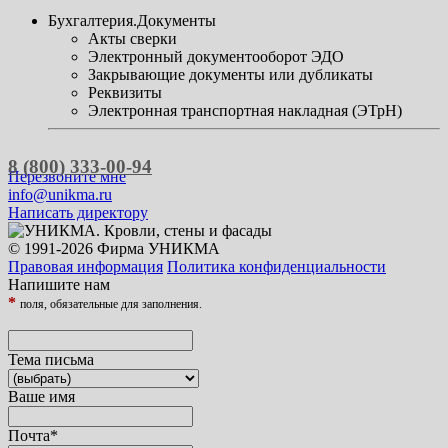
Бухгалтерия.Документы
Акты сверки
Электронный документооборот ЭДО
Закрывающие документы или дубликаты
Реквизиты
Электронная транспортная накладная (ЭТрН)
8 (800) 333-00-94
Перезвоните мне
info@unikma.ru
Написать директору
© 1991-2026 Фирма УНИКМА
Правовая информация
Политика конфиденциальности
Напишите нам
*
поля, обязательные для заполнения.
Тема письма
Ваше имя
Почта
*