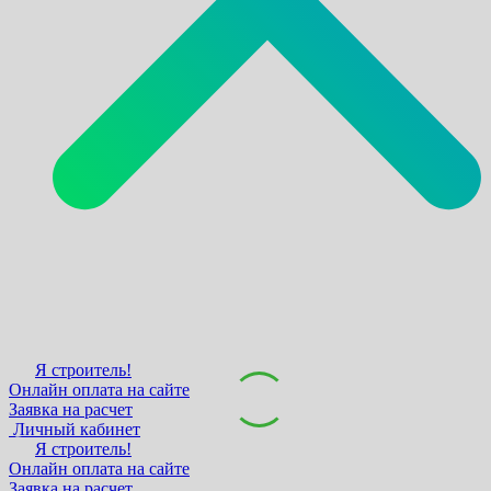
Я строитель!
Онлайн оплата на сайте
Заявка на расчет
Личный кабинет
Я строитель!
Онлайн оплата на сайте
Заявка на расчет