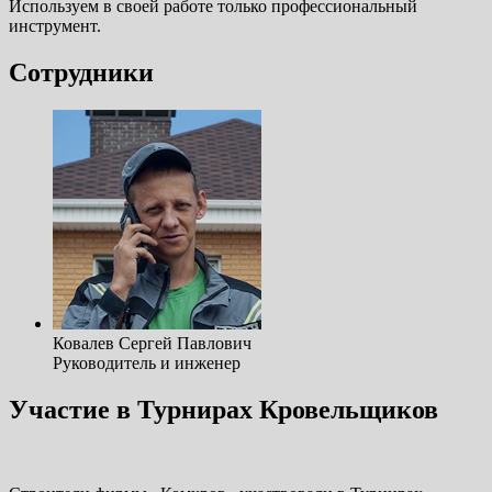
Используем в своей работе только профессиональный
инструмент.
Сотрудники
Ковалев Сергей Павлович
Руководитель и инженер
Участие в Турнирах Кровельщиков