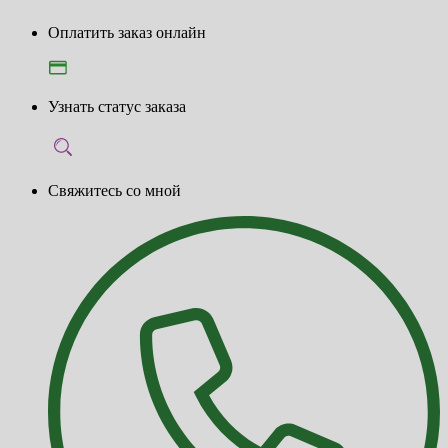
Оплатить заказ онлайн
Узнать статус заказа
Свяжитесь со мной