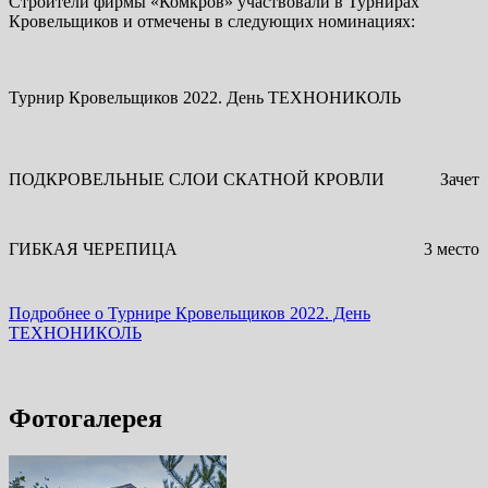
Строители фирмы «Комкров» участвовали в Турнирах
Кровельщиков и отмечены в следующих номинациях:
Турнир Кровельщиков 2022. День ТЕХНОНИКОЛЬ
ПОДКРОВЕЛЬНЫЕ СЛОИ СКАТНОЙ КРОВЛИ
Зачет
ГИБКАЯ ЧЕРЕПИЦА
3 место
Подробнее о Турнире Кровельщиков 2022. День
ТЕХНОНИКОЛЬ
Фотогалерея