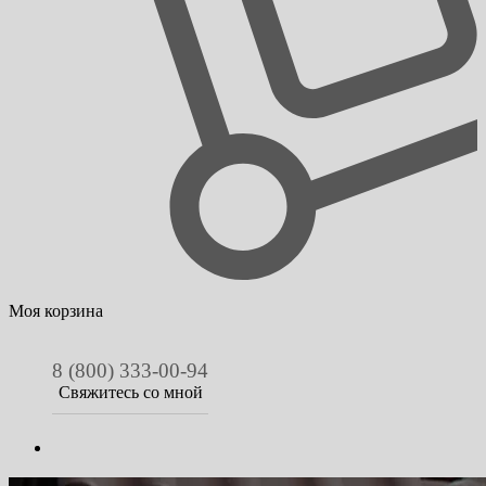
Моя корзина
8 (800) 333-00-94
Свяжитесь со мной