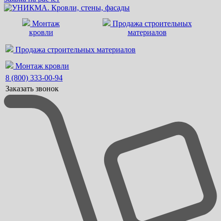
Монтаж
Продажа строительных
кровли
материалов
Продажа строительных материалов
Монтаж кровли
8 (800) 333-00-94
Заказать звонок