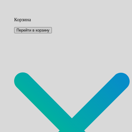
Корзина
Перейти в корзину