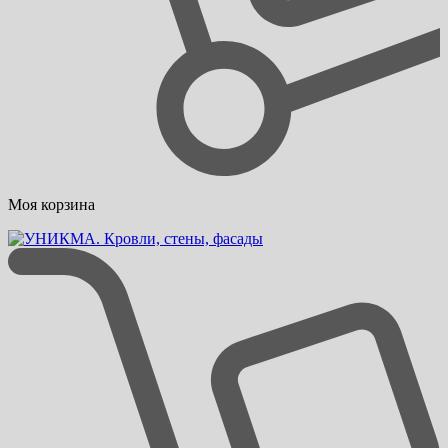
Моя корзина