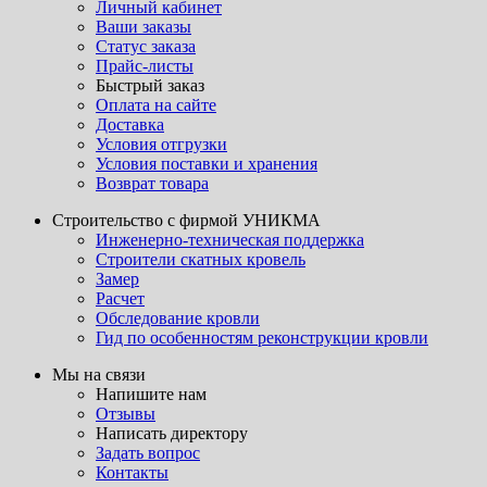
Личный кабинет
Ваши заказы
Статус заказа
Прайс-листы
Быстрый заказ
Оплата на сайте
Доставка
Условия отгрузки
Условия поставки и хранения
Возврат товара
Строительство с фирмой УНИКМА
Инженерно-техническая поддержка
Строители скатных кровель
Замер
Расчет
Обследование кровли
Гид по особенностям реконструкции кровли
Мы на связи
Напишите нам
Отзывы
Написать директору
Задать вопрос
Контакты