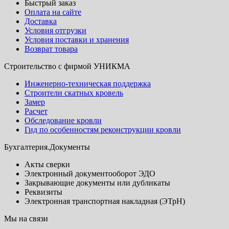
Быстрый заказ
Оплата на сайте
Доставка
Условия отгрузки
Условия поставки и хранения
Возврат товара
Строительство с фирмой УНИКМА
Инженерно-техническая поддержка
Строители скатных кровель
Замер
Расчет
Обследование кровли
Гид по особенностям реконструкции кровли
Бухгалтерия.Документы
Акты сверки
Электронный документооборот ЭДО
Закрывающие документы или дубликаты
Реквизиты
Электронная транспортная накладная (ЭТрН)
Мы на связи