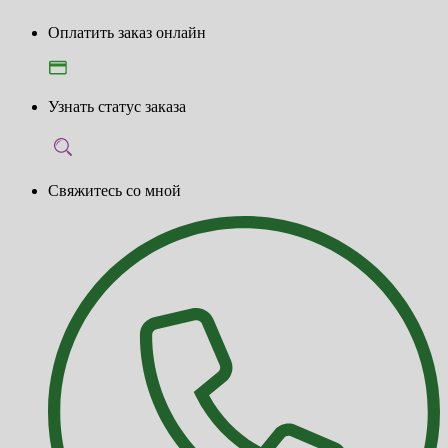
Оплатить заказ онлайн
Узнать статус заказа
Свяжитесь со мной