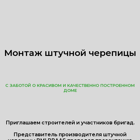
Монтаж штучной черепицы
С ЗАБОТОЙ О КРАСИВОМ И КАЧЕСТВЕННО ПОСТРОЕННОМ
ДОМЕ
Приглашаем строителей и участников бригад.
Представитель производителя штучной