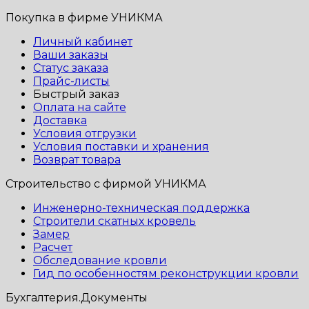
Покупка в фирме УНИКМА
Личный кабинет
Ваши заказы
Статус заказа
Прайс-листы
Быстрый заказ
Оплата на сайте
Доставка
Условия отгрузки
Условия поставки и хранения
Возврат товара
Строительство с фирмой УНИКМА
Инженерно-техническая поддержка
Строители скатных кровель
Замер
Расчет
Обследование кровли
Гид по особенностям реконструкции кровли
Бухгалтерия.Документы