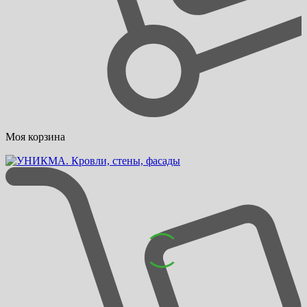
Моя корзина