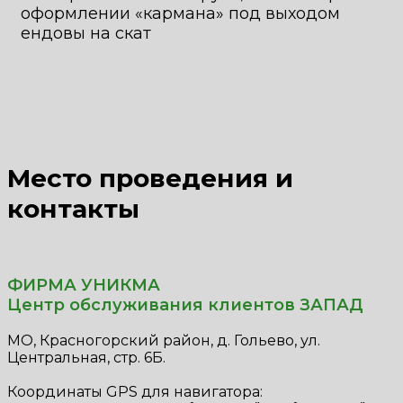
оформлении «кармана» под выходом
ендовы на скат
Место проведения и
контакты
ФИРМА УНИКМА
Центр обслуживания клиентов ЗАПАД
МО, Красногорский район, д. Гольево, ул.
Центральная, стр. 6Б.
Координаты GPS для навигатора: