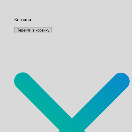
Корзина
Перейти в корзину