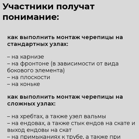
Участники получат
понимание:
как выполнить монтаж черепицы на
стандартных узлах:
– на карнизе
– на фронтоне (в зависимости от вида
бокового элемента)
– на плоскости
– на коньке
как выполнить монтаж черепицы на
сложных узлах:
– на хребтах, а также узел вальмы
– на ендовах, а также стык ендов на скате и
выход ендовы на скат
– на примыканиях к трубе, а также при