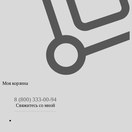
Моя корзина
8 (800) 333-00-94
Свяжитесь со мной