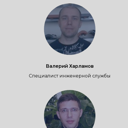
Валерий
Харламов
Специалист инженерной службы