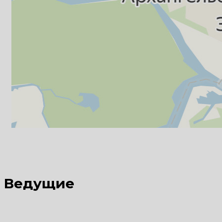
Ведущие