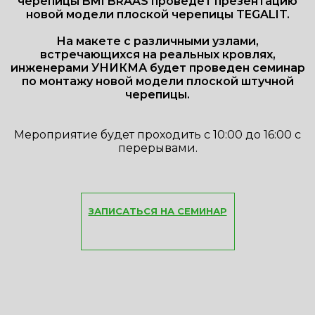
черепицы BMI BRAAS проведет презентацию
новой модели плоской черепицы TEGALIT.
На макете с различными узлами,
встречающихся на реальных кровлях,
инженерами УНИКМА будет проведен семинар
по монтажу новой модели плоской штучной
черепицы.
Мероприятие будет проходить с 10:00 до 16:00 с
перерывами.
ЗАПИСАТЬСЯ НА СЕМИНАР