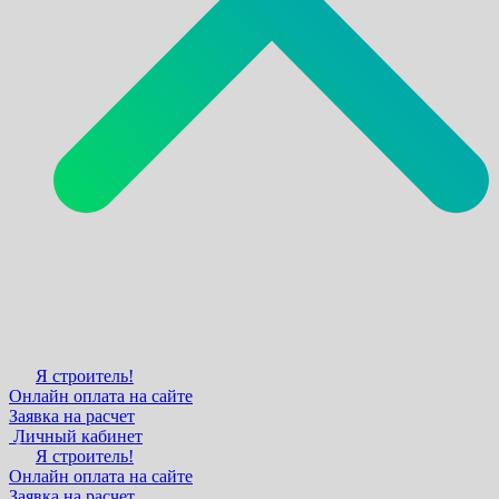
Я строитель!
Онлайн оплата на сайте
Заявка на расчет
Личный кабинет
Я строитель!
Онлайн оплата на сайте
Заявка на расчет