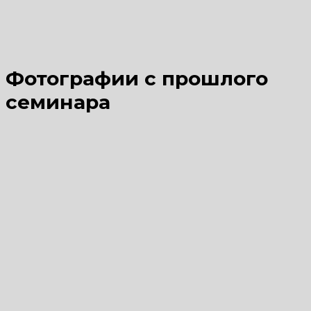
Фотографии с прошлого
семинара