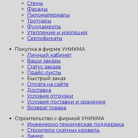
Стены
Фасады
Пиломатериалы
Тротуары
Фундаменты
Утепление и изоляция
Сертификаты
Покупка в фирме УНИКМА
Личный кабинет
Ваши заказы
Статус заказа
Прайс-листы
Быстрый заказ
Оплата на сайте
Доставка
Условия отгрузки
Условия поставки и хранения
Возврат товара
Строительство с фирмой УНИКМА
Инженерно-техническая поддержка
Строители скатных кровель
Замер