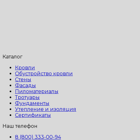
Каталог
Кровли
Обустройство кровли
Стены
Фасады
Пиломатериалы
Тротуары
Фундаменты
Утепление и изоляция
Сертификаты
Наш телефон
8 (800) 333-00-94