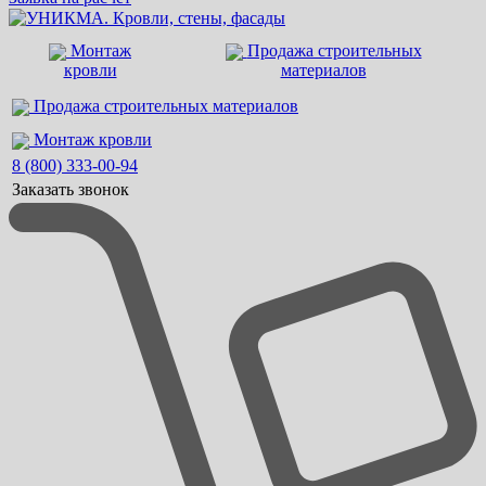
Монтаж
Продажа строительных
кровли
материалов
Продажа строительных материалов
Монтаж кровли
8 (800) 333-00-94
Заказать звонок