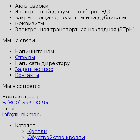
Акты сверки
Электронный документооборот ЭДО
Закрывающие документы или дубликаты
Реквизиты
Электронная транспортная накладная (ЭТрН)
Мы на связи
Напишите нам
Отзывы
Написать директору
Задать вопрос
Контакты
Мы в соцсетях
Контакт-центр
8 (800) 333-00-94
email
info@unikma.ru
Каталог
Кровли
Обустройство кровли