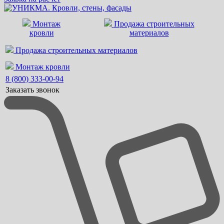
Монтаж
Продажа строительных
кровли
материалов
Продажа строительных материалов
Монтаж кровли
8 (800) 333-00-94
Заказать звонок