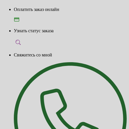
Оплатить заказ онлайн
Узнать статус заказа
Свяжитесь со мной