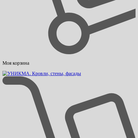
Моя корзина