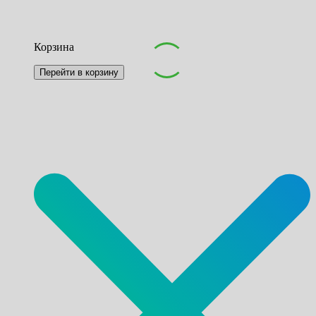
Корзина
Перейти в корзину