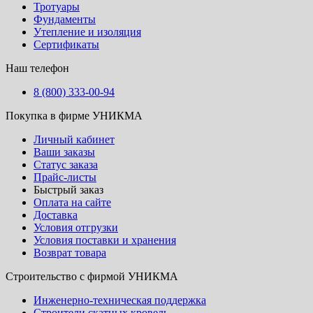
Тротуары
Фундаменты
Утепление и изоляция
Сертификаты
Наш телефон
8 (800) 333-00-94
Покупка в фирме УНИКМА
Личный кабинет
Ваши заказы
Статус заказа
Прайс-листы
Быстрый заказ
Оплата на сайте
Доставка
Условия отгрузки
Условия поставки и хранения
Возврат товара
Строительство с фирмой УНИКМА
Инженерно-техническая поддержка
Строители скатных кровель