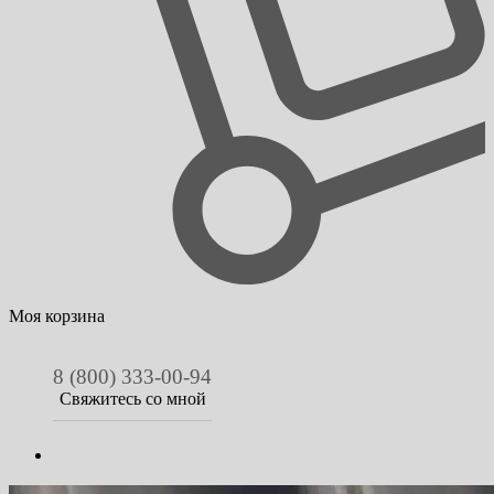
Моя корзина
8 (800) 333-00-94
Свяжитесь со мной