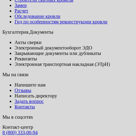
Замер
Расчет
Обследование кровли
Гид по особенностям реконструкции кровли
Бухгалтерия.Документы
Акты сверки
Электронный документооборот ЭДО
Закрывающие документы или дубликаты
Реквизиты
Электронная транспортная накладная (ЭТрН)
Мы на связи
Напишите нам
Отзывы
Написать директору
Задать вопрос
Контакты
Мы в соцсетях
Контакт-центр
8 (800) 333-00-94