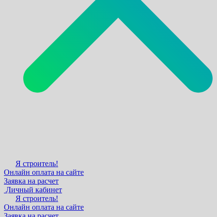
Я строитель!
Онлайн оплата на сайте
Заявка на расчет
Личный кабинет
Я строитель!
Онлайн оплата на сайте
Заявка на расчет