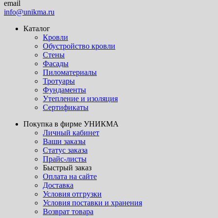
email
info@unikma.ru
Каталог
Кровли
Обустройство кровли
Стены
Фасады
Пиломатериалы
Тротуары
Фундаменты
Утепление и изоляция
Сертификаты
Покупка в фирме УНИКМА
Личный кабинет
Ваши заказы
Статус заказа
Прайс-листы
Быстрый заказ
Оплата на сайте
Доставка
Условия отгрузки
Условия поставки и хранения
Возврат товара