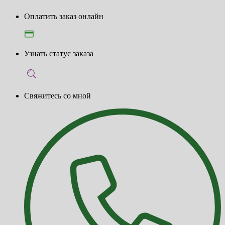
Оплатить заказ онлайн
Узнать статус заказа
Свяжитесь со мной