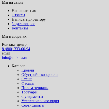
Мы на связи
Напишите нам
Отзывы
Написать директору
Задать вопрос
Контакты
Мы в соцсетях
Контакт-центр
8 (800) 333-00-94
email
info@unikma.ru
Каталог
Кровли
Обустройство кровли
Стены
Фасады
Пиломатериалы
Тротуары
Фундаменты
Утепление и изоляция
Сертификаты