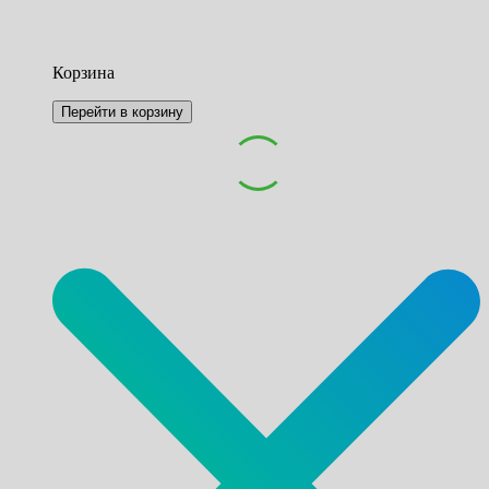
Корзина
Перейти в корзину