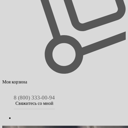
Моя корзина
8 (800) 333-00-94
Свяжитесь со мной