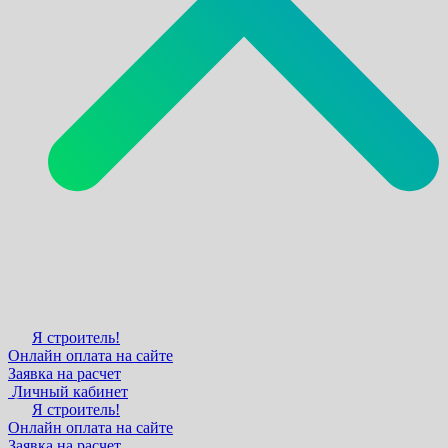
Я строитель!
Онлайн оплата на сайте
Заявка на расчет
Личный кабинет
Я строитель!
Онлайн оплата на сайте
Заявка на расчет