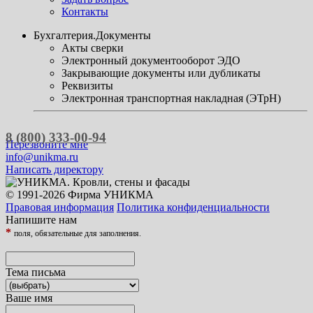
Контакты
Бухгалтерия.Документы
Акты сверки
Электронный документооборот ЭДО
Закрывающие документы или дубликаты
Реквизиты
Электронная транспортная накладная (ЭТрН)
8 (800) 333-00-94
Перезвоните мне
info@unikma.ru
Написать директору
© 1991-2026 Фирма УНИКМА
Правовая информация
Политика конфиденциальности
Напишите нам
*
поля, обязательные для заполнения.
Тема письма
Ваше имя