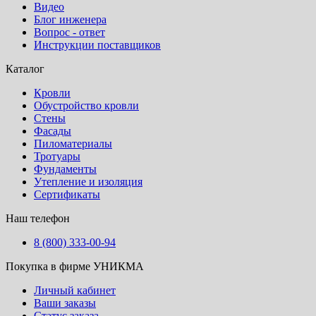
Видео
Блог инженера
Вопрос - ответ
Инструкции поставщиков
Каталог
Кровли
Обустройство кровли
Стены
Фасады
Пиломатериалы
Тротуары
Фундаменты
Утепление и изоляция
Сертификаты
Наш телефон
8 (800) 333-00-94
Покупка в фирме УНИКМА
Личный кабинет
Ваши заказы
Статус заказа