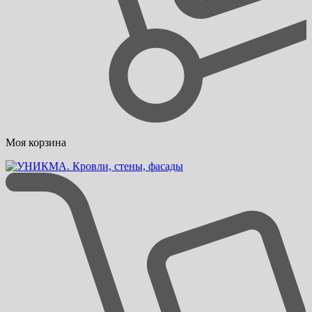
Моя корзина