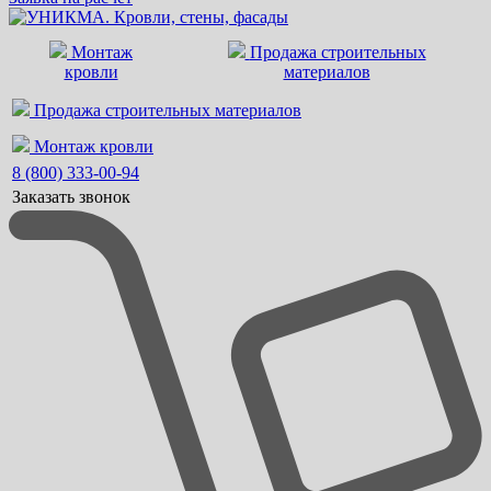
Монтаж
Продажа строительных
кровли
материалов
Продажа строительных материалов
Монтаж кровли
8 (800) 333-00-94
Заказать звонок