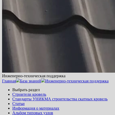
Инженерно-техническая поддержка
Главная
База знаний
Инженерно-техническая поддержка
Выбрать раздел
Строители кровель
Стандарты УНИКМА строительства скатных кровель
Статьи
Информация о материалах
Альбом типовых узлов