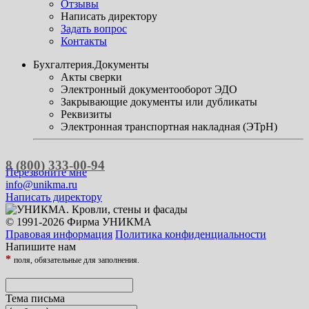
Отзывы
Написать директору
Задать вопрос
Контакты
Бухгалтерия.Документы
Акты сверки
Электронный документооборот ЭДО
Закрывающие документы или дубликаты
Реквизиты
Электронная транспортная накладная (ЭТрН)
8 (800) 333-00-94
Перезвоните мне
info@unikma.ru
Написать директору
© 1991-2026 Фирма УНИКМА
Правовая информация
Политика конфиденциальности
Напишите нам
*
поля, обязательные для заполнения.
Тема письма