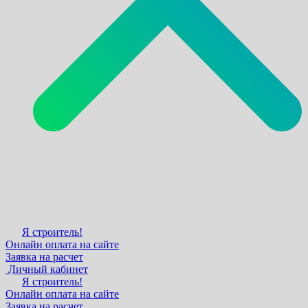
Я строитель!
Онлайн оплата на сайте
Заявка на расчет
Личный кабинет
Я строитель!
Онлайн оплата на сайте
Заявка на расчет