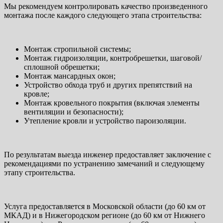
Мы рекомендуем контролировать качество произведенного
монтажа после каждого следующего этапа строительства:
Монтаж стропильной системы;
Монтаж гидроизоляции, контробрешетки, шаговой/
сплошной обрешетки;
Монтаж мансардных окон;
Устройство обхода труб и других препятствий на
кровле;
Монтаж кровельного покрытия (включая элементы
вентиляции и безопасности);
Утепление кровли и устройство пароизоляции.
По результатам выезда инженер предоставляет заключение с
рекомендациями по устранению замечаний и следующему
этапу строительства.
Услуга предоставляется в Московской области (до 60 км от
МКАД) и в Нижегородском регионе (до 60 км от Нижнего