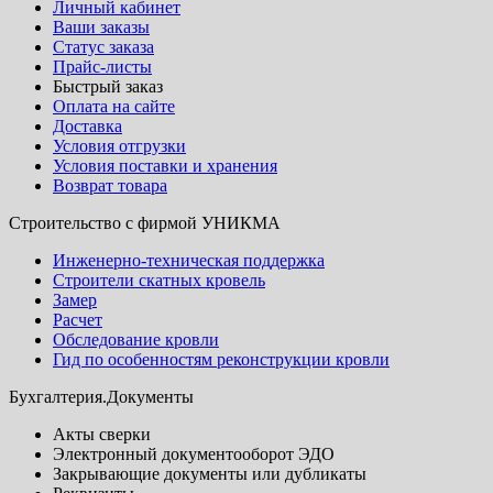
Личный кабинет
Ваши заказы
Статус заказа
Прайс-листы
Быстрый заказ
Оплата на сайте
Доставка
Условия отгрузки
Условия поставки и хранения
Возврат товара
Строительство с фирмой УНИКМА
Инженерно-техническая поддержка
Строители скатных кровель
Замер
Расчет
Обследование кровли
Гид по особенностям реконструкции кровли
Бухгалтерия.Документы
Акты сверки
Электронный документооборот ЭДО
Закрывающие документы или дубликаты