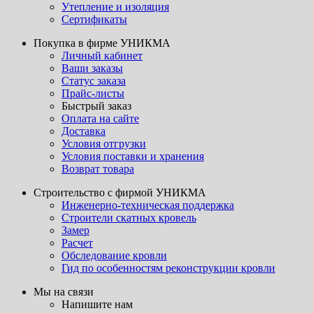
Утепление и изоляция
Сертификаты
Покупка в фирме УНИКМА
Личный кабинет
Ваши заказы
Статус заказа
Прайс-листы
Быстрый заказ
Оплата на сайте
Доставка
Условия отгрузки
Условия поставки и хранения
Возврат товара
Строительство с фирмой УНИКМА
Инженерно-техническая поддержка
Строители скатных кровель
Замер
Расчет
Обследование кровли
Гид по особенностям реконструкции кровли
Мы на связи
Напишите нам