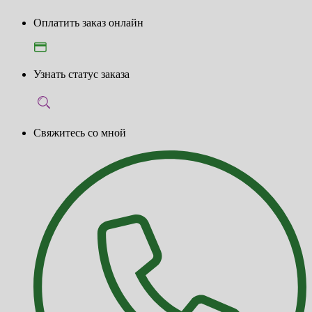
Оплатить заказ онлайн
Узнать статус заказа
Свяжитесь со мной