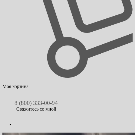
Моя корзина
8 (800) 333-00-94
Свяжитесь со мной