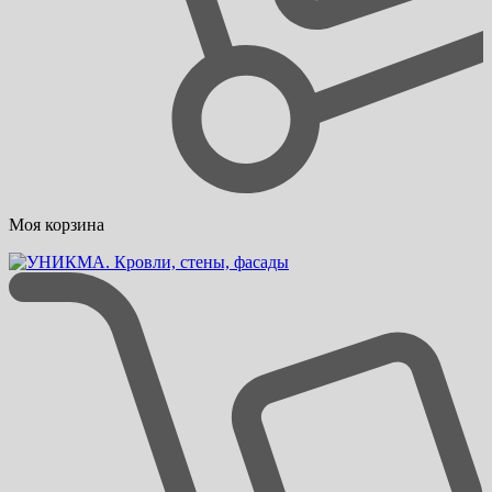
Моя корзина