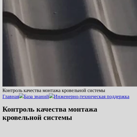
Контроль качества монтажа кровельной системы
Главная
База знаний
Инженерно-техническая поддержка
Контроль качества монтажа
кровельной системы