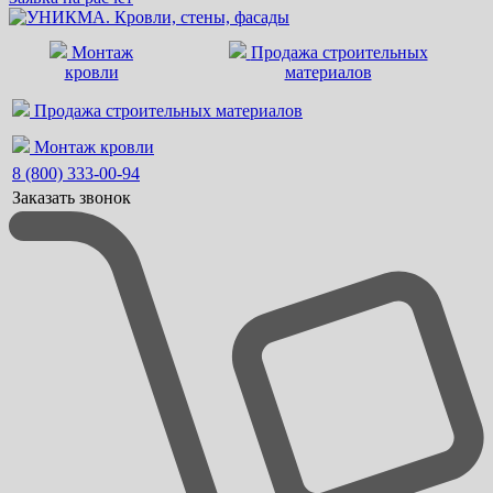
Монтаж
Продажа строительных
кровли
материалов
Продажа строительных материалов
Монтаж кровли
8 (800) 333-00-94
Заказать звонок