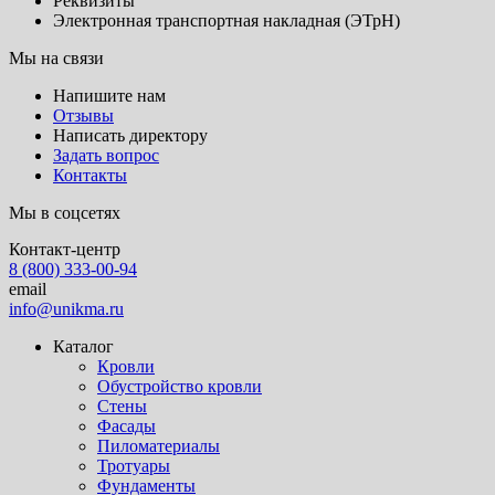
Реквизиты
Электронная транспортная накладная (ЭТрН)
Мы на связи
Напишите нам
Отзывы
Написать директору
Задать вопрос
Контакты
Мы в соцсетях
Контакт-центр
8 (800) 333-00-94
email
info@unikma.ru
Каталог
Кровли
Обустройство кровли
Стены
Фасады
Пиломатериалы
Тротуары
Фундаменты