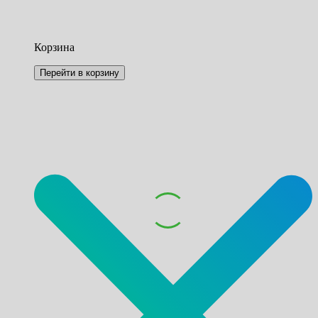
Корзина
Перейти в корзину