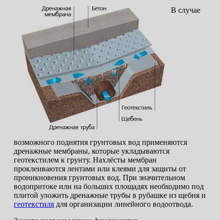
В случае
возможного поднятия грунтовых вод применяются
дренажные мембраны, которые укладываются
геотекстилем к грунту. Нахлёсты мембран
проклеиваются лентами или клеями для защиты от
проникновения грунтовых вод. При значительном
водопритоке или на больших площадях необходимо под
плитой уложить дренажные трубы в рубашке из щебня и
геотекстиля
для организации линейного водоотвода.