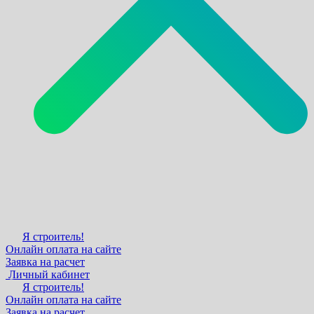
Я строитель!
Онлайн оплата на сайте
Заявка на расчет
Личный кабинет
Я строитель!
Онлайн оплата на сайте
Заявка на расчет