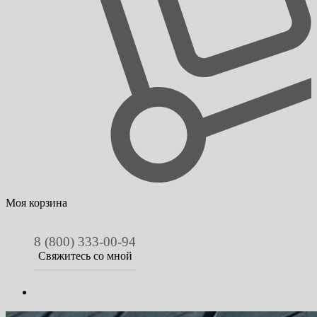
Моя корзина
8 (800) 333-00-94
Свяжитесь со мной