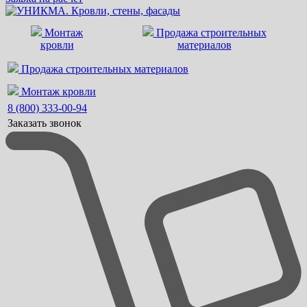
Монтаж
Продажа строительных
кровли
материалов
Продажа строительных материалов
Монтаж кровли
8 (800) 333-00-94
Заказать звонок