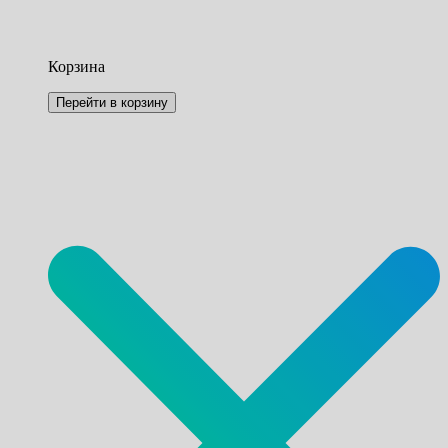
Корзина
Перейти в корзину