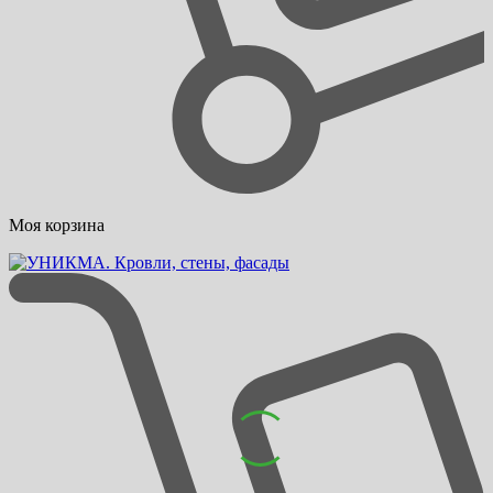
Моя корзина