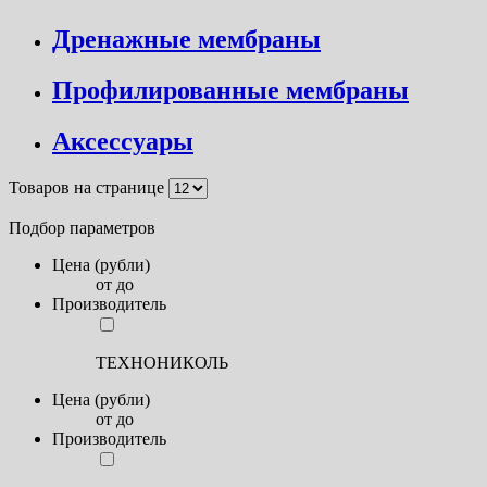
Дренажные мембраны
Профилированные мембраны
Аксессуары
Товаров на странице
Подбор параметров
Цена (рубли)
от
до
Производитель
ТЕХНОНИКОЛЬ
Цена (рубли)
от
до
Производитель