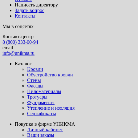
Написать директору
Задать вопрос
Контакты
Мы в соцсетях
Контакт-центр
8 (800) 333-00-94
email
info@unikma.ru
Каталог
Кровли
Обустройство кровли
Стены
Фасады
Пиломатериалы
Тротуары
Фундаменты
Утепление и изоляция
Сертификаты
Покупка в фирме УНИКМА
Личный кабинет
Ваши заказы