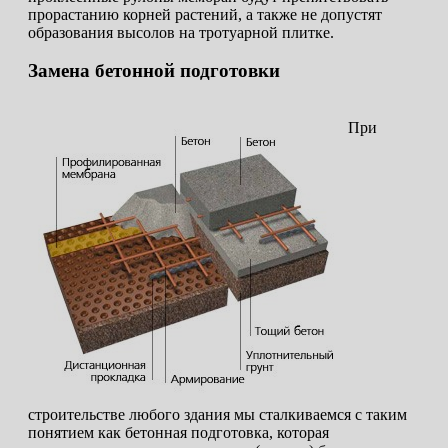
прорастанию корней растений, а также не допустят
образования высолов на тротуарной плитке.
Замена бетонной подготовки
При
строительстве любого здания мы сталкиваемся с таким
понятием как бетонная подготовка, которая