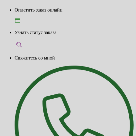
Оплатить заказ онлайн
Узнать статус заказа
Свяжитесь со мной