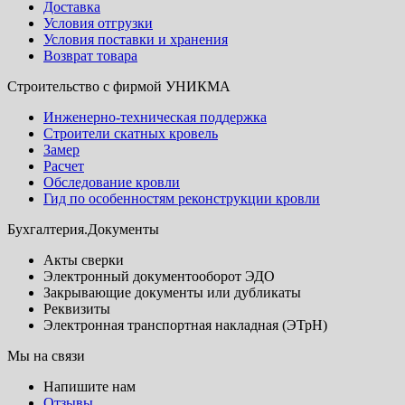
Доставка
Условия отгрузки
Условия поставки и хранения
Возврат товара
Строительство с фирмой УНИКМА
Инженерно-техническая поддержка
Строители скатных кровель
Замер
Расчет
Обследование кровли
Гид по особенностям реконструкции кровли
Бухгалтерия.Документы
Акты сверки
Электронный документооборот ЭДО
Закрывающие документы или дубликаты
Реквизиты
Электронная транспортная накладная (ЭТрН)
Мы на связи
Напишите нам
Отзывы