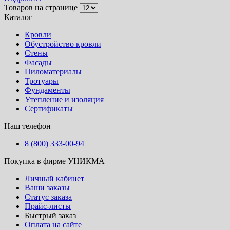
Товаров на странице
Каталог
Кровли
Обустройство кровли
Стены
Фасады
Пиломатериалы
Тротуары
Фундаменты
Утепление и изоляция
Сертификаты
Наш телефон
8 (800) 333-00-94
Покупка в фирме УНИКМА
Личный кабинет
Ваши заказы
Статус заказа
Прайс-листы
Быстрый заказ
Оплата на сайте