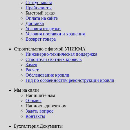
Статус заказа
Прайс-листы
Быстрый заказ
Оплата на сайте
Доставка
Условия отгрузки
Условия поставки и хранения
Возврат товара
Строительство с фирмой УНИКМА
Инженерно-техническая поддержка
Строители скатных кровель
Замер
Расчет
Обследование кровли
Гид по особенностям реконструкции кровли
Мы на связи
Напишите нам
Отзывы
Написать директору
Задать вопрос
Контакты
Бухгалтерия.Документы