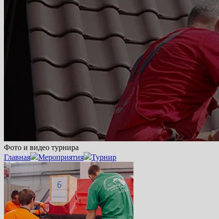
Фото и видео турнира
Главная
Мероприятия
Турнир