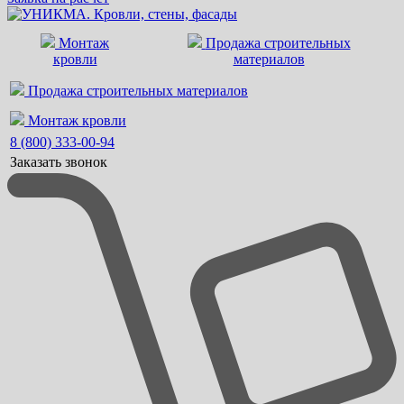
Монтаж
Продажа строительных
кровли
материалов
Продажа строительных материалов
Монтаж кровли
8 (800) 333-00-94
Заказать звонок