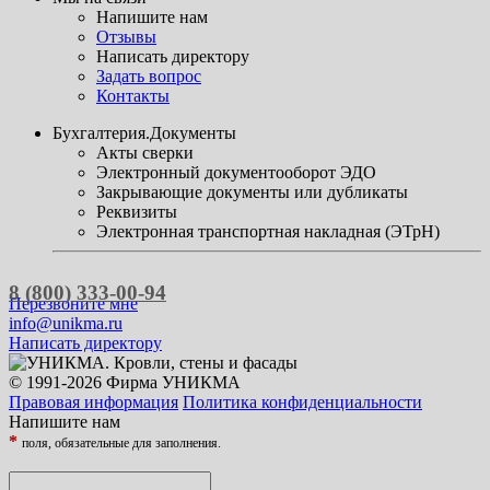
Напишите нам
Отзывы
Написать директору
Задать вопрос
Контакты
Бухгалтерия.Документы
Акты сверки
Электронный документооборот ЭДО
Закрывающие документы или дубликаты
Реквизиты
Электронная транспортная накладная (ЭТрН)
8 (800) 333-00-94
Перезвоните мне
info@unikma.ru
Написать директору
© 1991-2026 Фирма УНИКМА
Правовая информация
Политика конфиденциальности
Напишите нам
*
поля, обязательные для заполнения.