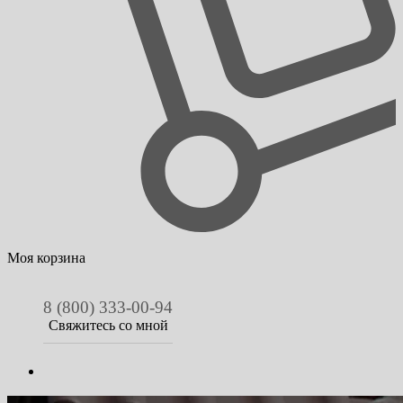
Моя корзина
8 (800) 333-00-94
Свяжитесь со мной