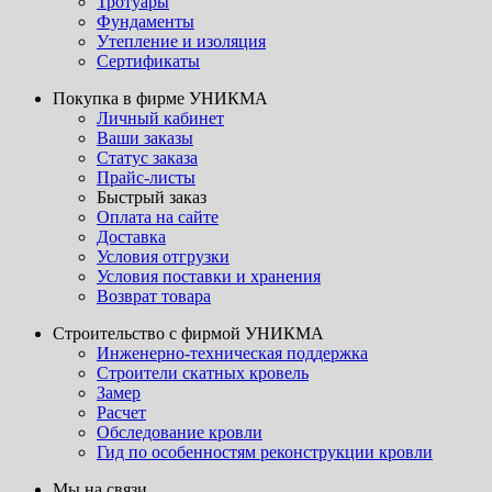
Тротуары
Фундаменты
Утепление и изоляция
Сертификаты
Покупка в фирме УНИКМА
Личный кабинет
Ваши заказы
Статус заказа
Прайс-листы
Быстрый заказ
Оплата на сайте
Доставка
Условия отгрузки
Условия поставки и хранения
Возврат товара
Строительство с фирмой УНИКМА
Инженерно-техническая поддержка
Строители скатных кровель
Замер
Расчет
Обследование кровли
Гид по особенностям реконструкции кровли
Мы на связи