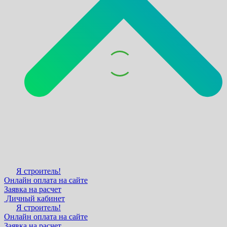
Я строитель!
Онлайн оплата на сайте
Заявка на расчет
Личный кабинет
Я строитель!
Онлайн оплата на сайте
Заявка на расчет