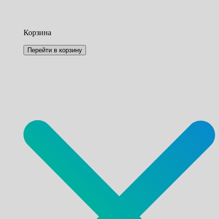
Корзина
Перейти в корзину