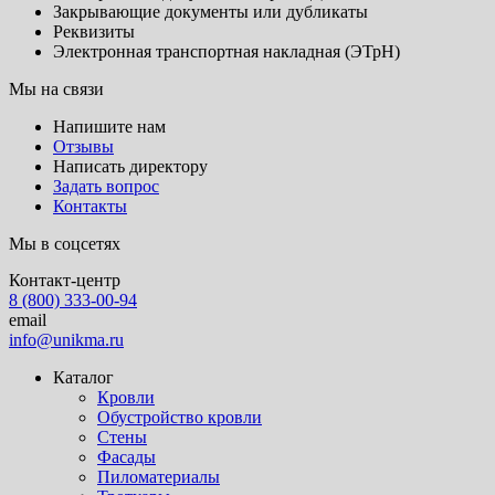
Закрывающие документы или дубликаты
Реквизиты
Электронная транспортная накладная (ЭТрН)
Мы на связи
Напишите нам
Отзывы
Написать директору
Задать вопрос
Контакты
Мы в соцсетях
Контакт-центр
8 (800) 333-00-94
email
info@unikma.ru
Каталог
Кровли
Обустройство кровли
Стены
Фасады
Пиломатериалы