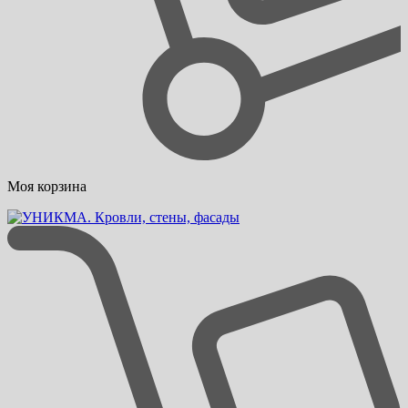
Моя корзина