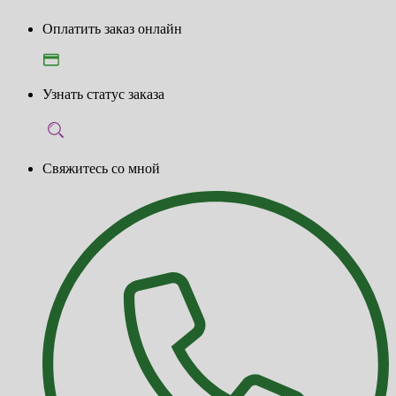
Оплатить заказ онлайн
Узнать статус заказа
Свяжитесь со мной