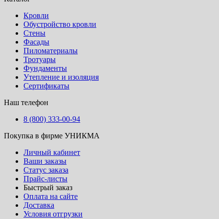
Кровли
Обустройство кровли
Стены
Фасады
Пиломатериалы
Тротуары
Фундаменты
Утепление и изоляция
Сертификаты
Наш телефон
8 (800) 333-00-94
Покупка в фирме УНИКМА
Личный кабинет
Ваши заказы
Статус заказа
Прайс-листы
Быстрый заказ
Оплата на сайте
Доставка
Условия отгрузки