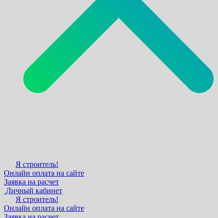
Я строитель!
Онлайн оплата на сайте
Заявка на расчет
Личный кабинет
Я строитель!
Онлайн оплата на сайте
Заявка на расчет