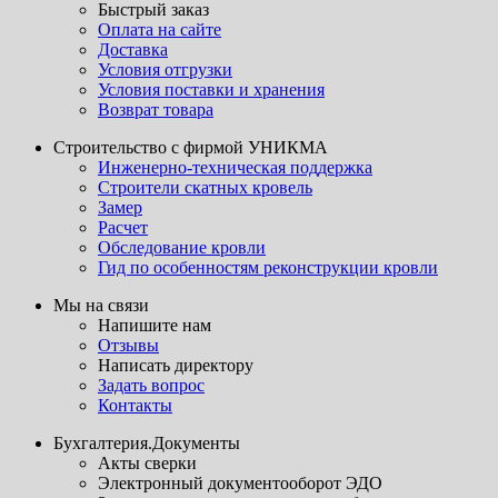
Быстрый заказ
Оплата на сайте
Доставка
Условия отгрузки
Условия поставки и хранения
Возврат товара
Строительство с фирмой УНИКМА
Инженерно-техническая поддержка
Строители скатных кровель
Замер
Расчет
Обследование кровли
Гид по особенностям реконструкции кровли
Мы на связи
Напишите нам
Отзывы
Написать директору
Задать вопрос
Контакты
Бухгалтерия.Документы
Акты сверки
Электронный документооборот ЭДО