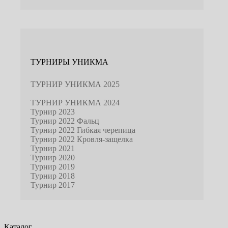
ТУРНИРЫ УНИКМА
ТУРНИР УНИКМА 2025
ТУРНИР УНИКМА 2024
Турнир 2023
Турнир 2022 Фальц
Турнир 2022 Гибкая черепица
Турнир 2022 Кровля-защелка
Турнир 2021
Турнир 2020
Турнир 2019
Турнир 2018
Турнир 2017
Каталог