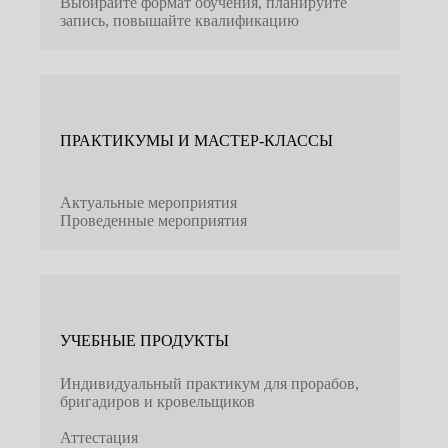
Выбирайте формат обучения, планируйте
запись, повышайте квалификацию
ПРАКТИКУМЫ И МАСТЕР-КЛАССЫ
Актуальные мероприятия
Проведенные мероприятия
УЧЕБНЫЕ ПРОДУКТЫ
Индивидуальный практикум для прорабов,
бригадиров и кровельщиков
Аттестация