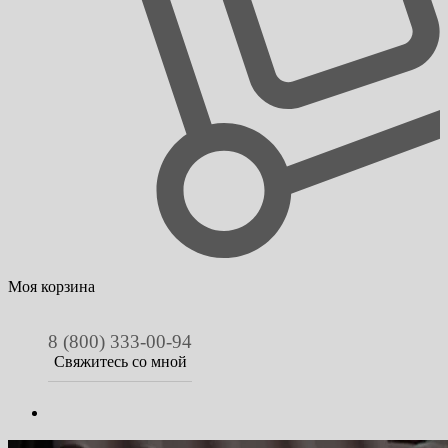
Моя корзина
8 (800) 333-00-94
Свяжитесь со мной