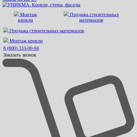
Монтаж
Продажа строительных
кровли
материалов
Продажа строительных материалов
Монтаж кровли
8 (800) 333-00-94
Заказать звонок