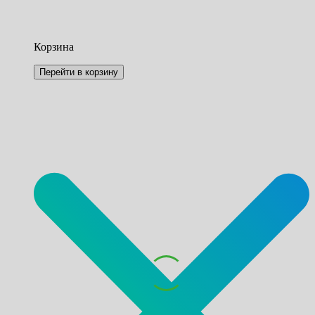
Корзина
Перейти в корзину