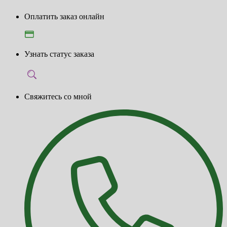
Оплатить заказ онлайн
Узнать статус заказа
Свяжитесь со мной