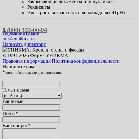
Закрывающие документы или дубликаты
Реквизиты
Электронная транспортная накладная (ЭТрН)
8 (800) 333-00-94
Перезвоните мне
info@unikma.ru
Написать директору
© 1991-2026 Фирма УНИКМА
Правовая информация
Политика конфиденциальности
Напишите нам
*
поля, обязательные для заполнения.
Тема письма
Ваше имя
Почта
*
Ваш вопрос
*