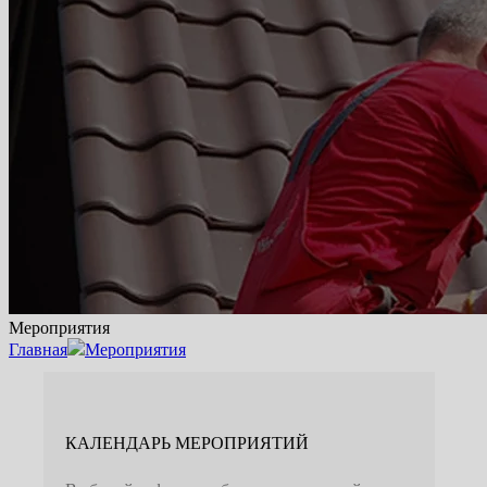
Мероприятия
Главная
Мероприятия
КАЛЕНДАРЬ МЕРОПРИЯТИЙ