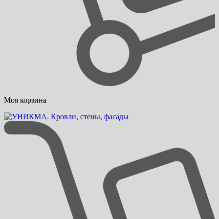
Моя корзина