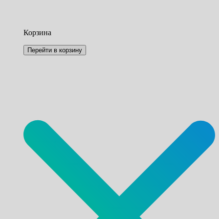
Корзина
Перейти в корзину