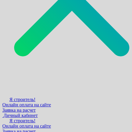
Я строитель!
Онлайн оплата на сайте
Заявка на расчет
Личный кабинет
Я строитель!
Онлайн оплата на сайте
Заявка на расчет