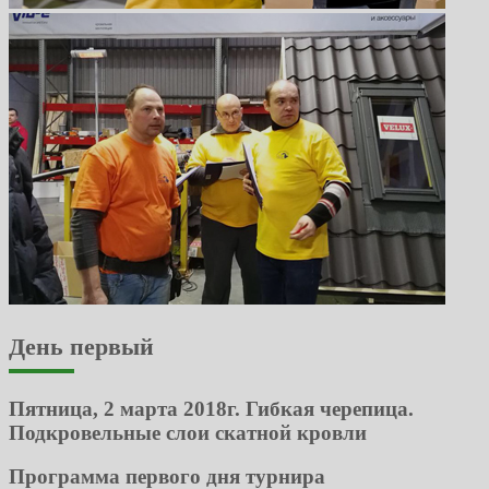
День первый
Пятница, 2 марта 2018г. Гибкая черепица.
Подкровельные слои скатной кровли
Программа первого дня турнира