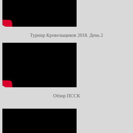
Турнир Кровельщиков 2018. День 2
Обзор ПССК