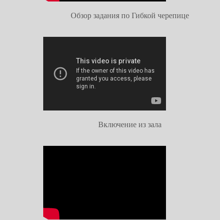
Обзор задания по Гибкой черепице
Включение из зала