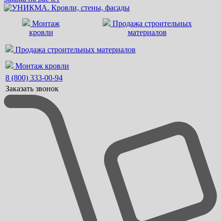
Монтаж
Продажа строительных
кровли
материалов
Продажа строительных материалов
Монтаж кровли
8 (800) 333-00-94
Заказать звонок