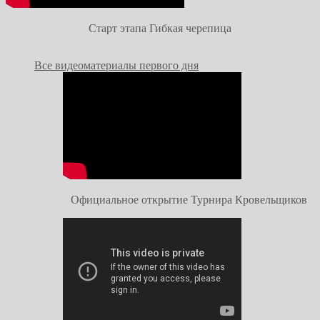
Старт этапа Гибкая черепица
Все видеоматериалы первого дня
Официальное открытие Турнира Кровельщиков