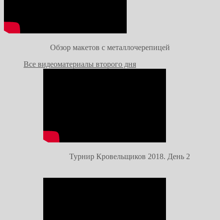
Обзор макетов с металлочерепицей
Все видеоматериалы второго дня
Турнир Кровельщиков 2018. День 2