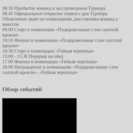
08.30 Прибытие команд в зал проведения Турнира
08.45 Официальное открытие первого дня Турнира.
Объяснение задач по номинациям, расстановка команд у
макетов
09.00 Старт в номинации «Подкровельные слои скатной
кровли»
10.10 Финиш в номинации «Подкровельные слои скатной
кровли»
10.30 Старт в номинации «Гибкая черепица»
13.00 - 13.30 Перерыв на обед
17.00 Финиш в номинации «Гибкая черепица»
18.00 Награждение в номинациях «Подкровельные слои
скатной кровли», «Гибкая черепица»
Обзор событий