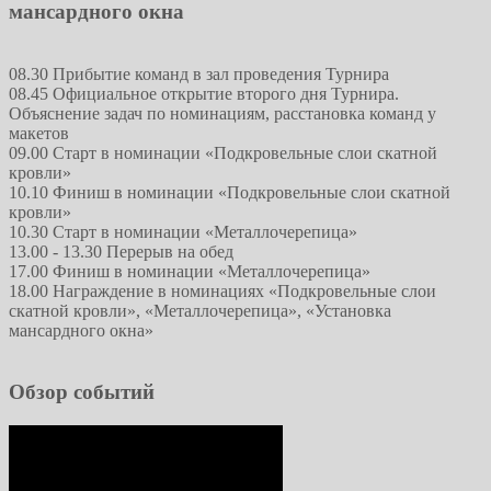
мансардного окна
08.30 Прибытие команд в зал проведения Турнира
08.45 Официальное открытие второго дня Турнира.
Объяснение задач по номинациям, расстановка команд у
макетов
09.00 Старт в номинации «Подкровельные слои скатной
кровли»
10.10 Финиш в номинации «Подкровельные слои скатной
кровли»
10.30 Старт в номинации «Металлочерепица»
13.00 - 13.30 Перерыв на обед
17.00 Финиш в номинации «Металлочерепица»
18.00 Награждение в номинациях «Подкровельные слои
скатной кровли», «Металлочерепица», «Установка
мансардного окна»
Обзор событий