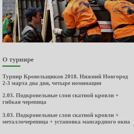
О турнире
Турнир Кровельщиков 2018. Нижний Новгород
2-3 марта два дня, четыре номинации
2.03. Подкровельные слои скатной кровли +
гибкая черепица
3.03. Подкровельные слои скатной кровли +
металлочерепица + установка мансардного окна