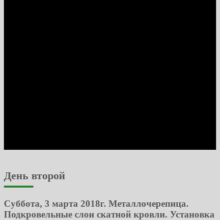
День второй
Суббота, 3 марта 2018г. Металлочерепица.
Подкровельные слои скатной кровли. Установка