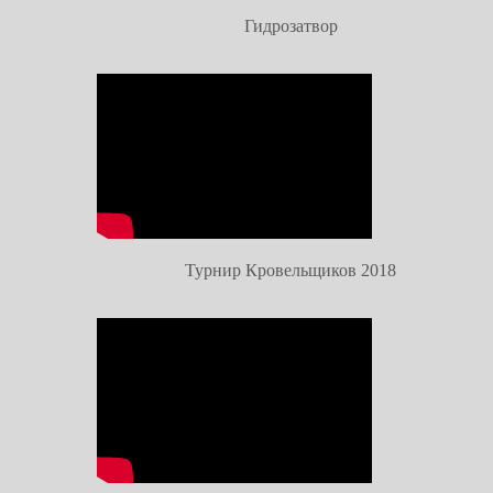
Гидрозатвор
Турнир Кровельщиков 2018