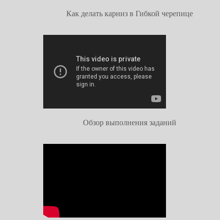
Как делать карниз в Гибкой черепице
Обзор выполнения заданий