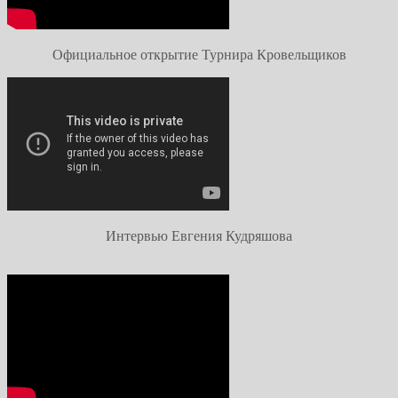
Официальное открытие Турнира Кровельщиков
Интервью Евгения Кудряшова