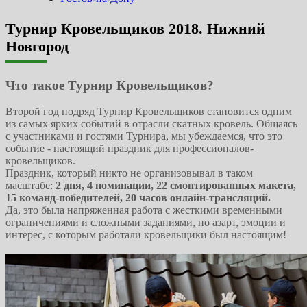
Турнир Кровельщиков 2018. Нижний
Новгород
Что такое Турнир Кровельщиков?
Второй год подряд Турнир Кровельщиков становится одним
из самых ярких событий в отрасли скатных кровель. Общаясь
с участниками и гостями Турнира, мы убеждаемся, что это
событие - настоящий праздник для профессионалов-
кровельщиков.
Праздник, который никто не организовывал в таком
масштабе:
2 дня, 4 номинации, 22 смонтированных макета,
15 команд-победителей, 20 часов онлайн-трансляций.
Да, это была напряженная работа с жесткими временными
ограничениями и сложными заданиями, но азарт, эмоции и
интерес, с которым работали кровельщики был настоящим!