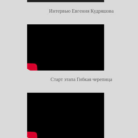
Интервью Евгения Кудряшова
Старт этапа Гибкая черепица