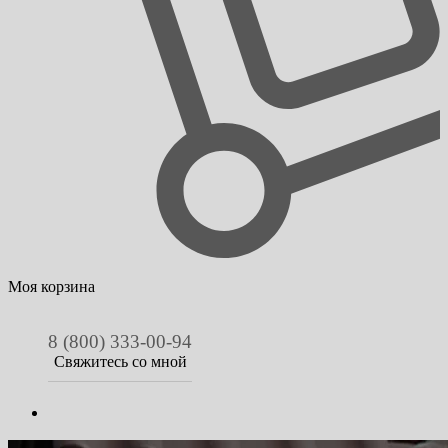
Моя корзина
8 (800) 333-00-94
Свяжитесь со мной