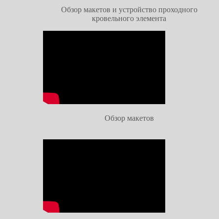
Обзор макетов и устройство проходного
кровельного элемента
Обзор макетов