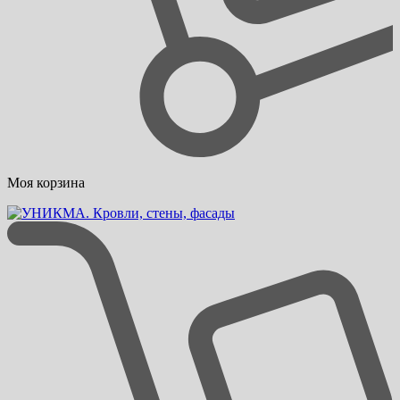
Моя корзина