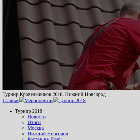
Турнир Кровельщиков 2018. Нижний Новгород
Главная
Мероприятия
Турнир 2018
Турнир 2018
Новости
Итоги
Москва
Нижний Новгород
Ростов-на-Дону