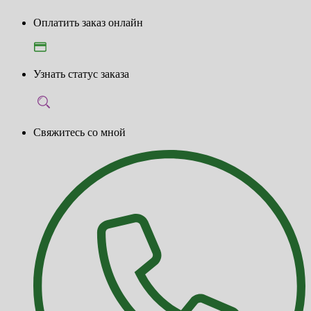
Оплатить заказ онлайн
Узнать статус заказа
Свяжитесь со мной