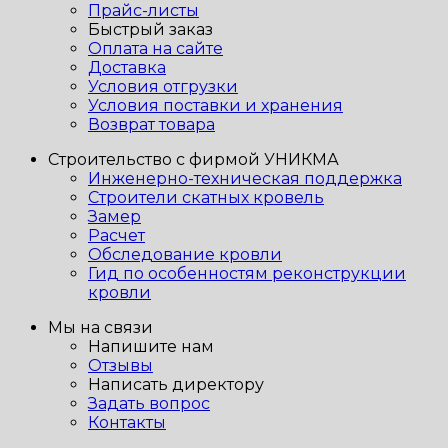
Прайс-листы
Быстрый заказ
Оплата на сайте
Доставка
Условия отгрузки
Условия поставки и хранения
Возврат товара
Строительство с фирмой УНИКМА
Инженерно-техническая поддержка
Строители скатных кровель
Замер
Расчет
Обследование кровли
Гид по особенностям реконструкции
кровли
Мы на связи
Напишите нам
Отзывы
Написать директору
Задать вопрос
Контакты