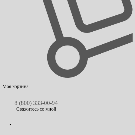
Моя корзина
8 (800) 333-00-94
Свяжитесь со мной