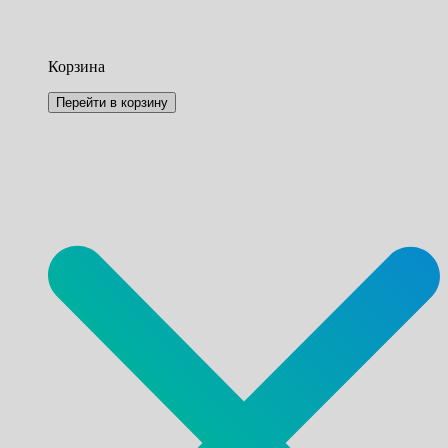
Корзина
Перейти в корзину