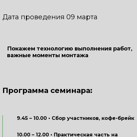
Дата проведения 09 марта
Покажем технологию выполнения работ,
важные моменты монтажа
Программа семинара:
9.45 – 10.00 • Сбор участников, кофе-брейк
10.00 – 12.00 • Практическая часть на