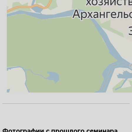
Фотографии с прошлого семинара