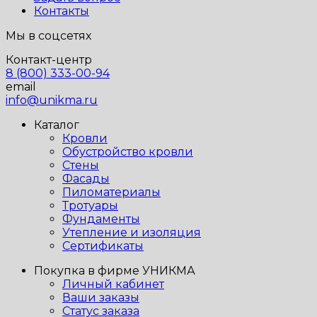
Контакты
Мы в соцсетях
Контакт-центр
8 (800) 333-00-94
email
info@unikma.ru
Каталог
Кровли
Обустройство кровли
Стены
Фасады
Пиломатериалы
Тротуары
Фундаменты
Утепление и изоляция
Сертификаты
Покупка в фирме УНИКМА
Личный кабинет
Ваши заказы
Статус заказа