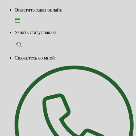
Оплатить заказ онлайн
Узнать статус заказа
Свяжитесь со мной