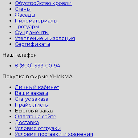
Обустройство кровли
Стены
Фасады
Пиломатериалы
Тротуары
Фундаменты
Утепление и изоляция
Сертификаты
Наш телефон
8 (800) 333-00-94
Покупка в фирме УНИКМА
Личный кабинет
Ваши заказы
Статус заказа
Прайс-листы
Быстрый заказ
Оплата на сайте
Доставка
Условия отгрузки
Условия поставки и хранения