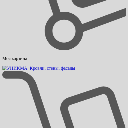
Моя корзина