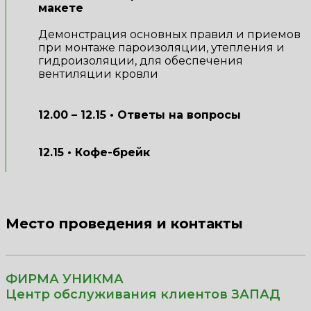
макете
Демонстрация основных правил и приемов
при монтаже пароизоляции, утепления и
гидроизоляции, для обеспечения
вентиляции кровли
12.00 – 12.15 • Ответы на вопросы
12.15 • Кофе-брейк
Место проведения и контакты
ФИРМА УНИКМА
Центр обслуживания клиентов ЗАПАД