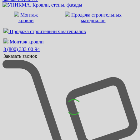
Монтаж
Продажа строительных
кровли
материалов
Продажа строительных материалов
Монтаж кровли
8 (800) 333-00-94
Заказать звонок