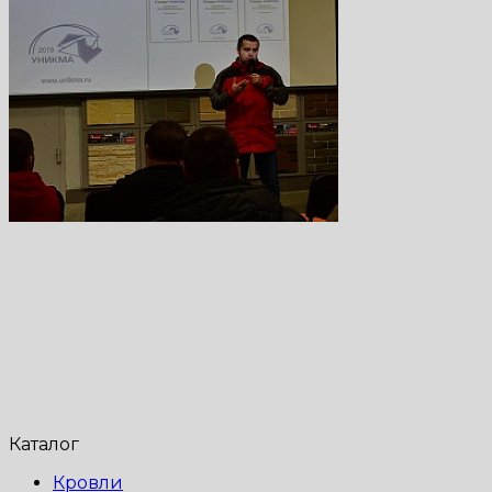
Каталог
Кровли