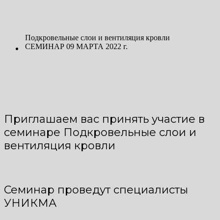
Подкровельные слои и вентиляция кровли
СЕМИНАР 09 МАРТА 2022 г.
Приглашаем вас принять участие в
семинаре Подкровельные слои и
вентиляция кровли
Семинар проведут специалисты
УНИКМА