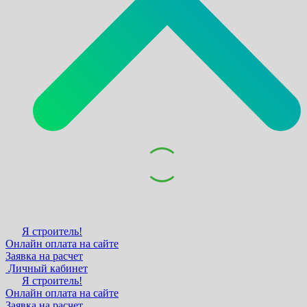
Я строитель!
Онлайн оплата на сайте
Заявка на расчет
Личный кабинет
Я строитель!
Онлайн оплата на сайте
Заявка на расчет