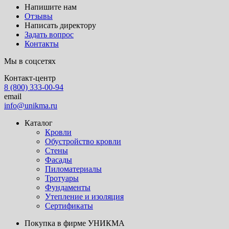
Напишите нам
Отзывы
Написать директору
Задать вопрос
Контакты
Мы в соцсетях
Контакт-центр
8 (800) 333-00-94
email
info@unikma.ru
Каталог
Кровли
Обустройство кровли
Стены
Фасады
Пиломатериалы
Тротуары
Фундаменты
Утепление и изоляция
Сертификаты
Покупка в фирме УНИКМА