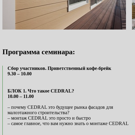
Программа семинара:
Сбор участников. Приветственный кофе-брейк
9.30 – 10.00
БЛОК 1. Что такое CEDRAL?
10.00 – 11.00
– почему CEDRAL это будущее рынка фасадов для
малоэтажного строительства?
– монтаж CEDRAL это просто и быстро
– самое главное, что вам нужно знать о монтаже CEDRAL