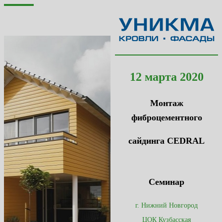
12 марта 2020
Монтаж
фиброцементного
сайдинга CEDRAL
Семинар
г. Нижний Новгород
ЦОК Кузбасская