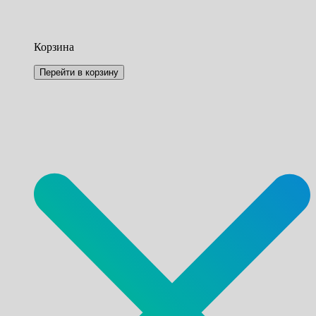
Корзина
Перейти в корзину