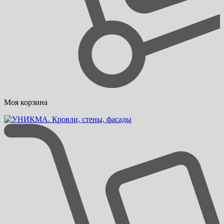
Моя корзина