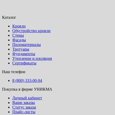
Каталог
Кровли
Обустройство кровли
Стены
Фасады
Пиломатериалы
Тротуары
Фундаменты
Утепление и изоляция
Сертификаты
Наш телефон
8 (800) 333-00-94
Покупка в фирме УНИКМА
Личный кабинет
Ваши заказы
Статус заказа
Прайс-листы