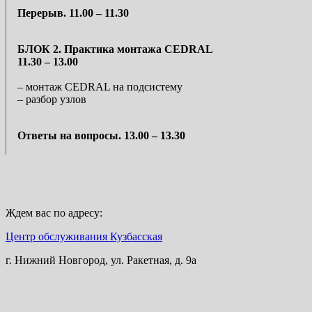
Перерыв. 11.00 – 11.30
БЛОК 2. Практика монтажа CEDRAL
11.30 – 13.00
– монтаж CEDRAL на подсистему
– разбор узлов
Ответы на вопросы. 13.00 – 13.30
Ждем вас по адресу:
Центр обслуживания Кузбасская
г. Нижний Новгород, ул. Ракетная, д. 9а