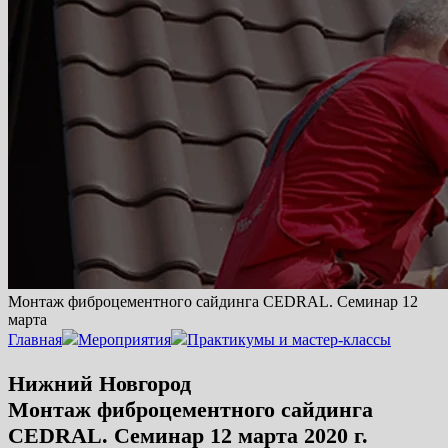
Монтаж фиброцементного сайдинга CEDRAL. Семинар 12
марта
Главная
Мероприятия
Практикумы и мастер-классы
Нижний Новгород
Монтаж фиброцементного сайдинга
CEDRAL. Семинар 12 марта 2020 г.