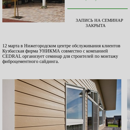
ЗАПИСЬ НА СЕМИНАР
ЗАКРЫТА
12 марта в Нижегородском центре обслуживания клиентов
Кузбасская фирма УНИКМА совместно с компанией
CEDRAL организует семинар для строителей по монтажу
фиброцементного сайдинга.