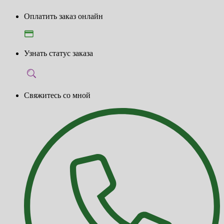
Оплатить заказ онлайн
Узнать статус заказа
Свяжитесь со мной