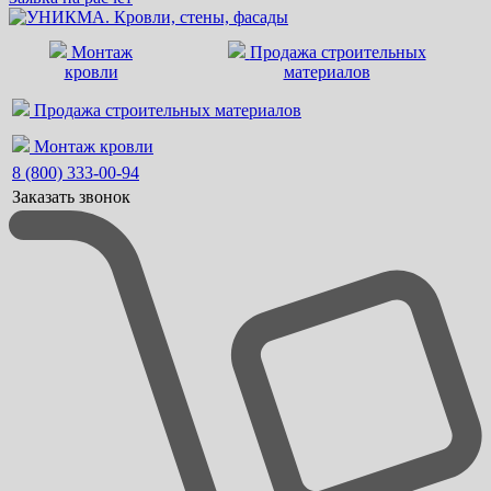
Монтаж
Продажа строительных
кровли
материалов
Продажа строительных материалов
Монтаж кровли
8 (800) 333-00-94
Заказать звонок