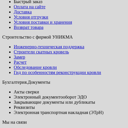
Быстрый заказ
Оплата на сайте
Доставка
Условия отгрузки
Условия поставки и хранения
Возврат товара
Строительство с фирмой УНИКМА
Инженерно-техническая поддержка
Строители скатных кровель
Замер
Расчет
Обследование кровли
Гид по особенностям реконструкции кровли
Бухгалтерия.Документы
Акты сверки
Электронный документооборот ЭДО
Закрывающие документы или дубликаты
Реквизиты
Электронная транспортная накладная (ЭТрН)
Мы на связи