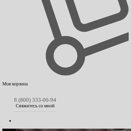
Моя корзина
8 (800) 333-00-94
Свяжитесь со мной