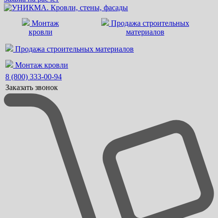
Монтаж
Продажа строительных
кровли
материалов
Продажа строительных материалов
Монтаж кровли
8 (800) 333-00-94
Заказать звонок