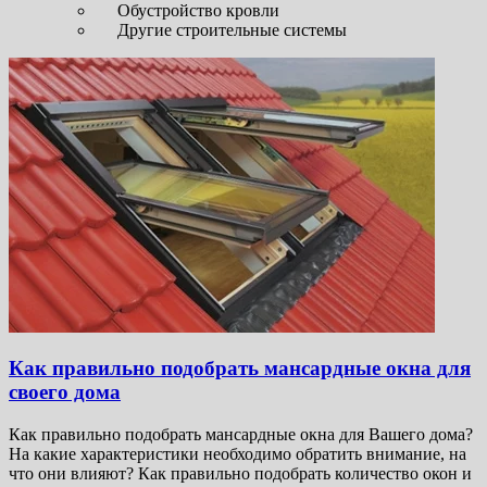
Обустройство кровли
Другие строительные системы
Как правильно подобрать мансардные окна для
своего дома
Как правильно подобрать мансардные окна для Вашего дома?
На какие характеристики необходимо обратить внимание, на
что они влияют? Как правильно подобрать количество окон и