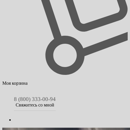
Моя корзина
8 (800) 333-00-94
Свяжитесь со мной