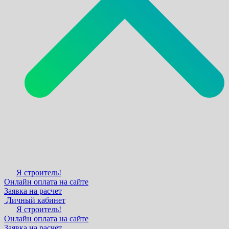
Я строитель!
Онлайн оплата на сайте
Заявка на расчет
Личный кабинет
Я строитель!
Онлайн оплата на сайте
Заявка на расчет