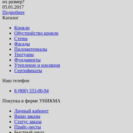
их размер?
05.01.2017
Подробнее
Каталог
Кровли
Обустройство кровли
Стены
Фасады
Пиломатериалы
Тротуары
Фундаменты
Утепление и изоляция
Сертификаты
Наш телефон
8 (800) 333-00-94
Покупка в фирме УНИКМА
Личный кабинет
Ваши заказы
Статус заказа
Прайс-листы
Быстрый заказ