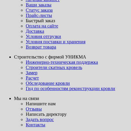
Ваши заказы
Статус заказа
Прайс-листы
Быстрый заказ
Оплата на сайте
Доставка
Условия отгрузки
Условия поставки и хранения
Возврат товара
Строительство с фирмой УНИКМА
Инженерно-техническая поддержка
Строители скатных кровель
Замер
Расчет
Обследование кровли
Гид по особенностям реконструкции кровли
Мы на связи
Напишите нам
Отзывы
Написать директору
Задать вопрос
Контакты