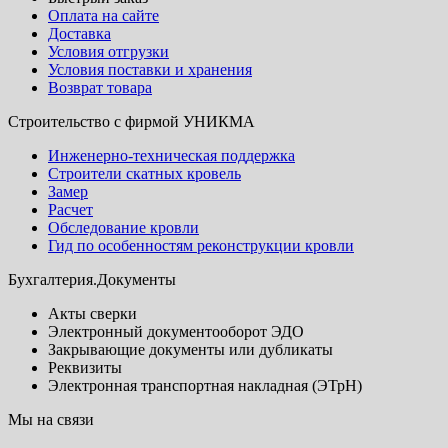
Оплата на сайте
Доставка
Условия отгрузки
Условия поставки и хранения
Возврат товара
Строительство с фирмой УНИКМА
Инженерно-техническая поддержка
Строители скатных кровель
Замер
Расчет
Обследование кровли
Гид по особенностям реконструкции кровли
Бухгалтерия.Документы
Акты сверки
Электронный документооборот ЭДО
Закрывающие документы или дубликаты
Реквизиты
Электронная транспортная накладная (ЭТрН)
Мы на связи