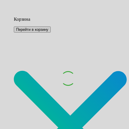
Корзина
Перейти в корзину