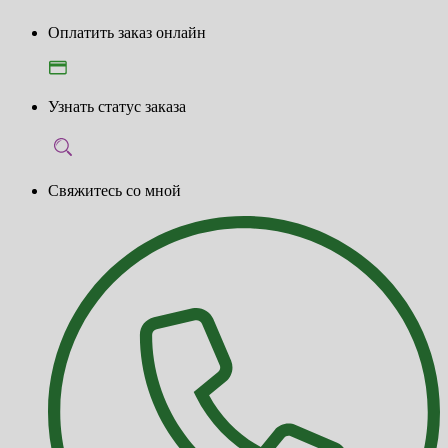
Оплатить заказ онлайн
Узнать статус заказа
Свяжитесь со мной