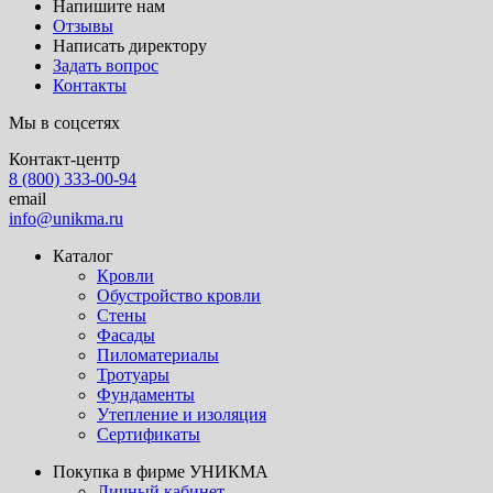
Напишите нам
Отзывы
Написать директору
Задать вопрос
Контакты
Мы в соцсетях
Контакт-центр
8 (800) 333-00-94
email
info@unikma.ru
Каталог
Кровли
Обустройство кровли
Стены
Фасады
Пиломатериалы
Тротуары
Фундаменты
Утепление и изоляция
Сертификаты
Покупка в фирме УНИКМА
Личный кабинет