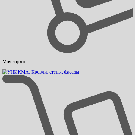
Моя корзина