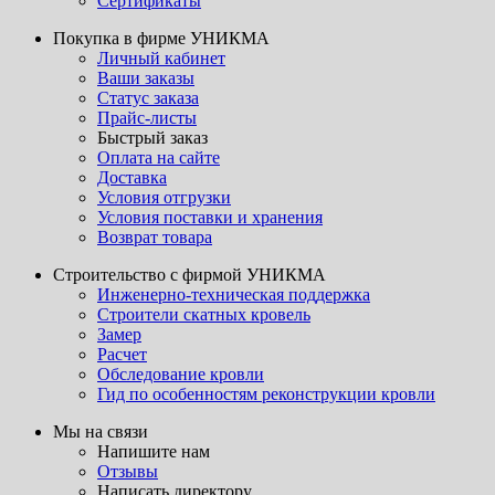
Сертификаты
Покупка в фирме УНИКМА
Личный кабинет
Ваши заказы
Статус заказа
Прайс-листы
Быстрый заказ
Оплата на сайте
Доставка
Условия отгрузки
Условия поставки и хранения
Возврат товара
Строительство с фирмой УНИКМА
Инженерно-техническая поддержка
Строители скатных кровель
Замер
Расчет
Обследование кровли
Гид по особенностям реконструкции кровли
Мы на связи
Напишите нам
Отзывы
Написать директору