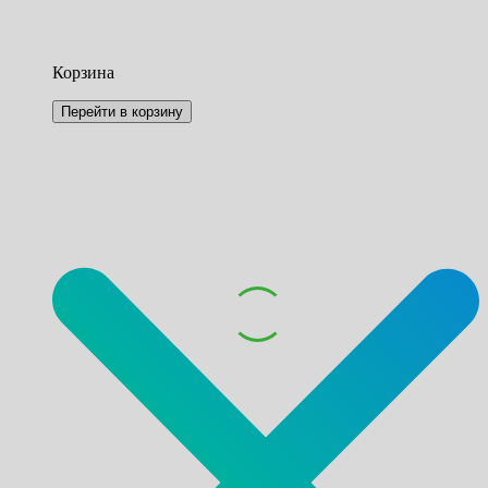
Корзина
Перейти в корзину