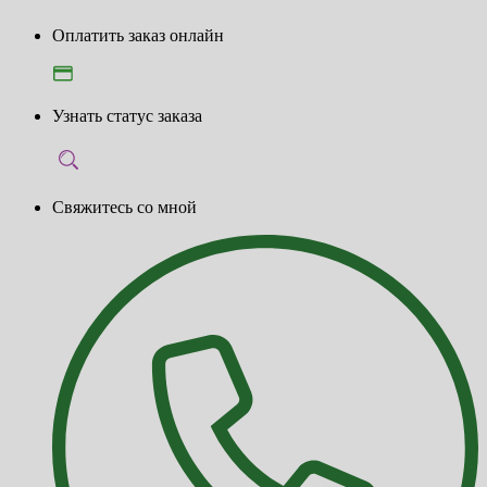
Оплатить заказ онлайн
Узнать статус заказа
Свяжитесь со мной