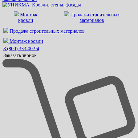
Монтаж
Продажа строительных
кровли
материалов
Продажа строительных материалов
Монтаж кровли
8 (800) 333-00-94
Заказать звонок