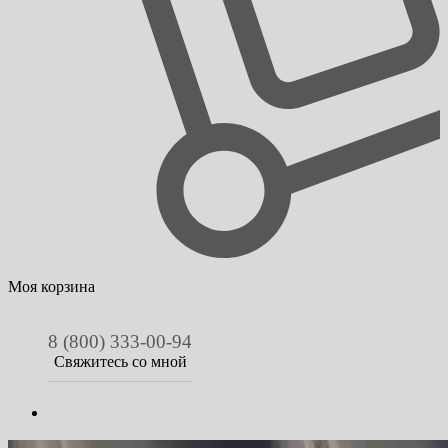
Моя корзина
8 (800) 333-00-94
Свяжитесь со мной