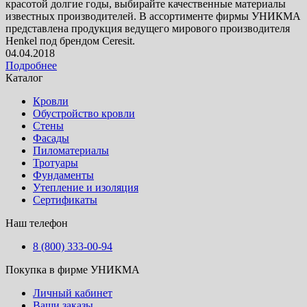
красотой долгие годы, выбирайте качественные материалы
известных производителей. В ассортименте фирмы УНИКМА
представлена продукция ведущего мирового производителя
Henkel под брендом Ceresit.
04.04.2018
Подробнее
Каталог
Кровли
Обустройство кровли
Стены
Фасады
Пиломатериалы
Тротуары
Фундаменты
Утепление и изоляция
Сертификаты
Наш телефон
8 (800) 333-00-94
Покупка в фирме УНИКМА
Личный кабинет
Ваши заказы