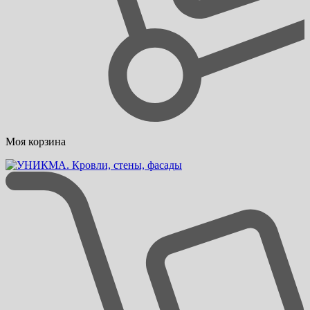
Моя корзина