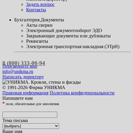
Задать вопрос
Контакты
Бухгалтерия.Документы
Акты сверки
Электронный документооборот ЭДО
Закрывающие документы или дубликаты
Реквизиты
Электронная транспортная накладная (ЭТрН)
8 (800) 333-00-94
Перезвоните мне
info@unikma.ru
Написать директору
© 1991-2026 Фирма УНИКМА
Правовая информация
Политика конфиденциальности
Напишите нам
*
поля, обязательные для заполнения.
Тема письма
Ваше имя