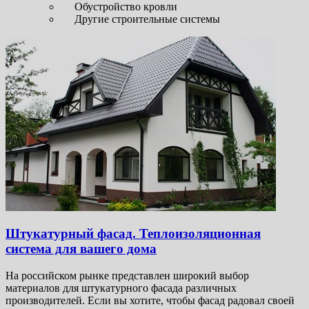
Обустройство кровли
Другие строительные системы
Штукатурный фасад. Теплоизоляционная
система для вашего дома
На российском рынке представлен широкий выбор
материалов для штукатурного фасада различных
производителей. Если вы хотите, чтобы фасад радовал своей