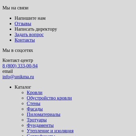
Мы на связи
Напишите нам
Отзывы
Написать директору
Задать вопрос
Контакты
Мы в соцсетях
Контакт-центр
8 (800) 333-00-94
email
info@unikma.ru
Каталог
Кровли
Обустройство кровли
Стены
Фасады
Пиломатериалы
Тротуары
Фундаменты
Утепление и изоляция