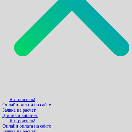
Я строитель!
Онлайн оплата на сайте
Заявка на расчет
Личный кабинет
Я строитель!
Онлайн оплата на сайте
Заявка на расчет