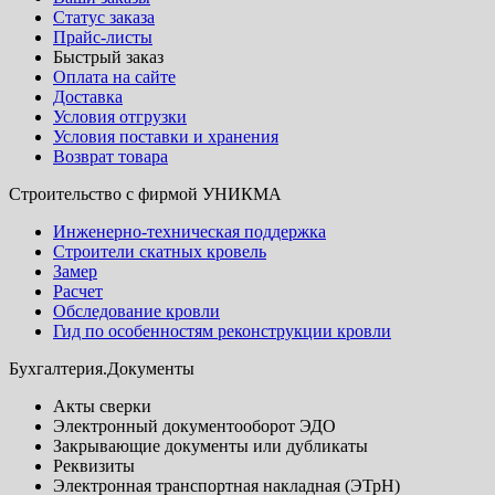
Статус заказа
Прайс-листы
Быстрый заказ
Оплата на сайте
Доставка
Условия отгрузки
Условия поставки и хранения
Возврат товара
Строительство с фирмой УНИКМА
Инженерно-техническая поддержка
Строители скатных кровель
Замер
Расчет
Обследование кровли
Гид по особенностям реконструкции кровли
Бухгалтерия.Документы
Акты сверки
Электронный документооборот ЭДО
Закрывающие документы или дубликаты
Реквизиты
Электронная транспортная накладная (ЭТрН)