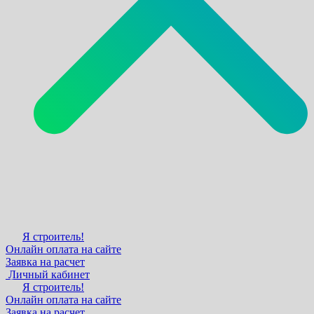
Я строитель!
Онлайн оплата на сайте
Заявка на расчет
Личный кабинет
Я строитель!
Онлайн оплата на сайте
Заявка на расчет