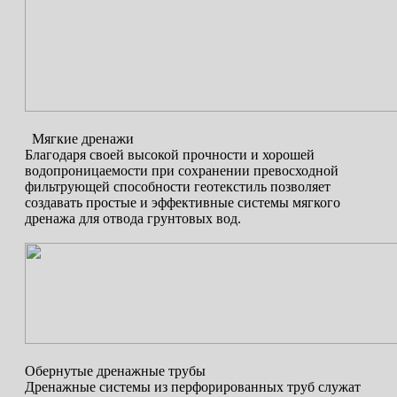
Мягкие дренажи
Благодаря своей высокой прочности и хорошей
водопроницаемости при сохранении превосходной
фильтрующей способности геотекстиль позволяет
создавать простые и эффективные системы мягкого
дренажа для отвода грунтовых вод.
Обернутые дренажные трубы
Дренажные системы из перфорированных труб служат