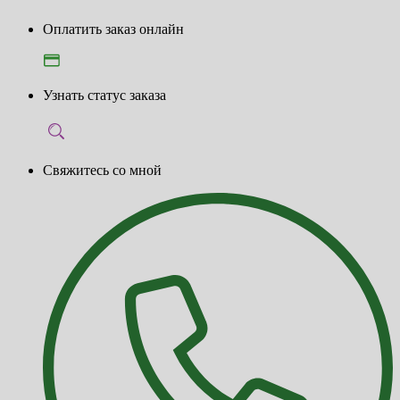
Оплатить заказ онлайн
Узнать статус заказа
Свяжитесь со мной