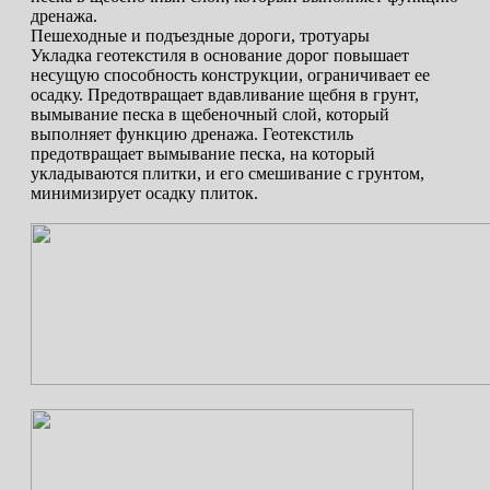
дренажа.
Пешеходные и подъездные дороги, тротуары
Укладка геотекстиля в основание дорог повышает
несущую способность конструкции, ограничивает ее
осадку. Предотвращает вдавливание щебня в грунт,
вымывание песка в щебеночный слой, который
выполняет функцию дренажа. Геотекстиль
предотвращает вымывание песка, на который
укладываются плитки, и его смешивание с грунтом,
минимизирует осадку плиток.