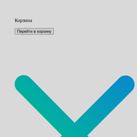
Корзина
Перейти в корзину