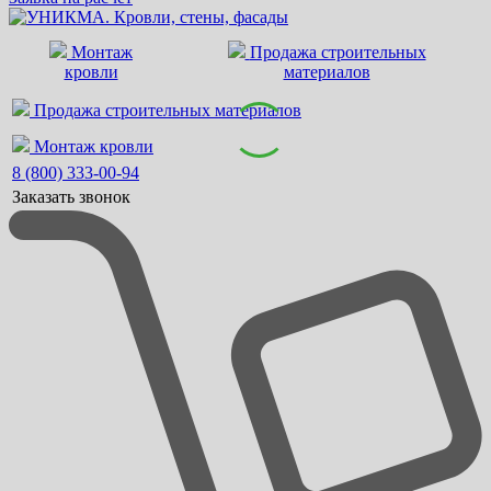
Монтаж
Продажа строительных
кровли
материалов
Продажа строительных материалов
Монтаж кровли
8 (800) 333-00-94
Заказать звонок