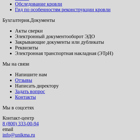
Обследование кровли
Гид по особенностям реконструкции кровли
Бухгалтерия.Документы
Акты сверки
Электронный документооборот ЭДО
Закрывающие документы или дубликаты
Реквизиты
Электронная транспортная накладная (ЭТрН)
Мы на связи
Напишите нам
Отзывы
Написать директору
Задать вопрос
Контакты
Мы в соцсетях
Контакт-центр
8 (800) 333-00-94
email
info@unikma.ru