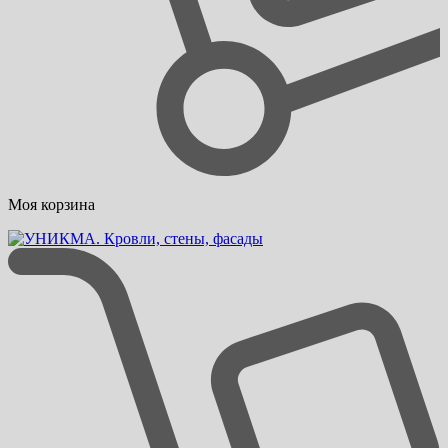
Моя корзина