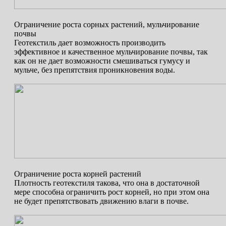
Ограничение роста сорных растений, мульчирование
почвы
Геотекстиль дает возможность производить
эффективное и качественное мульчирование почвы, так
как он не дает возможности смешиваться гумусу и
мульче, без препятствия проникновения воды.
Ограничение роста корней растений
Плотность геотекстиля такова, что она в достаточной
мере способна ограничить рост корней, но при этом она
не будет препятствовать движению влаги в почве.