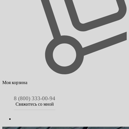
Моя корзина
8 (800) 333-00-94
Свяжитесь со мной