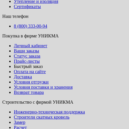
Утепление и изоляция
Сертификаты
Наш телефон
8 (800) 333-00-94
Покупка в фирме УНИКМА
Личный кабинет
Ваши заказы
Статус заказа
Прайс-листы
Быстрый заказ
Оплата на сайте
Доставка
Условия отгрузки
Условия поставки и хранения
Возврат товара
Строительство с фирмой УНИКМА
Инженерно-техническая поддержка
Строители скатных кровель
Замер
Расчет