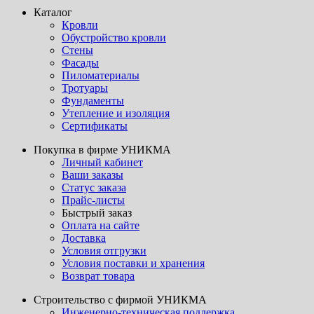
Каталог
Кровли
Обустройство кровли
Стены
Фасады
Пиломатериалы
Тротуары
Фундаменты
Утепление и изоляция
Сертификаты
Покупка в фирме УНИКМА
Личный кабинет
Ваши заказы
Статус заказа
Прайс-листы
Быстрый заказ
Оплата на сайте
Доставка
Условия отгрузки
Условия поставки и хранения
Возврат товара
Строительство с фирмой УНИКМА
Инженерно-техническая поддержка