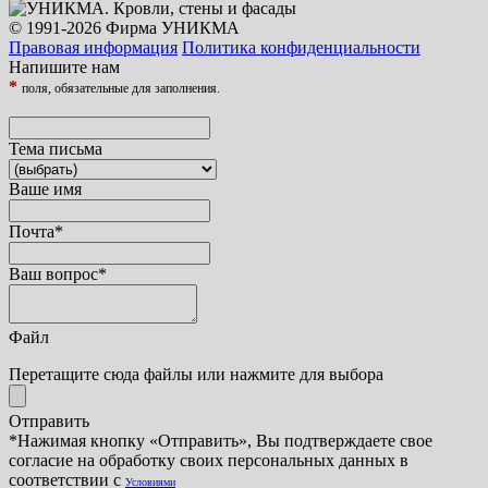
© 1991-2026 Фирма УНИКМА
Правовая информация
Политика конфиденциальности
Напишите нам
*
поля, обязательные для заполнения.
Тема письма
Ваше имя
Почта
*
Ваш вопрос
*
Файл
Перетащите сюда файлы или нажмите для выбора
Отправить
*Нажимая кнопку «Отправить», Вы подтверждаете свое
согласие на обработку своих персональных данных в
соответствии с
Условиями