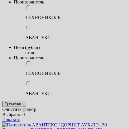
Производитель
ТЕХНОНИКОЛЬ
АВАНТЕКС
Цена (рубли)
от
до
Производитель
ТЕХНОНИКОЛЬ
АВАНТЕКС
Применить
Очистить фильтр
Выбрано:
0
Показать