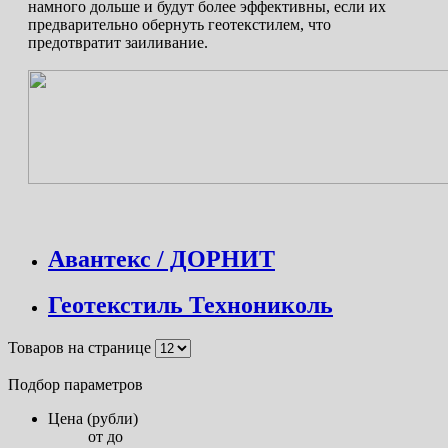
намного дольше и будут более эффективны, если их
предварительно обернуть геотекстилем, что
предотвратит заиливание.
Авантекс / ДОРНИТ
Геотекстиль Технониколь
Товаров на странице
Подбор параметров
Цена (рубли)
от
до