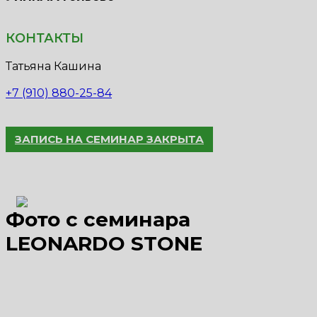
КОНТАКТЫ
Татьяна Кашина
+7 (910) 880-25-84
ЗАПИСЬ НА СЕМИНАР ЗАКРЫТА
Фото с семинара
LEONARDO STONE