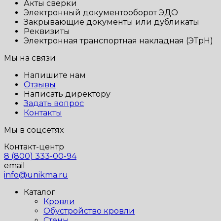
Акты сверки
Электронный документооборот ЭДО
Закрывающие документы или дубликаты
Реквизиты
Электронная транспортная накладная (ЭТрН)
Мы на связи
Напишите нам
Отзывы
Написать директору
Задать вопрос
Контакты
Мы в соцсетях
Контакт-центр
8 (800) 333-00-94
email
info@unikma.ru
Каталог
Кровли
Обустройство кровли
Стены