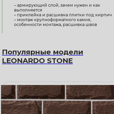
– армирующий слой, зачем нужен и как
выполняется
– приклейка и расшивка плитки под кирпич
– монтаж крупноформатного камня,
особенности монтажа, расшивка швов
Популярные модели
LEONARDO STONE