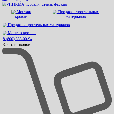
Монтаж
Продажа строительных
кровли
материалов
Продажа строительных материалов
Монтаж кровли
8 (800) 333-00-94
Заказать звонок