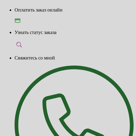
Оплатить заказ онлайн
Узнать статус заказа
Свяжитесь со мной