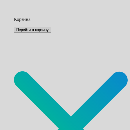
Корзина
Перейти в корзину