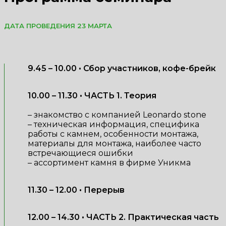
ДАТА ПРОВЕДЕНИЯ 23 МАРТА
9.45 – 10.00 • Сбор участников, кофе-брейк
10.00 – 11.30 • ЧАСТЬ 1. Теория
– знакомство с компанией Leonardo stone
– техническая информация, специфика
работы с камнем, особенности монтажа,
материалы для монтажа, наиболее часто
встречающиеся ошибки
– ассортимент камня в фирме Уникма
11.30 – 12.00 • Перерыв
12.00 – 14.30 • ЧАСТЬ 2. Практическая часть