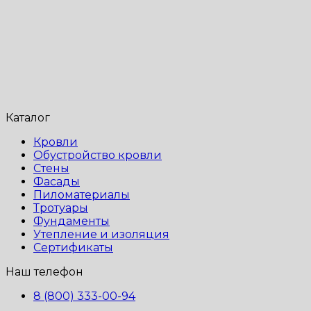
Каталог
Кровли
Обустройство кровли
Стены
Фасады
Пиломатериалы
Тротуары
Фундаменты
Утепление и изоляция
Сертификаты
Наш телефон
8 (800) 333-00-94