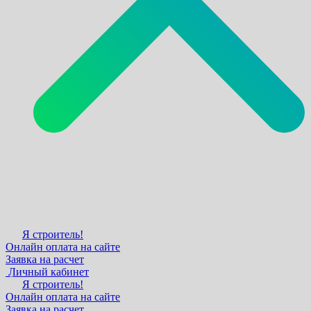
Я строитель!
Онлайн оплата на сайте
Заявка на расчет
Личный кабинет
Я строитель!
Онлайн оплата на сайте
Заявка на расчет