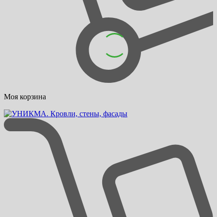
Моя корзина