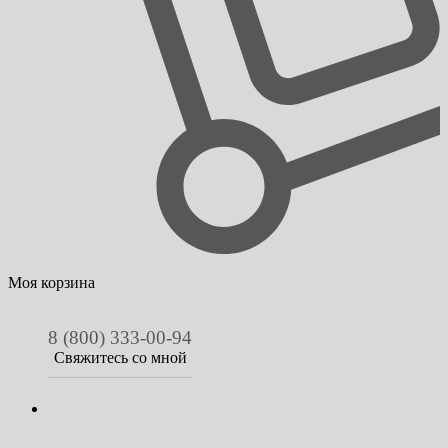
Моя корзина
8 (800) 333-00-94
Свяжитесь со мной