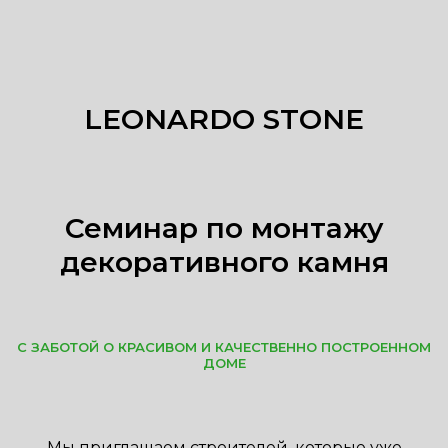
LEONARDO STONE
Семинар по монтажу
декоративного камня
С ЗАБОТОЙ О КРАСИВОМ И КАЧЕСТВЕННО ПОСТРОЕННОМ
ДОМЕ
Мы приглашаем строителей, которые уже