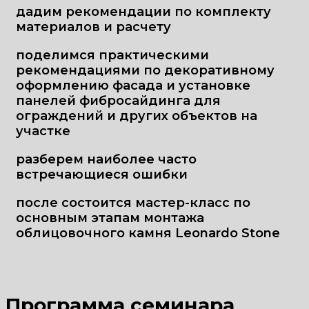
дадим рекомендации по комплекту
материалов и расчету
поделимся практическими
рекомендациями по декоративному
оформлению фасада и установке
панелей фибросайдинга для
ограждений и других объектов на
участке
разберем наиболее часто
встречающиеся ошибки
после состоится мастер-класс по
основным этапам монтажа
облицовочного камня Leonardo Stone
Программа семинара