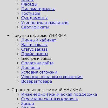
Фасады
Пиломатериалы
Тротуары
Фундаменты
Утепление и изоляция
Сертификаты
Покупка в фирме УНИКМА
Личный кабинет
Ваши заказы
Статус заказа
Прайс-листы
Быстрый заказ
Оплата на сайте
Доставка
Условия отгрузки
Условия поставки и хранения
Возврат товара
Строительство с фирмой УНИКМА
Инженерно-техническая поддержка
Строители скатных кровель
Замер