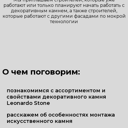
работают или только планируют начать работать с
декоративным камнем, а также строителей,
которые работают с другими фасадами по мокрой
технологии
О чем поговорим:
познакомимся с ассортиментом и
свойствами декоративного камня
Leonardo Stone
расскажем об особенностях монтажа
искусственного камня