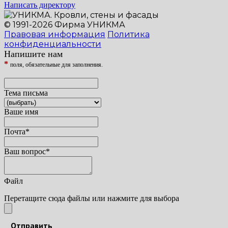
Написать директору
© 1991-2026 Фирма УНИКМА
Правовая информация
Политика
конфиденциальности
Напишите нам
*
поля, обязательные для заполнения.
Тема письма
Ваше имя
Почта
*
Ваш вопрос
*
Файл
Перетащите сюда файлы или нажмите для выбора
Отправить