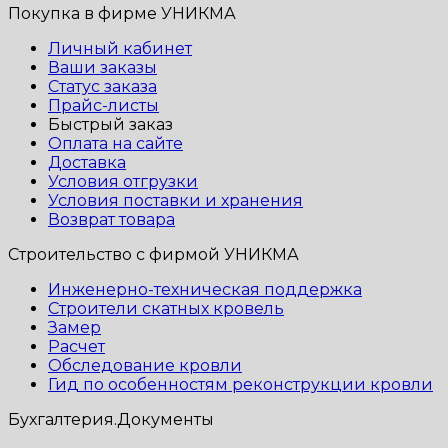
Покупка в фирме УНИКМА
Личный кабинет
Ваши заказы
Статус заказа
Прайс-листы
Быстрый заказ
Оплата на сайте
Доставка
Условия отгрузки
Условия поставки и хранения
Возврат товара
Строительство с фирмой УНИКМА
Инженерно-техническая поддержка
Строители скатных кровель
Замер
Расчет
Обследование кровли
Гид по особенностям реконструкции кровли
Бухгалтерия.Документы