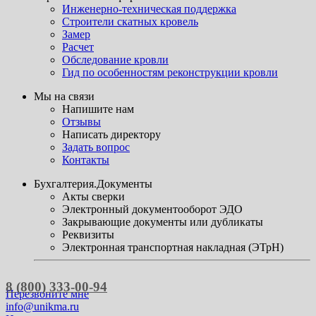
Инженерно-техническая поддержка
Строители скатных кровель
Замер
Расчет
Обследование кровли
Гид по особенностям реконструкции кровли
Мы на связи
Напишите нам
Отзывы
Написать директору
Задать вопрос
Контакты
Бухгалтерия.Документы
Акты сверки
Электронный документооборот ЭДО
Закрывающие документы или дубликаты
Реквизиты
Электронная транспортная накладная (ЭТрН)
8 (800) 333-00-94
Перезвоните мне
info@unikma.ru