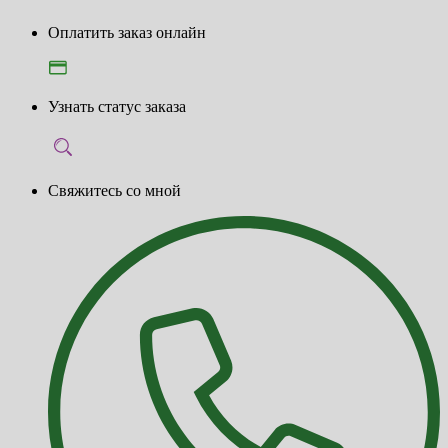
Оплатить заказ онлайн
Узнать статус заказа
Свяжитесь со мной