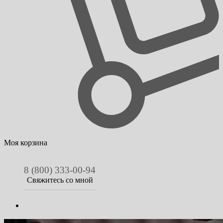
Моя корзина
8 (800) 333-00-94
Свяжитесь со мной