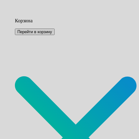
Корзина
Перейти в корзину