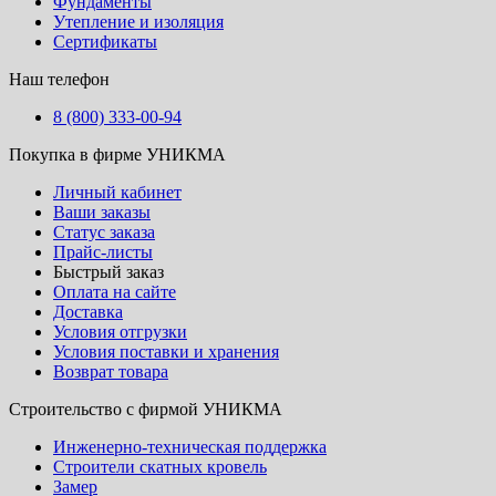
Фундаменты
Утепление и изоляция
Сертификаты
Наш телефон
8 (800) 333-00-94
Покупка в фирме УНИКМА
Личный кабинет
Ваши заказы
Статус заказа
Прайс-листы
Быстрый заказ
Оплата на сайте
Доставка
Условия отгрузки
Условия поставки и хранения
Возврат товара
Строительство с фирмой УНИКМА
Инженерно-техническая поддержка
Строители скатных кровель
Замер