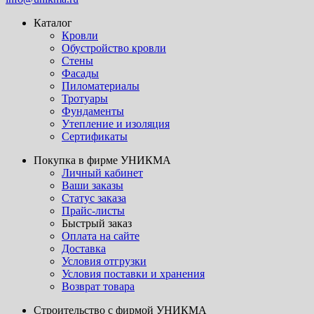
Каталог
Кровли
Обустройство кровли
Стены
Фасады
Пиломатериалы
Тротуары
Фундаменты
Утепление и изоляция
Сертификаты
Покупка в фирме УНИКМА
Личный кабинет
Ваши заказы
Статус заказа
Прайс-листы
Быстрый заказ
Оплата на сайте
Доставка
Условия отгрузки
Условия поставки и хранения
Возврат товара
Строительство с фирмой УНИКМА