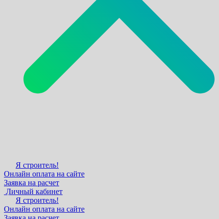
Я строитель!
Онлайн оплата на сайте
Заявка на расчет
Личный кабинет
Я строитель!
Онлайн оплата на сайте
Заявка на расчет