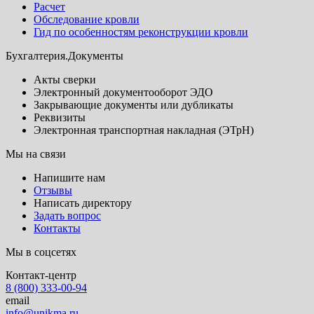
Расчет
Обследование кровли
Гид по особенностям реконструкции кровли
Бухгалтерия.Документы
Акты сверки
Электронный документооборот ЭДО
Закрывающие документы или дубликаты
Реквизиты
Электронная транспортная накладная (ЭТрН)
Мы на связи
Напишите нам
Отзывы
Написать директору
Задать вопрос
Контакты
Мы в соцсетях
Контакт-центр
8 (800) 333-00-94
email
info@unikma.ru