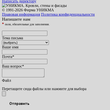
Написать директору
© 1991-2026 Фирма УНИКМА
Правовая информация
Политика конфиденциальности
Напишите нам
*
поля, обязательные для заполнения.
Тема письма
Ваше имя
Почта
*
Ваш вопрос
*
Файл
Перетащите сюда файлы или нажмите для выбора
Отправить