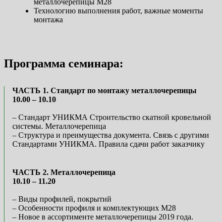
металлочерепицы М28
Технологию выполнения работ, важные моменты
монтажа
Программа семинара:
ЧАСТЬ 1. Стандарт по монтажу металлочерепицы
10.00 – 10.10
– Стандарт УНИКМА Строительство скатной кровельной
системы. Металлочерепица
– Структура и преимущества документа. Связь с другими
Стандартами УНИКМА. Правила сдачи работ заказчику
ЧАСТЬ 2. Металлочерепица
10.10 – 11.20
– Виды профилей, покрытий
– Особенности профиля и комплектующих М28
– Новое в ассортименте металлочерепицы 2019 года.