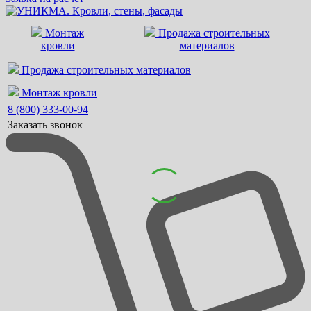
Монтаж
Продажа строительных
кровли
материалов
Продажа строительных материалов
Монтаж кровли
8 (800) 333-00-94
Заказать звонок