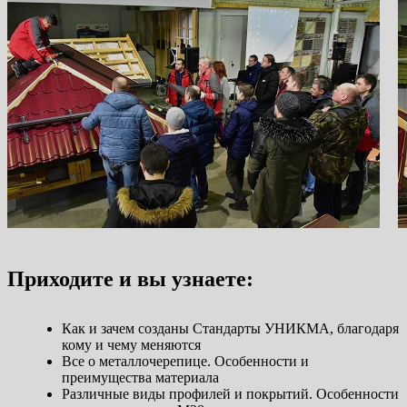
Приходите и вы узнаете:
Как и зачем созданы Стандарты УНИКМА, благодаря
кому и чему меняются
Все о металлочерепице. Особенности и
преимущества материала
Различные виды профилей и покрытий. Особенности