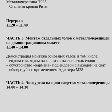
Металлочерепица Т035
– Стальная кровля Ритм
Перерыв
11.20 – 11.40
ЧАСТЬ 3. Монтаж отдельных узлов с металлочерепицей
на демонстрационном макете
11.40 – 14.00
Демонстрация монтажа основных узлов, в том числе:
– ендова с выходом на карниз и на скат, стык ендов
– обустройство «кармана» под ендовой с выходом на скат
– обход трубы с применением Адаптера М28
ЧАСТЬ 4. Экскурсия на производство металлочерепицы
14.00 – 14.30