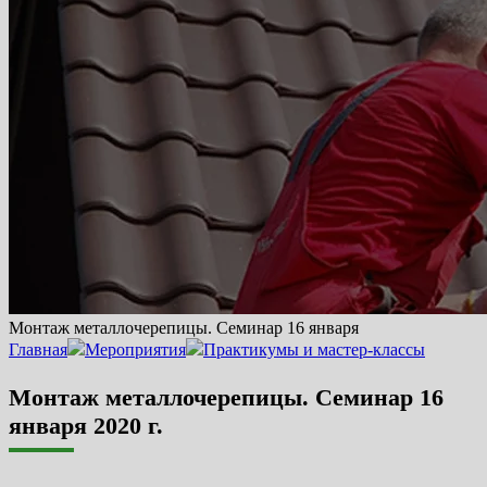
Монтаж металлочерепицы. Семинар 16 января
Главная
Мероприятия
Практикумы и мастер-классы
Монтаж металлочерепицы. Семинар 16
января 2020 г.