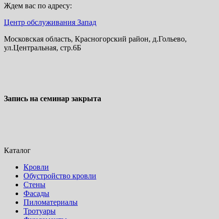
Ждем вас по адресу:
Центр обслуживания Запад
Московская область, Красногорский район, д.Гольево,
ул.Центральная, стр.6Б
Запись на семинар закрыта
Каталог
Кровли
Обустройство кровли
Стены
Фасады
Пиломатериалы
Тротуары