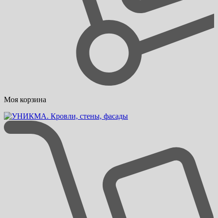
Моя корзина