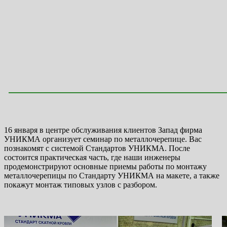
16 января в центре обслуживания клиентов Запад фирма
УНИКМА организует семинар по металлочерепице. Вас
познакомят с системой Стандартов УНИКМА. После
состоится практическая часть, где наши инженеры
продемонстрируют основные приемы работы по монтажу
металлочерепицы по Стандарту УНИКМА на макете, а также
покажут монтаж типовых узлов с разбором.